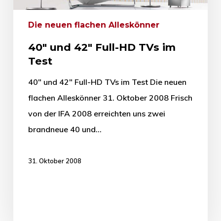
Die neuen flachen Alleskönner
40″ und 42″ Full-HD TVs im
Test
40" und 42" Full-HD TVs im Test Die neuen
flachen Alleskönner 31. Oktober 2008 Frisch
von der IFA 2008 erreichten uns zwei
brandneue 40 und…
31. Oktober 2008