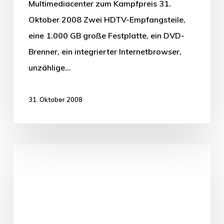
Multimediacenter zum Kampfpreis 31.
Oktober 2008 Zwei HDTV-Empfangsteile,
eine 1.000 GB große Festplatte, ein DVD-
Brenner, ein integrierter Internetbrowser,
unzählige…
31. Oktober 2008