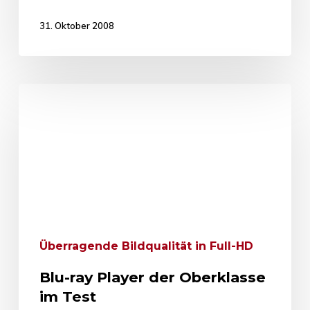
31. Oktober 2008
Überragende Bildqualität in Full-HD
Blu-ray Player der Oberklasse
im Test