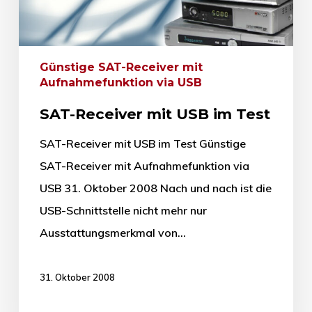
Günstige SAT-Receiver mit
Aufnahmefunktion via USB
SAT-Receiver mit USB im Test
SAT-Receiver mit USB im Test Günstige
SAT-Receiver mit Aufnahmefunktion via
USB 31. Oktober 2008 Nach und nach ist die
USB-Schnittstelle nicht mehr nur
Ausstattungsmerkmal von…
31. Oktober 2008