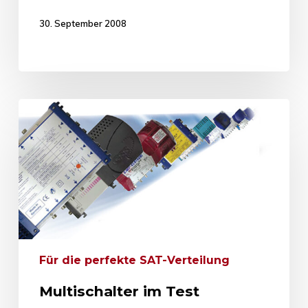
30. September 2008
Für die perfekte SAT-Verteilung
Multischalter im Test