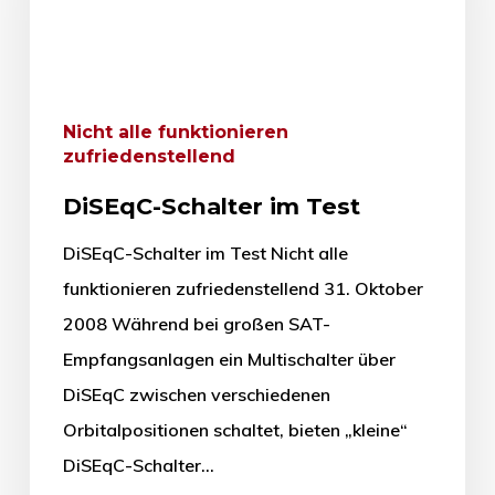
Nicht alle funktionieren
zufriedenstellend
DiSEqC-Schalter im Test
DiSEqC-Schalter im Test Nicht alle
funktionieren zufriedenstellend 31. Oktober
2008 Während bei großen SAT-
Empfangsanlagen ein Multischalter über
DiSEqC zwischen verschiedenen
Orbitalpositionen schaltet, bieten „kleine“
DiSEqC-Schalter…