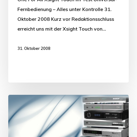
Fernbedienung – Alles unter Kontrolle 31.
Oktober 2008 Kurz vor Redaktionsschluss
erreicht uns mit der Xsight Touch von…
31. Oktober 2008