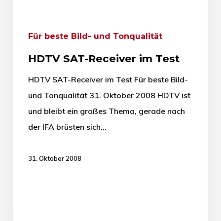
Für beste Bild- und Tonqualität
HDTV SAT-Receiver im Test
HDTV SAT-Receiver im Test Für beste Bild-
und Tonqualität 31. Oktober 2008 HDTV ist
und bleibt ein großes Thema, gerade nach
der IFA brüsten sich…
31. Oktober 2008