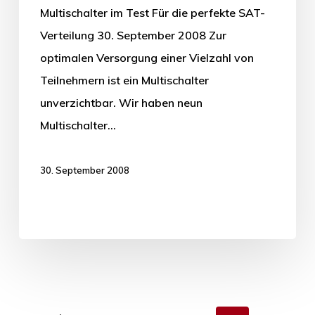
Multischalter im Test Für die perfekte SAT-
Verteilung 30. September 2008 Zur
optimalen Versorgung einer Vielzahl von
Teilnehmern ist ein Multischalter
unverzichtbar. Wir haben neun
Multischalter…
30. September 2008