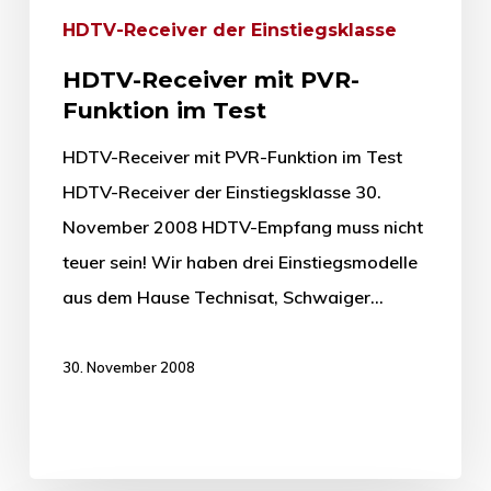
HDTV-Receiver der Einstiegsklasse
HDTV-Receiver mit PVR-
Funktion im Test
HDTV-Receiver mit PVR-Funktion im Test
HDTV-Receiver der Einstiegsklasse 30.
November 2008 HDTV-Empfang muss nicht
teuer sein! Wir haben drei Einstiegsmodelle
aus dem Hause Technisat, Schwaiger…
30. November 2008