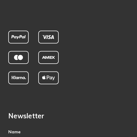
Newsletter
Name