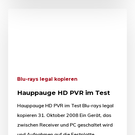
Blu-rays legal kopieren
Hauppauge HD PVR im Test
Hauppauge HD PVR im Test Blu-rays legal
kopieren 31. Oktober 2008 Ein Gerät, das
zwischen Receiver und PC geschaltet wird
und Aufnahmen auf die Festplatte…