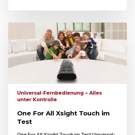
Universal-Fernbedienung – Alles
unter Kontrolle
One For All Xsight Touch im
Test
One For All Xsight Touch im Test Universal-