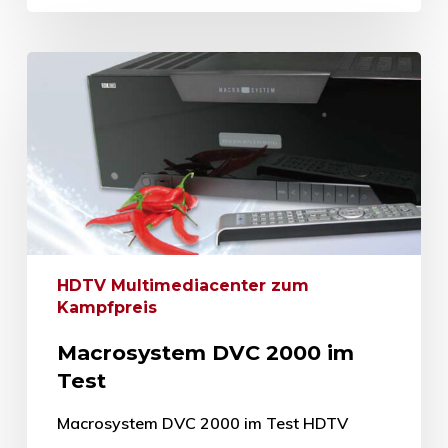
HDTV Multimediacenter zum
Kampfpreis
Macrosystem DVC 2000 im
Test
Macrosystem DVC 2000 im Test HDTV