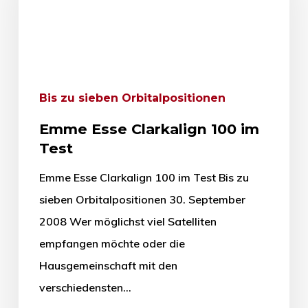
Bis zu sieben Orbitalpositionen
Emme Esse Clarkalign 100 im
Test
Emme Esse Clarkalign 100 im Test Bis zu
sieben Orbitalpositionen 30. September
2008 Wer möglichst viel Satelliten
empfangen möchte oder die
Hausgemeinschaft mit den
verschiedensten…