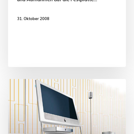
31. Oktober 2008