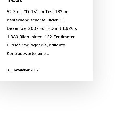
52 Zoll LCD-TVs im Test 132cm
bestechend scharfe Bilder 31.
Dezember 2007 Full HD mit 1.920 x
1.080 Bildpunkten, 132 Zentimeter
Bildschirmdiagonale, brillante
Kontrastwerte, eine…
31. Dezember 2007