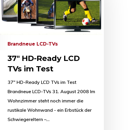
Brandneue LCD-TVs
37″ HD-Ready LCD
TVs im Test
37" HD-Ready LCD TVs im Test
Brandneue LCD-TVs 31. August 2008 Im
Wohnzimmer steht noch immer die
rustikale Wohnwand - ein Erbstück der
Schwiegereltern –…