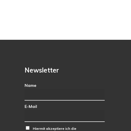
Newsletter
Name
E-Mail
Hiermit akzeptiere ich die