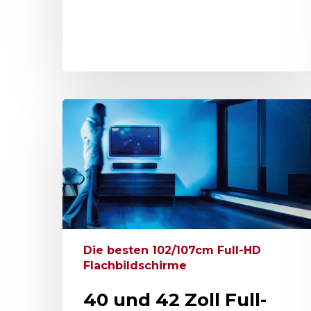
Die besten 102/107cm Full-HD
Flachbildschirme
40 und 42 Zoll Full-