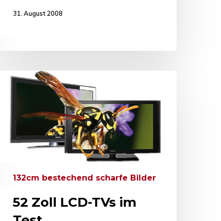
31. August 2008
132cm bestechend scharfe Bilder
52 Zoll LCD-TVs im
Test