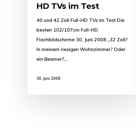
HD TVs im Test
40 und 42 Zoll Full-HD TVs im Test Die
besten 102/107cm Full-HD
Flachbildschirme 30. Juni 2008 „32 Zoll?
In meinem riesigen Wohnzimmer? Oder
ein Beamer?…
30. Juni 2008