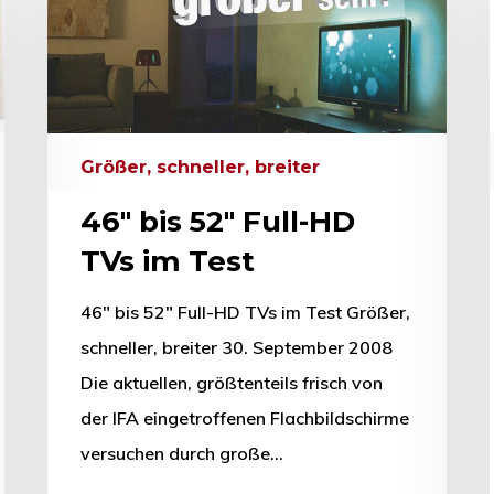
hließen.
Größer, schneller, breiter
46″ bis 52″ Full-HD
TVs im Test
46" bis 52" Full-HD TVs im Test Größer,
schneller, breiter 30. September 2008
Die aktuellen, größtenteils frisch von
der IFA eingetroffenen Flachbildschirme
versuchen durch große…