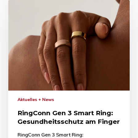
Aktuelles + News
RingConn Gen 3 Smart Ring:
Gesundheitsschutz am Finger
RingConn Gen 3 Smart Ring: