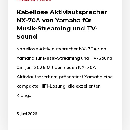
Kabellose Aktivlautsprecher
NX-70A von Yamaha für
Musik-Streaming und TV-
Sound
Kabellose Aktivlautsprecher NX-70A von
Yamaha für Musik-Streaming und TV-Sound
05. Juni 2026 Mit den neuen NX-70A
Aktivlautsprechern präsentiert Yamaha eine
kompakte HiFi-Lösung, die exzellenten
Klang…
5. Juni 2026