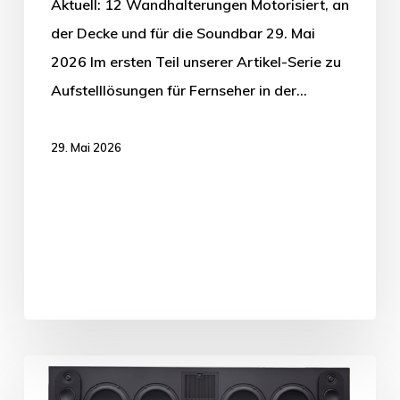
Aktuell: 12 Wandhalterungen Motorisiert, an
der Decke und für die Soundbar 29. Mai
2026 Im ersten Teil unserer Artikel-Serie zu
Aufstelllösungen für Fernseher in der…
29. Mai 2026