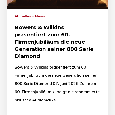
Aktuelles + News
Bowers & Wilkins
präsentiert zum 60.
Firmenjubiläum die neue
Generation seiner 800 Serie
Diamond
Bowers & Wilkins präsentiert zum 60.
Firmenjubiläum die neue Generation seiner
800 Serie Diamond 07. Juni 2026 Zu ihrem
60. Firmenjubiläum kündigt die renommierte
britische Audiomarke…