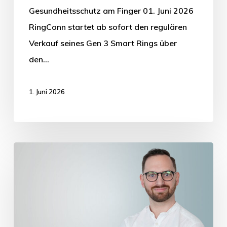
Gesundheitsschutz am Finger 01. Juni 2026
RingConn startet ab sofort den regulären
Verkauf seines Gen 3 Smart Rings über
den…
1. Juni 2026