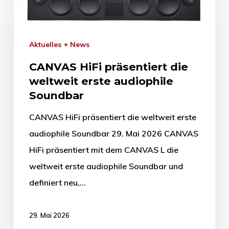
Aktuelles + News
CANVAS HiFi präsentiert die
weltweit erste audiophile
Soundbar
CANVAS HiFi präsentiert die weltweit erste
audiophile Soundbar 29. Mai 2026 CANVAS
HiFi präsentiert mit dem CANVAS L die
weltweit erste audiophile Soundbar und
definiert neu,…
29. Mai 2026