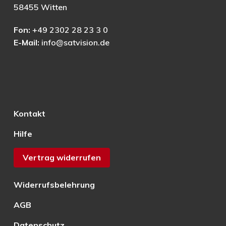
58455 Witten
Fon:
+49 2302 28 23 3 0
E-Mail:
info@satvision.de
Kontakt
Hilfe
Vertrag widerrufen
Widerrufsbelehrung
AGB
Datenschutz