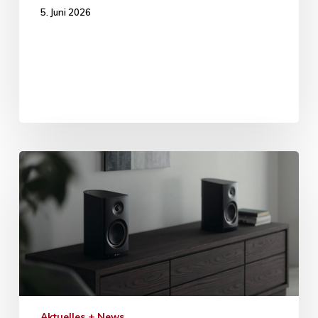
5. Juni 2026
Aktuelles + News