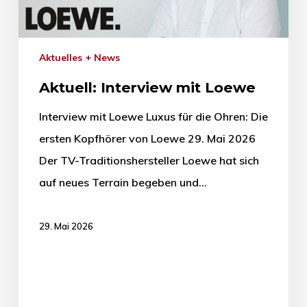
Aktuelles + News
Aktuell: Interview mit Loewe
Interview mit Loewe Luxus für die Ohren: Die
ersten Kopfhörer von Loewe 29. Mai 2026
Der TV-Traditionshersteller Loewe hat sich
auf neues Terrain begeben und…
29. Mai 2026