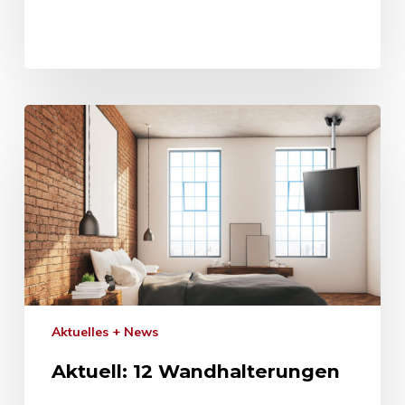
Aktuelles + News
Aktuell: 12 Wandhalterungen