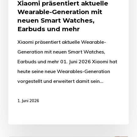
Xiaomi präsentiert aktuelle
Wearable-Generation mit
neuen Smart Watches,
Earbuds und mehr
Xiaomi präsentiert aktuelle Wearable-
Generation mit neuen Smart Watches,
Earbuds und mehr 01. Juni 2026 Xiaomi hat
heute seine neue Wearables-Generation
vorgestellt und erweitert damit sein…
1. Juni 2026