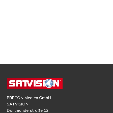
PRECON Medien GmbH
SATVISION
Dortmunderstraße 12