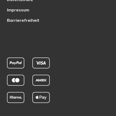
Impressum
Barrierefreiheit