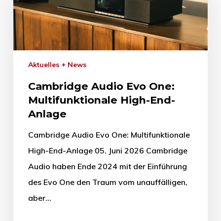
Aktuelles + News
Cambridge Audio Evo One:
Multifunktionale High-End-
Anlage
Cambridge Audio Evo One: Multifunktionale
High-End-Anlage 05. Juni 2026 Cambridge
Audio haben Ende 2024 mit der Einführung
des Evo One den Traum vom unauffälligen,
aber…