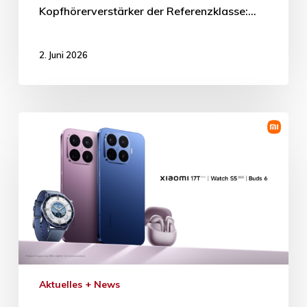
Kopfhörerverstärker der Referenzklasse:…
2. Juni 2026
Aktuelles + News