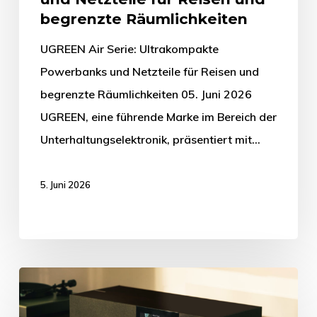
begrenzte Räumlichkeiten
UGREEN Air Serie: Ultrakompakte
Powerbanks und Netzteile für Reisen und
begrenzte Räumlichkeiten 05. Juni 2026
UGREEN, eine führende Marke im Bereich der
Unterhaltungselektronik, präsentiert mit…
5. Juni 2026