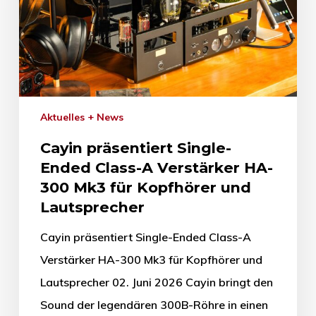
Aktuelles + News
Cayin präsentiert Single-
Ended Class-A Verstärker HA-
300 Mk3 für Kopfhörer und
Lautsprecher
Cayin präsentiert Single-Ended Class-A
Verstärker HA-300 Mk3 für Kopfhörer und
Lautsprecher 02. Juni 2026 Cayin bringt den
Sound der legendären 300B-Röhre in einen