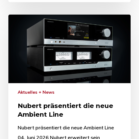
Aktuelles + News
Nubert präsentiert die neue
Ambient Line
Nubert präsentiert die neue Ambient Line
04. Juni 2026 Nubert erweitert sein