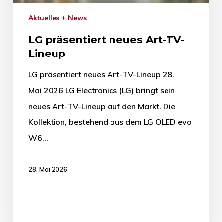
Aktuelles + News
LG präsentiert neues Art-TV-
Lineup
LG präsentiert neues Art-TV-Lineup 28.
Mai 2026 LG Electronics (LG) bringt sein
neues Art-TV-Lineup auf den Markt. Die
Kollektion, bestehend aus dem LG OLED evo
W6…
28. Mai 2026