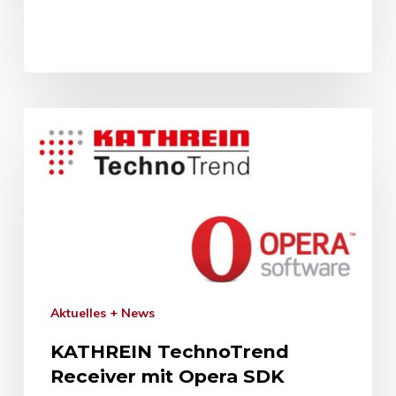
Aktuelles + News
KATHREIN TechnoTrend
Receiver mit Opera SDK