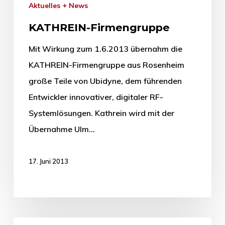
Aktuelles + News
KATHREIN-Firmengruppe
Mit Wirkung zum 1.6.2013 übernahm die
KATHREIN-Firmengruppe aus Rosenheim
große Teile von Ubidyne, dem führenden
Entwickler innovativer, digitaler RF-
Systemlösungen. Kathrein wird mit der
Übernahme Ulm…
17. Juni 2013