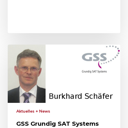
Aktuelles + News
GSS Grundig SAT Systems