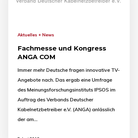
Aktuelles + News
Fachmesse und Kongress
ANGA COM
Immer mehr Deutsche fragen innovative TV-
Angebote nach. Das ergab eine Umfrage
des Meinungsforschungsinstituts IPSOS im
Auftrag des Verbands Deutscher
Kabelnetzbetreiber e.V. (ANGA) anlässlich
der am…