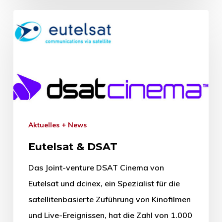
Aktuelles + News
Eutelsat & DSAT
Das Joint-venture DSAT Cinema von
Eutelsat und dcinex, ein Spezialist für die
satellitenbasierte Zuführung von Kinofilmen
und Live-Ereignissen, hat die Zahl von 1.000