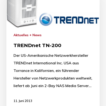
Aktuelles + News
TRENDnet TN-200
Der US-Amerikanische Netzwerkhersteller
TRENDnet International Inc. USA aus
Torrance in Kalifornien, ein führender
Hersteller von Netzwerkprodukten weltweit,
liefert ab Juni ein 2-Bay NAS Media Server…
11. Juni 2013