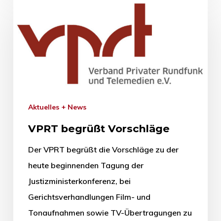
Aktuelles + News
VPRT begrüßt Vorschläge
Der VPRT begrüßt die Vorschläge zu der
heute beginnenden Tagung der
Justizministerkonferenz, bei
Gerichtsverhandlungen Film- und
Tonaufnahmen sowie TV-Übertragungen zu