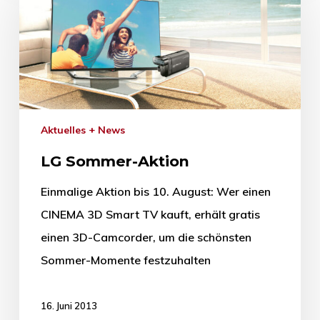
Aktuelles + News
LG Sommer-Aktion
Einmalige Aktion bis 10. August: Wer einen
CINEMA 3D Smart TV kauft, erhält gratis
einen 3D-Camcorder, um die schönsten
Sommer-Momente festzuhalten
16. Juni 2013