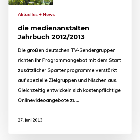
Aktuelles + News
die medienanstalten
Jahrbuch 2012/2013
Die großen deutschen TV-Sendergruppen
richten ihr Programmangebot mit dem Start
zusätzlicher Spartenprogramme verstärkt
auf spezielle Zielgruppen und Nischen aus.
Gleichzeitig entwickeln sich kostenpflichtige
Onlinevideoangebote zu…
27. Juni 2013