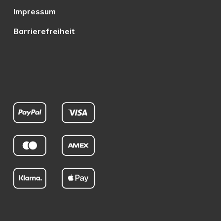
Impressum
Barrierefreiheit