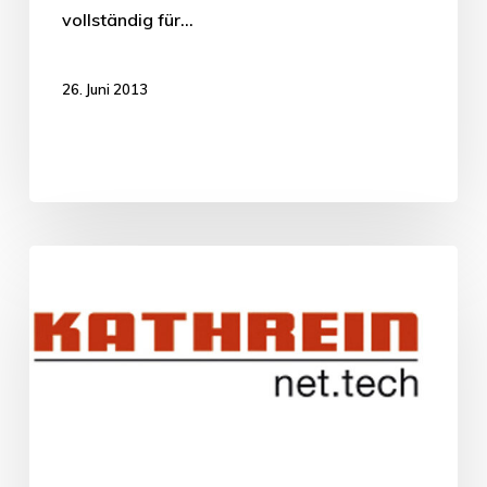
vollständig für…
26. Juni 2013