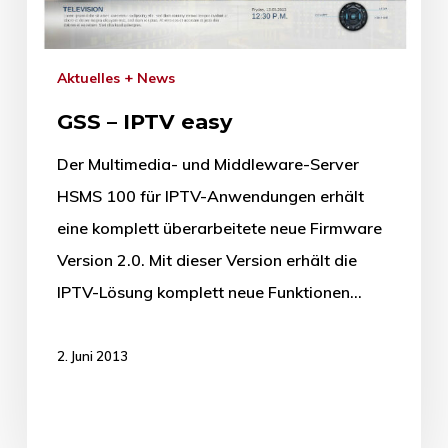
Aktuelles + News
GSS – IPTV easy
Der Multimedia- und Middleware-Server
HSMS 100 für IPTV-Anwendungen erhält
eine komplett überarbeitete neue Firmware
Version 2.0. Mit dieser Version erhält die
IPTV-Lösung komplett neue Funktionen…
2. Juni 2013