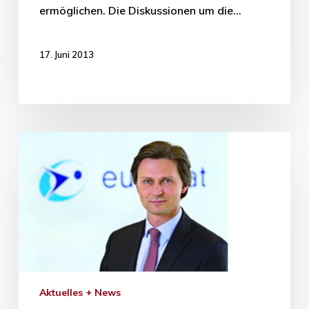
ermöglichen. Die Diskussionen um die…
17. Juni 2013
Aktuelles + News