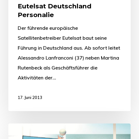
Eutelsat Deutschland
Personalie
Der führende europäische
Satellitenbetreiber Eutelsat baut seine
Führung in Deutschland aus. Ab sofort leitet
Alessandro Lanfranconi (37) neben Martina
Rutenbeck als Geschäftsführer die
Aktivitäten der…
17. Juni 2013