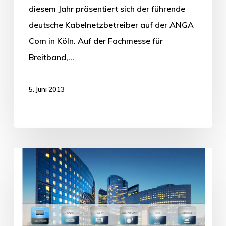
diesem Jahr präsentiert sich der führende
deutsche Kabelnetzbetreiber auf der ANGA
Com in Köln. Auf der Fachmesse für
Breitband,…
5. Juni 2013