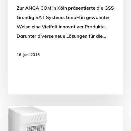
Zur ANGA COM in Köln präsentierte die GSS
Grundig SAT Systems GmbH in gewohnter
Weise eine Vielfalt innovativer Produkte.
Darunter diverse neue Lösungen für die…
16. Juni 2013