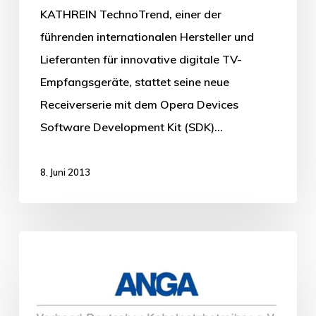
KATHREIN TechnoTrend, einer der
führenden internationalen Hersteller und
Lieferanten für innovative digitale TV-
Empfangsgeräte, stattet seine neue
Receiverserie mit dem Opera Devices
Software Development Kit (SDK)…
8. Juni 2013