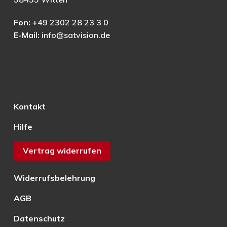
Fon:
+49 2302 28 23 3 0
E-Mail:
info@satvision.de
Kontakt
Hilfe
Vertrag widerrufen
Widerrufsbelehrung
AGB
Datenschutz