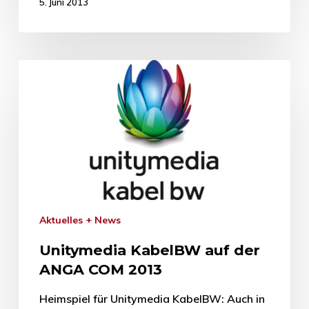
5. Juni 2013
Aktuelles + News
Unitymedia KabelBW auf der
ANGA COM 2013
Heimspiel für Unitymedia KabelBW: Auch in