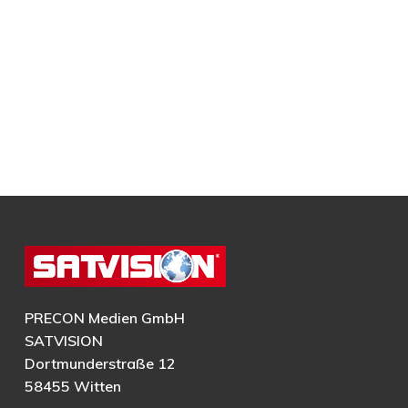
PRECON Medien GmbH
SATVISION
Dortmunderstraße 12
58455 Witten