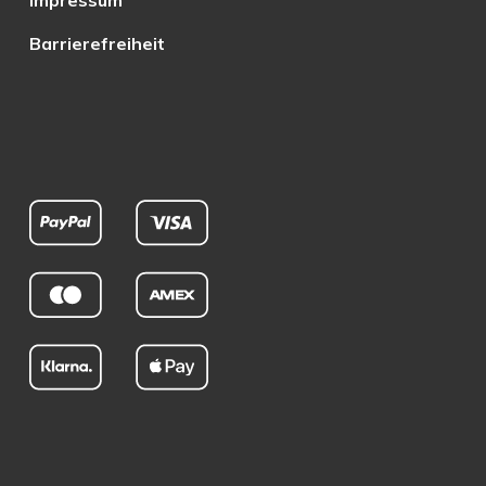
Impressum
Barrierefreiheit