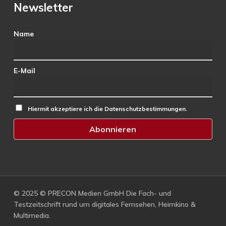
Newsletter
Name
E-Mail
Hiermit akzeptiere ich die Datenschutzbestimmungen.
© 2025 © PRECON Medien GmbH Die Fach- und
Testzeitschrift rund um digitales Fernsehen, Heimkino &
Multimedia.