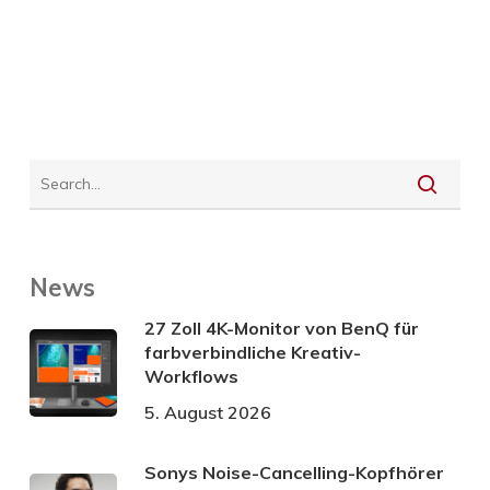
News
27 Zoll 4K-Monitor von BenQ für
farbverbindliche Kreativ-
Workflows
5. August 2026
Sonys Noise-Cancelling-Kopfhörer