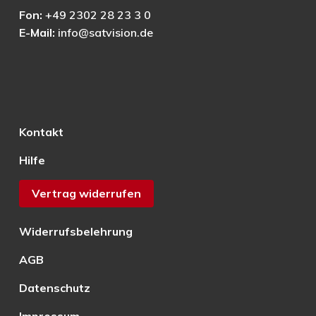
Fon:
+49 2302 28 23 3 0
E-Mail:
info@satvision.de
Kontakt
Hilfe
Vertrag widerrufen
Widerrufsbelehrung
AGB
Datenschutz