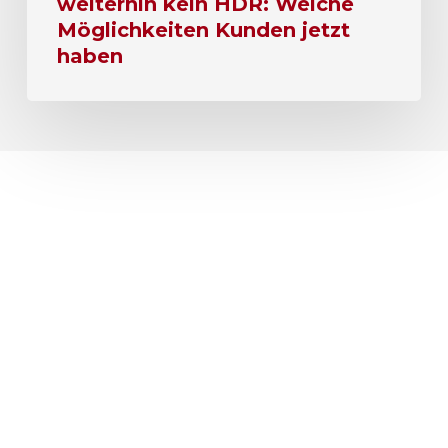
weiterhin kein HDR: Welche
Möglichkeiten Kunden jetzt
haben