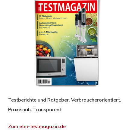
Testberichte und Ratgeber. Verbraucherorientiert.
Praxisnah. Transparent
Zum etm-testmagazin.de