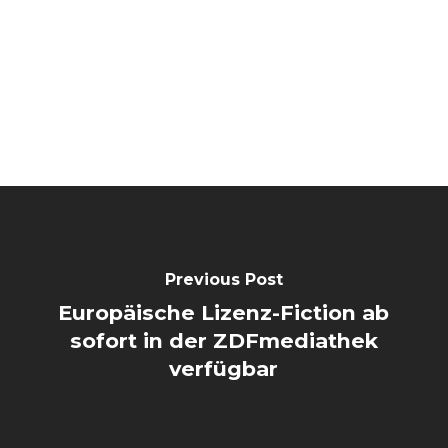
Previous Post
Europäische Lizenz-Fiction ab
sofort in der ZDFmediathek
verfügbar