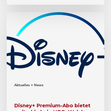
Aktuelles + News
Disney+ Premium-Abo bietet