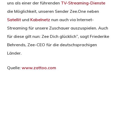
uns als einer der führenden
TV-Streaming-Dienste
die Möglichkeit, unseren Sender Zee.One neben
Satellit
und
Kabelnetz
nun auch via Internet-
Streaming für unsere Zuschauer auszuspielen. Auch
für diese gilt nun: Zee Dich glücklich”, sagt Friederike
Behrends, Zee-CEO für die deutschsprachigen
Länder.
Quelle:
www.zattoo.com