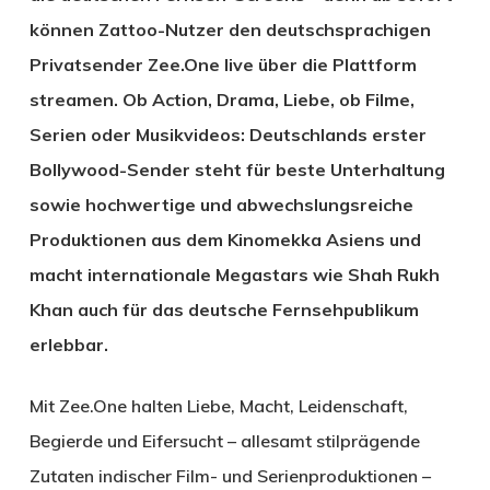
können Zattoo-Nutzer den deutschsprachigen
Privatsender Zee.One live über die Plattform
streamen. Ob Action, Drama, Liebe, ob Filme,
Serien oder Musikvideos: Deutschlands erster
Bollywood-Sender steht für beste Unterhaltung
sowie hochwertige und abwechslungsreiche
Produktionen aus dem Kinomekka Asiens und
macht internationale Megastars wie Shah Rukh
Khan auch für das deutsche Fernsehpublikum
erlebbar.
Mit Zee.One halten Liebe, Macht, Leidenschaft,
Begierde und Eifersucht – allesamt stilprägende
Zutaten indischer Film- und Serienproduktionen –