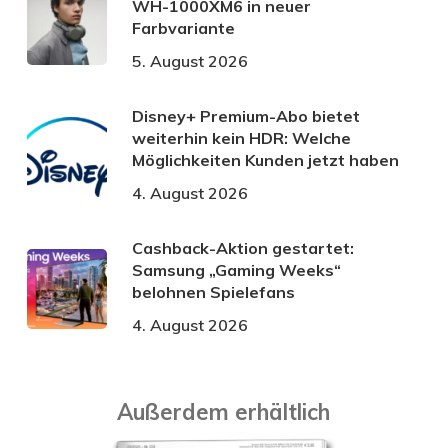
WH-1000XM6 in neuer
Farbvariante
5. August 2026
Disney+ Premium-Abo bietet
weiterhin kein HDR: Welche
Möglichkeiten Kunden jetzt haben
4. August 2026
Cashback-Aktion gestartet:
Samsung „Gaming Weeks“
belohnen Spielefans
4. August 2026
Außerdem erhältlich