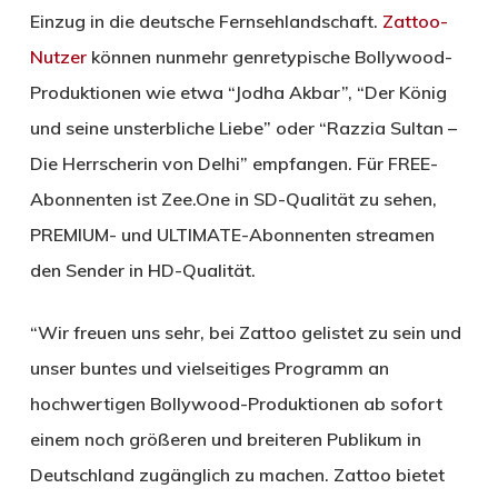
Einzug in die deutsche Fernsehlandschaft.
Zattoo-
Nutzer
können nunmehr genretypische Bollywood-
Produktionen wie etwa “Jodha Akbar”, “Der König
und seine unsterbliche Liebe” oder “Razzia Sultan –
Die Herrscherin von Delhi” empfangen. Für FREE-
Abonnenten ist Zee.One in SD-Qualität zu sehen,
PREMIUM- und ULTIMATE-Abonnenten streamen
den Sender in HD-Qualität.
“Wir freuen uns sehr, bei Zattoo gelistet zu sein und
unser buntes und vielseitiges Programm an
hochwertigen Bollywood-Produktionen ab sofort
einem noch größeren und breiteren Publikum in
Deutschland zugänglich zu machen. Zattoo bietet