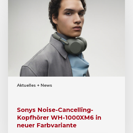
Aktuelles + News
Sonys Noise-Cancelling-
Kopfhörer WH-1000XM6 in
neuer Farbvariante