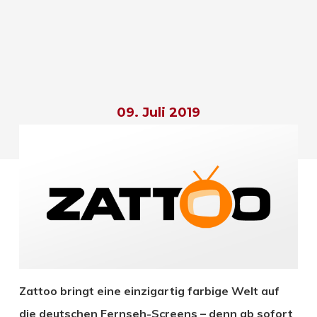
09. Juli 2019
Zattoo bringt eine einzigartig farbige Welt auf
die deutschen Fernseh-Screens – denn ab sofort