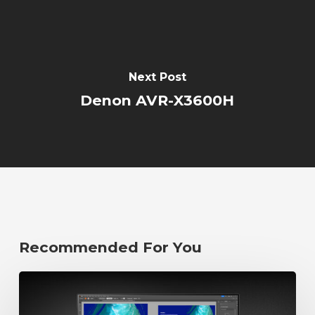
Next Post
Denon AVR-X3600H
Recommended For You