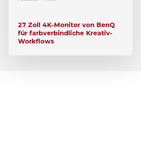
27 Zoll 4K-Monitor von BenQ
für farbverbindliche Kreativ-
Workflows