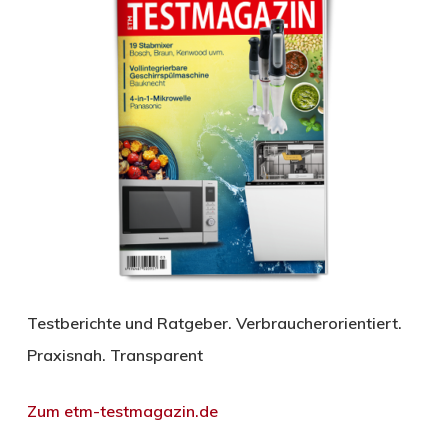
Testberichte und Ratgeber. Verbraucherorientiert.
Praxisnah. Transparent
Zum etm-testmagazin.de