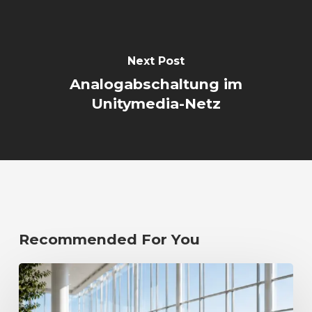
Next Post
Analogabschaltung im
Unitymedia-Netz
Recommended For You