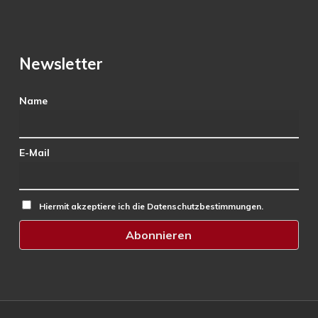
Newsletter
Name
E-Mail
Hiermit akzeptiere ich die Datenschutzbestimmungen.