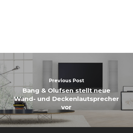
Previous Post
Bang & Olufsen stellt neue
Wand- und Deckenlautsprecher
vor