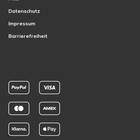
Datenschutz
Impressum
Barrierefreiheit