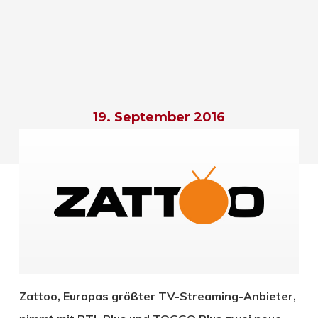
19. September 2016
Zattoo, Europas größter TV-Streaming-Anbieter,