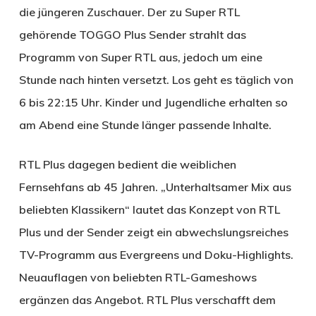
die jüngeren Zuschauer. Der zu Super RTL
gehörende TOGGO Plus Sender strahlt das
Programm von Super RTL aus, jedoch um eine
Stunde nach hinten versetzt. Los geht es täglich von
6 bis 22:15 Uhr. Kinder und Jugendliche erhalten so
am Abend eine Stunde länger passende Inhalte.
RTL Plus dagegen bedient die weiblichen
Fernsehfans ab 45 Jahren. „Unterhaltsamer Mix aus
beliebten Klassikern“ lautet das Konzept von RTL
Plus und der Sender zeigt ein abwechslungsreiches
TV-Programm aus Evergreens und Doku-Highlights.
Neuauflagen von beliebten RTL-Gameshows
ergänzen das Angebot. RTL Plus verschafft dem