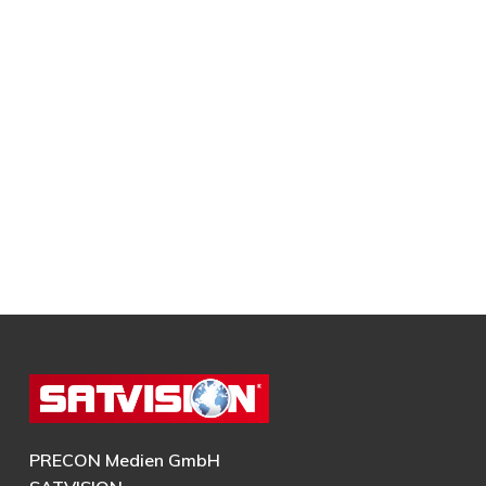
PRECON Medien GmbH