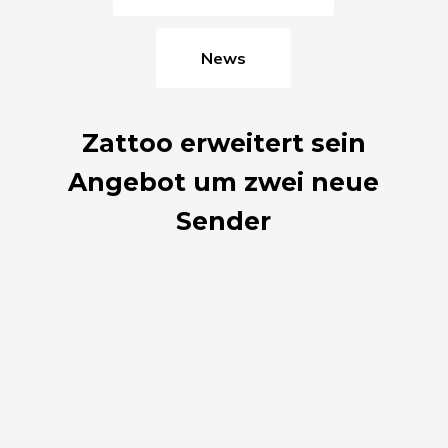
News
Zattoo erweitert sein
Angebot um zwei neue
Sender