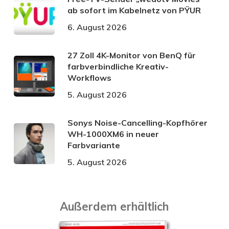
ab sofort im Kabelnetz von PŸUR
6. August 2026
27 Zoll 4K-Monitor von BenQ für
farbverbindliche Kreativ-
Workflows
5. August 2026
Sonys Noise-Cancelling-Kopfhörer
WH-1000XM6 in neuer
Farbvariante
5. August 2026
Außerdem erhältlich