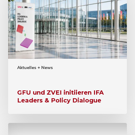
Aktuelles + News
GFU und ZVEI initiieren IFA
Leaders & Policy Dialogue