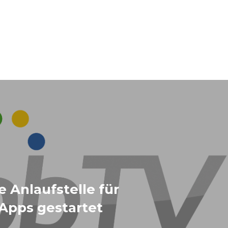
e Anlaufstelle für
Apps gestartet