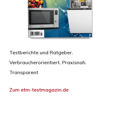
Testberichte und Ratgeber.
Verbraucherorientiert. Praxisnah.
Transparent
Zum etm-testmagazin.de