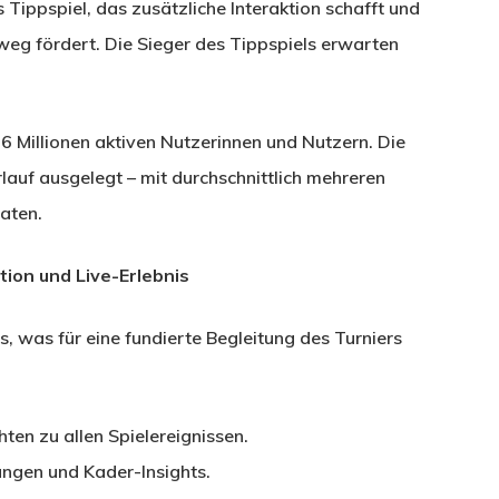
 Tippspiel, das zusätzliche Interaktion schafft und
eg fördert. Die Sieger des Tippspiels erwarten
6 Millionen aktiven Nutzerinnen und Nutzern. Die
rlauf ausgelegt – mit durchschnittlich mehreren
aten.
tion und Live-Erlebnis
s, was für eine fundierte Begleitung des Turniers
hten zu allen Spielereignissen.
ungen und Kader-Insights.