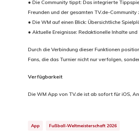
● Die Community tippt: Das integrierte Tippspie
Freunden und der gesamten TV.de-Community 
● Die WM auf einen Blick: Übersichtliche Spiel
● Aktuelle Ereignisse: Redaktionelle Inhalte un
Durch die Verbindung dieser Funktionen position
Fans, die das Turnier nicht nur verfolgen, sonde
Verfügbarkeit
Die WM App von TV.de ist ab sofort für iOS, 
App
Fußball-Weltmeisterschaft 2026