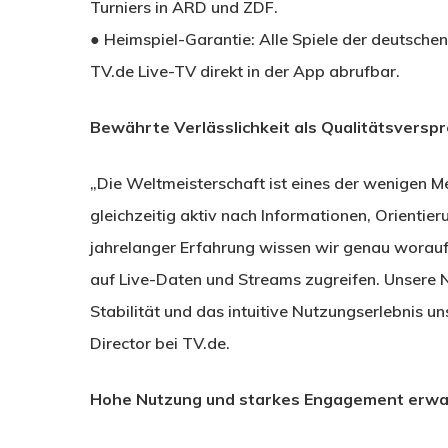
Turniers in ARD und ZDF.
● Heimspiel-Garantie: Alle Spiele der deutsche
TV.de Live-TV direkt in der App abrufbar.
Bewährte Verlässlichkeit als Qualitätsversp
„Die Weltmeisterschaft ist eines der wenigen M
gleichzeitig aktiv nach Informationen, Orientie
jahrelanger Erfahrung wissen wir genau worauf
auf Live-Daten und Streams zugreifen. Unsere N
Stabilität und das intuitive Nutzungserlebnis un
Director bei TV.de.
Hohe Nutzung und starkes Engagement erwa