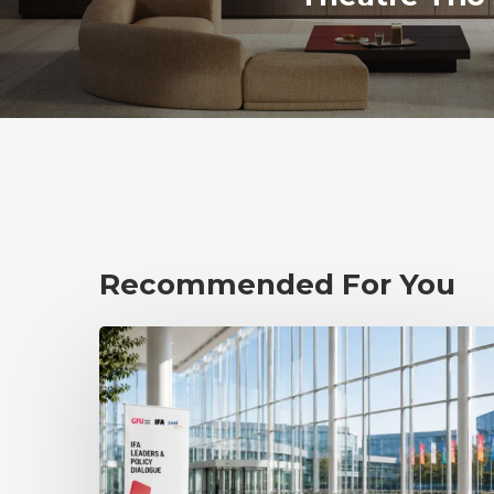
Recommended For You