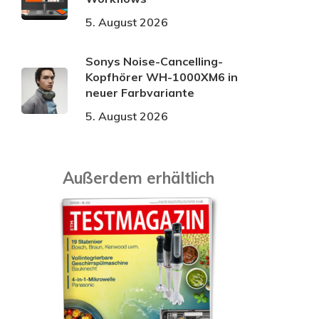
5. August 2026
Sonys Noise-Cancelling-
Kopfhörer WH-1000XM6 in
neuer Farbvariante
5. August 2026
Außerdem erhältlich