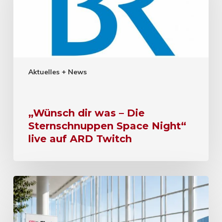
Aktuelles + News
„Wünsch dir was – Die
Sternschnuppen Space Night“
live auf ARD Twitch