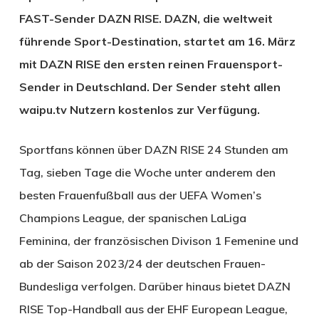
FAST-Sender DAZN RISE. DAZN, die weltweit
führende Sport-Destination, startet am 16. März
mit DAZN RISE den ersten reinen Frauensport-
Sender in Deutschland. Der Sender steht allen
waipu.tv Nutzern kostenlos zur Verfügung.
Sportfans können über DAZN RISE 24 Stunden am
Tag, sieben Tage die Woche unter anderem den
besten Frauenfußball aus der UEFA Women’s
Champions League, der spanischen LaLiga
Feminina, der französischen Divison 1 Femenine und
ab der Saison 2023/24 der deutschen Frauen-
Bundesliga verfolgen. Darüber hinaus bietet DAZN
RISE Top-Handball aus der EHF European League,