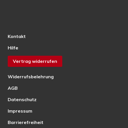
Kontakt
Hilfe
Vertrag widerrufen
Widerrufsbelehrung
AGB
Datenschutz
Impressum
Barrierefreiheit