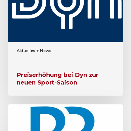
Aktuelles + News
Preiserhöhung bei Dyn zur
neuen Sport-Saison