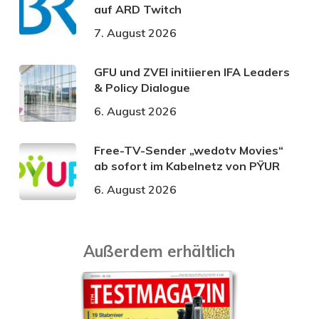
auf ARD Twitch
7. August 2026
GFU und ZVEI initiieren IFA Leaders
& Policy Dialogue
6. August 2026
Free-TV-Sender „wedotv Movies“
ab sofort im Kabelnetz von PŸUR
6. August 2026
Außerdem erhältlich