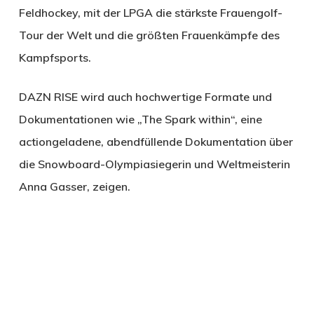
Feldhockey, mit der LPGA die stärkste Frauengolf-
Tour der Welt und die größten Frauenkämpfe des
Kampfsports.
DAZN RISE wird auch hochwertige Formate und
Dokumentationen wie „The Spark within“, eine
actiongeladene, abendfüllende Dokumentation über
die Snowboard-Olympiasiegerin und Weltmeisterin
Anna Gasser, zeigen.