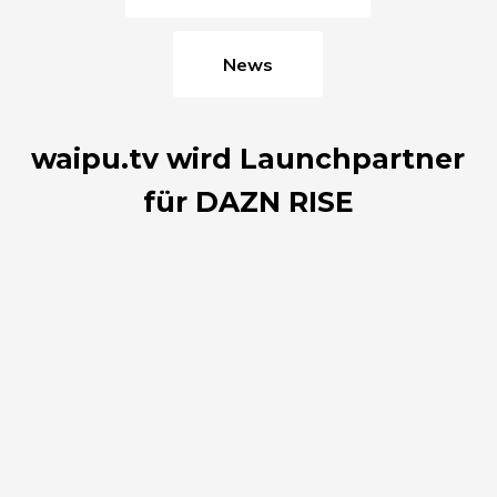
News
waipu.tv wird Launchpartner
für DAZN RISE