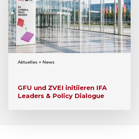
Aktuelles + News
GFU und ZVEI initiieren IFA
Leaders & Policy Dialogue