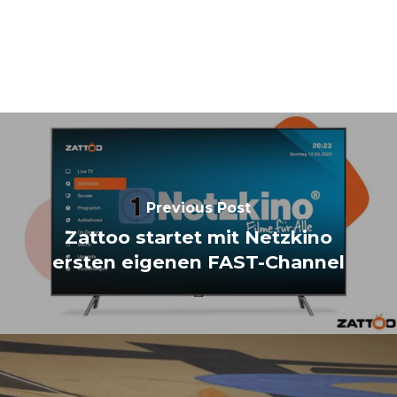
Previous Post
Zattoo startet mit Netzkino
ersten eigenen FAST-Channel