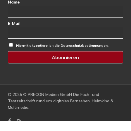
Name
E-Mail
Hiermit akzeptiere ich die Datenschutzbestimmungen.
© 2025 © PRECON Medien GmbH Die Fach- und
Testzeitschrift rund um digitales Fernsehen, Heimkino &
Multimedia.
facebook
RSS