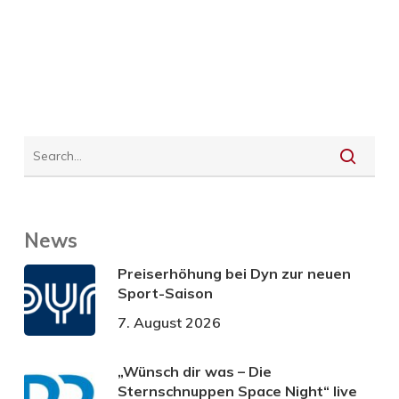
News
Preiserhöhung bei Dyn zur neuen
Sport-Saison
7. August 2026
„Wünsch dir was – Die
Sternschnuppen Space Night“ live