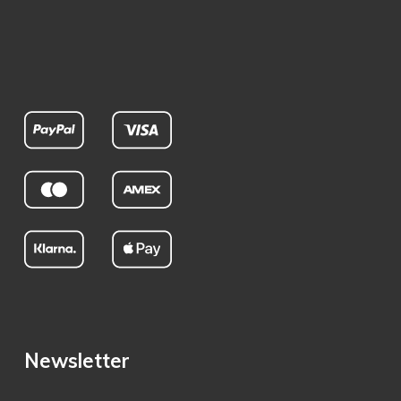
Newsletter