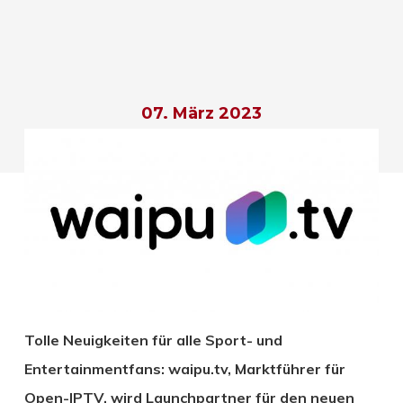
07. März 2023
Tolle Neuigkeiten für alle Sport- und
Entertainmentfans: waipu.tv, Marktführer für
Open-IPTV, wird Launchpartner für den neuen