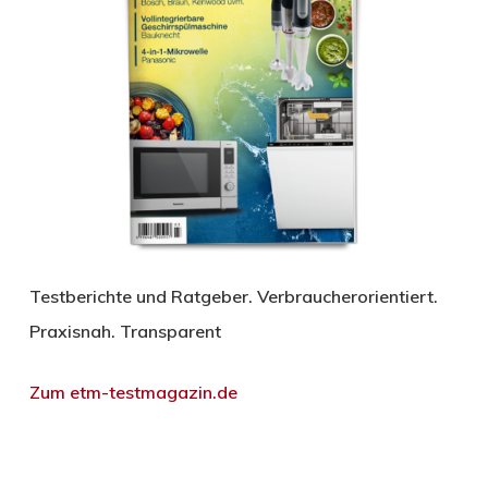
Testberichte und Ratgeber. Verbraucherorientiert.
Praxisnah. Transparent
Zum etm-testmagazin.de