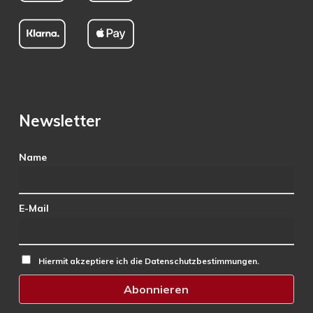
Newsletter
Name
E-Mail
Hiermit akzeptiere ich die Datenschutzbestimmungen.