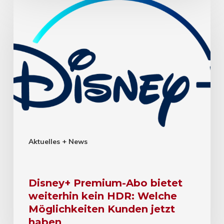
Aktuelles + News
Disney+ Premium-Abo bietet
weiterhin kein HDR: Welche
Möglichkeiten Kunden jetzt
haben