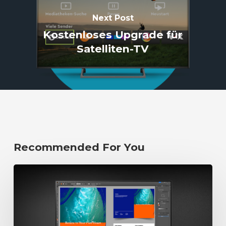
Next Post
Kostenloses Upgrade für
Satelliten-TV
Recommended For You