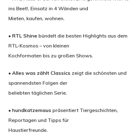
ins Beet!, Einsatz in 4 Wänden und
Mieten, kaufen, wohnen.
•
RTL Shine
bündelt die besten Highlights aus dem
RTL-Kosmos – von kleinen
Kochformaten bis zu großen Shows.
•
Alles was zählt Classics
zeigt die schönsten und
spannendsten Folgen der
beliebten täglichen Serie.
•
hundkatzemaus
präsentiert Tiergeschichten,
Reportagen und Tipps für
Haustierfreunde.