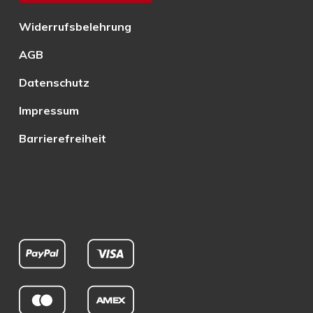
Widerrufsbelehrung
AGB
Datenschutz
Impressum
Barrierefreiheit