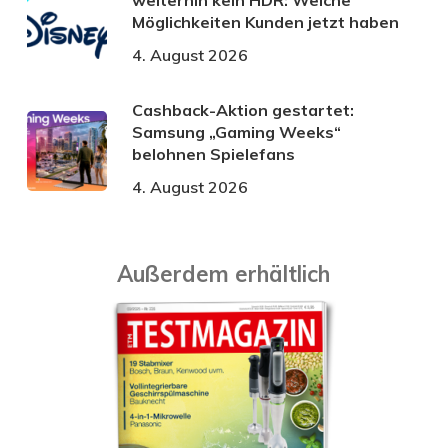
Möglichkeiten Kunden jetzt haben
4. August 2026
Cashback-Aktion gestartet:
Samsung „Gaming Weeks“
belohnen Spielefans
4. August 2026
Außerdem erhältlich