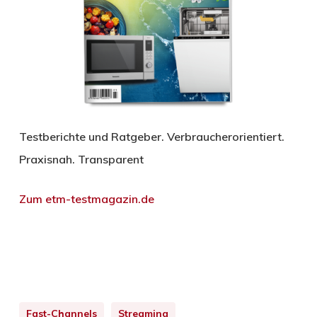
Testberichte und Ratgeber. Verbraucherorientiert.
Praxisnah. Transparent
Zum etm-testmagazin.de
Fast-Channels
Streaming