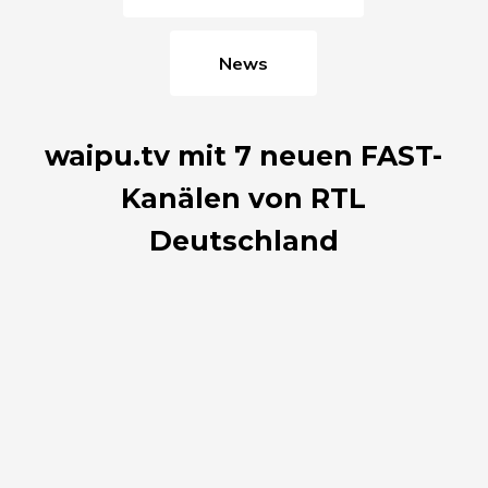
News
waipu.tv mit 7 neuen FAST-
Kanälen von RTL
Deutschland