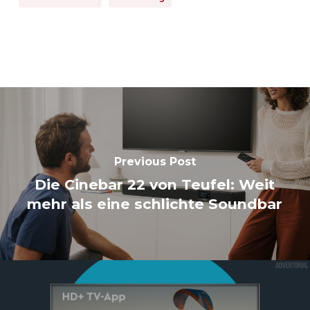
Previous Post
Die Cinebar 22 von Teufel: Weit
mehr als eine schlichte Soundbar