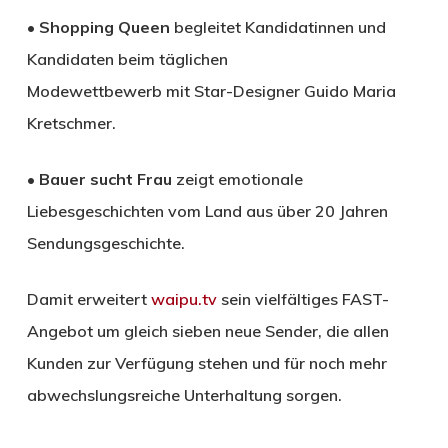
•
Shopping Queen
begleitet Kandidatinnen und
Kandidaten beim täglichen
Modewettbewerb mit Star-Designer Guido Maria
Kretschmer.
•
Bauer sucht Frau
zeigt emotionale
Liebesgeschichten vom Land aus über 20 Jahren
Sendungsgeschichte.
Damit erweitert
waipu.tv
sein vielfältiges FAST-
Angebot um gleich sieben neue Sender, die allen
Kunden zur Verfügung stehen und für noch mehr
abwechslungsreiche Unterhaltung sorgen.