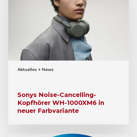
Aktuelles + News
Sonys Noise-Cancelling-
Kopfhörer WH-1000XM6 in
neuer Farbvariante