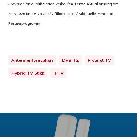
Provision an qualifizierten Verkäufen. Letzte Aktualisierung am
7.08.2026 um 05:29 Uhr / Affiliate Links / Bildquelle: Amazon
Partnerprogramm
Antennenfernsehen
DVB-T2
Freenet TV
Hybrid TV Stick
IPTV