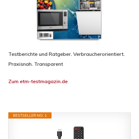
Testberichte und Ratgeber. Verbraucherorientiert.
Praxisnah. Transparent
Zum etm-testmagazin.de
BESTSELLER NO. 1