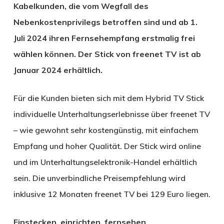
Kabelkunden, die vom Wegfall des
Nebenkostenprivilegs betroffen sind und ab 1.
Juli 2024 ihren Fernsehempfang erstmalig frei
wählen können. Der Stick von freenet TV ist ab
Januar 2024 erhältlich.
Für die Kunden bieten sich mit dem Hybrid TV Stick
individuelle Unterhaltungserlebnisse über freenet TV
– wie gewohnt sehr kostengünstig, mit einfachem
Empfang und hoher Qualität. Der Stick wird online
und im Unterhaltungselektronik-Handel erhältlich
sein. Die unverbindliche Preisempfehlung wird
inklusive 12 Monaten freenet TV bei 129 Euro liegen.
Einstecken, einrichten, fernsehen