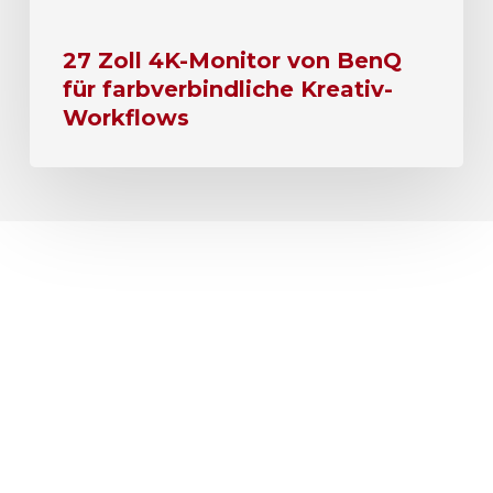
27 Zoll 4K-Monitor von BenQ
für farbverbindliche Kreativ-
Workflows