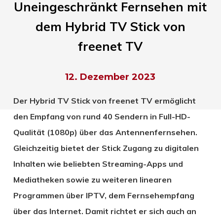
Uneingeschränkt Fernsehen mit
dem Hybrid TV Stick von
freenet TV
12. Dezember 2023
Der Hybrid TV Stick von freenet TV ermöglicht
den Empfang von rund 40 Sendern in Full-HD-
Qualität (1080p) über das Antennenfernsehen.
Gleichzeitig bietet der Stick Zugang zu digitalen
Inhalten wie beliebten Streaming-Apps und
Mediatheken sowie zu weiteren linearen
Programmen über IPTV, dem Fernsehempfang
über das Internet. Damit richtet er sich auch an