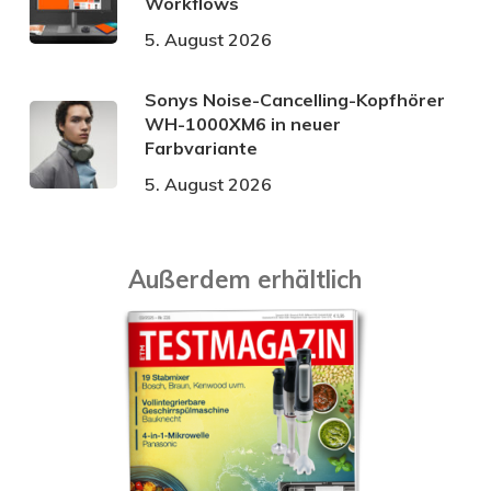
Workflows
5. August 2026
Sonys Noise-Cancelling-Kopfhörer
WH-1000XM6 in neuer
Farbvariante
5. August 2026
Außerdem erhältlich