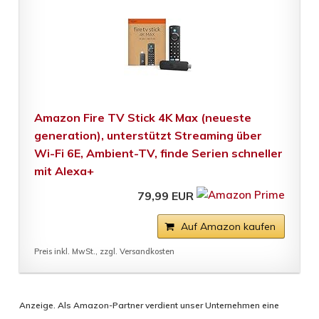
Amazon Fire TV Stick 4K Max (neueste
generation), unterstützt Streaming über
Wi-Fi 6E, Ambient-TV, finde Serien schneller
mit Alexa+
79,99 EUR
Auf Amazon kaufen
Preis inkl. MwSt., zzgl. Versandkosten
Anzeige. Als Amazon-Partner verdient unser Unternehmen eine