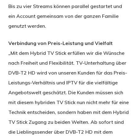
Bis zu vier Streams können parallel gestartet und
ein Account gemeinsam von der ganzen Familie
genutzt werden.
Verbindung von Preis-Leistung und Vielfalt
„Mit dem Hybrid TV Stick erfüllen wir die Wünsche
nach Freiheit und Flexibilität. TV-Unterhaltung über
DVB-T2 HD wird von unseren Kunden für das Preis-
Leistungs-Verhältnis und IPTV für die vielfältige
Angebotswelt geschätzt. Die Kunden müssen sich
mit diesem hybriden TV Stick nun nicht mehr für eine
Technik entscheiden, sondern haben mit dem Hybrid
TV Stick Zugang zu beiden Welten. Ab sofort sind
die Lieblingssender über DVB-T2 HD mit dem