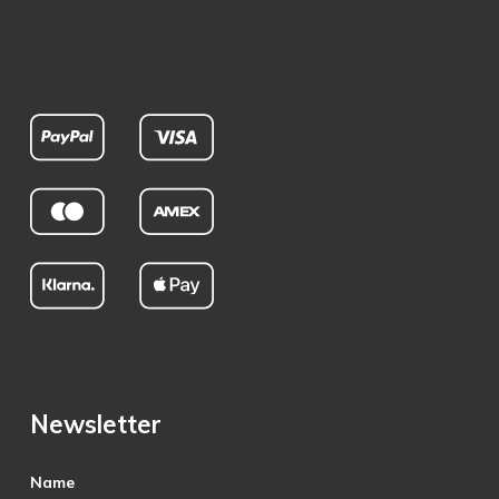
Newsletter
Name