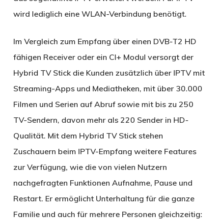
wird lediglich eine WLAN-Verbindung benötigt.
Im Vergleich zum Empfang über einen DVB-T2 HD
fähigen Receiver oder ein CI+ Modul versorgt der
Hybrid TV Stick die Kunden zusätzlich über IPTV mit
Streaming-Apps und Mediatheken, mit über 30.000
Filmen und Serien auf Abruf sowie mit bis zu 250
TV-Sendern, davon mehr als 220 Sender in HD-
Qualität. Mit dem Hybrid TV Stick stehen
Zuschauern beim IPTV-Empfang weitere Features
zur Verfügung, wie die von vielen Nutzern
nachgefragten Funktionen Aufnahme, Pause und
Restart. Er ermöglicht Unterhaltung für die ganze
Familie und auch für mehrere Personen gleichzeitig: