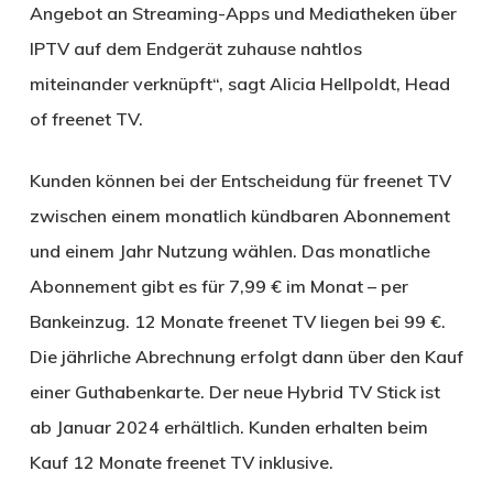
Angebot an Streaming-Apps und Mediatheken über
IPTV auf dem Endgerät zuhause nahtlos
miteinander verknüpft“, sagt Alicia Hellpoldt, Head
of freenet TV.
Kunden können bei der Entscheidung für freenet TV
zwischen einem monatlich kündbaren Abonnement
und einem Jahr Nutzung wählen. Das monatliche
Abonnement gibt es für 7,99 € im Monat – per
Bankeinzug. 12 Monate freenet TV liegen bei 99 €.
Die jährliche Abrechnung erfolgt dann über den Kauf
einer Guthabenkarte. Der neue Hybrid TV Stick ist
ab Januar 2024 erhältlich. Kunden erhalten beim
Kauf 12 Monate freenet TV inklusive.