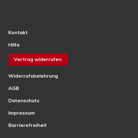
Kontakt
Hilfe
Vertrag widerrufen
Widerrufsbelehrung
AGB
Datenschutz
Impressum
Barrierefreiheit