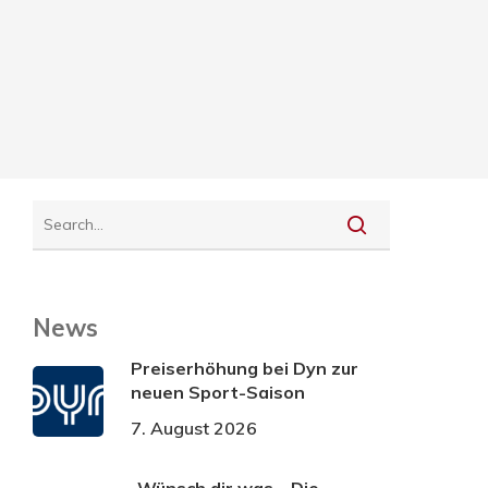
News
Preiserhöhung bei Dyn zur
neuen Sport-Saison
7. August 2026