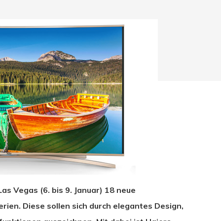
Las Vegas (6. bis 9. Januar) 18 neue
hließen.
rien. Diese sollen sich durch elegantes Design,