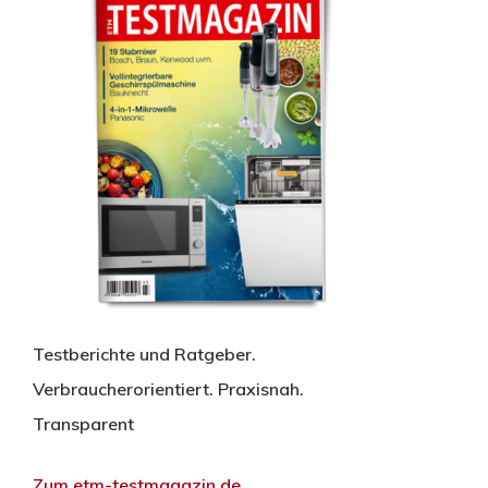
Testberichte und Ratgeber.
Verbraucherorientiert. Praxisnah.
Transparent
Zum etm-testmagazin.de