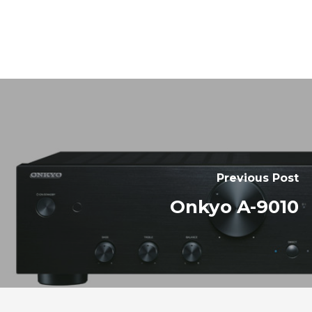
Previous Post
Onkyo A-9010