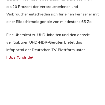
als 20 Prozent der Verbraucherinnen und
Verbraucher entschieden sich für einen Fernseher mit
einer Bildschirmdiagonale von mindestens 65 Zoll.
Eine Übersicht zu UHD-Inhalten und den derzeit
verfügbaren UHD-HDR-Geräten bietet das
Infoportal der Deutschen TV-Plattform unter
https://uhdr.de/
.