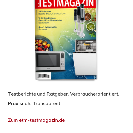
Testberichte und Ratgeber. Verbraucherorientiert.
Praxisnah. Transparent
Zum etm-testmagazin.de