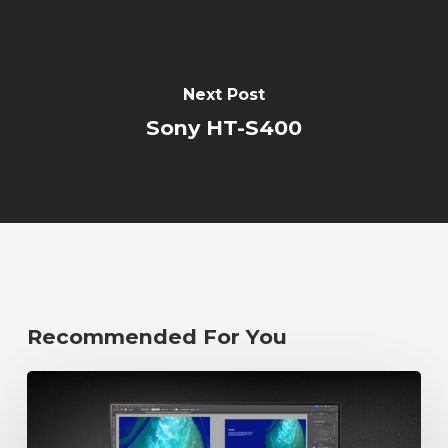
Next Post
Sony HT-S400
Recommended For You