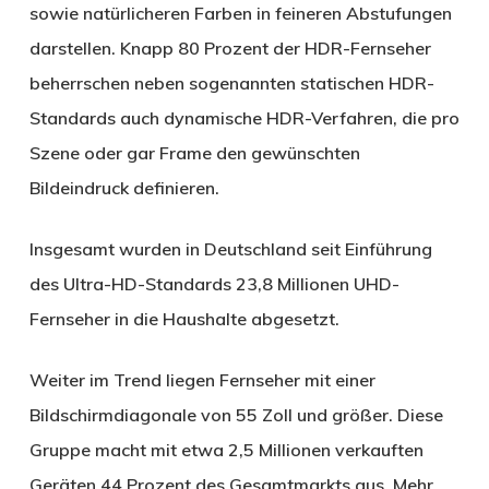
sowie natürlicheren Farben in feineren Abstufungen
darstellen. Knapp 80 Prozent der HDR-Fernseher
beherrschen neben sogenannten statischen HDR-
Standards auch dynamische HDR-Verfahren, die pro
Szene oder gar Frame den gewünschten
Bildeindruck definieren.
Insgesamt wurden in Deutschland seit Einführung
des Ultra-HD-Standards 23,8 Millionen UHD-
Fernseher in die Haushalte abgesetzt.
Weiter im Trend liegen Fernseher mit einer
Bildschirmdiagonale von 55 Zoll und größer. Diese
Gruppe macht mit etwa 2,5 Millionen verkauften
Geräten 44 Prozent des Gesamtmarkts aus. Mehr