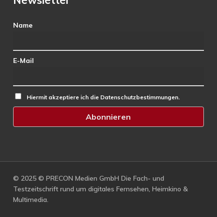
Newsletter
Name
E-Mail
Hiermit akzeptiere ich die Datenschutzbestimmungen.
© 2025 © PRECON Medien GmbH Die Fach- und
Testzeitschrift rund um digitales Fernsehen, Heimkino &
Multimedia.