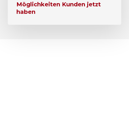
Möglichkeiten Kunden jetzt
haben