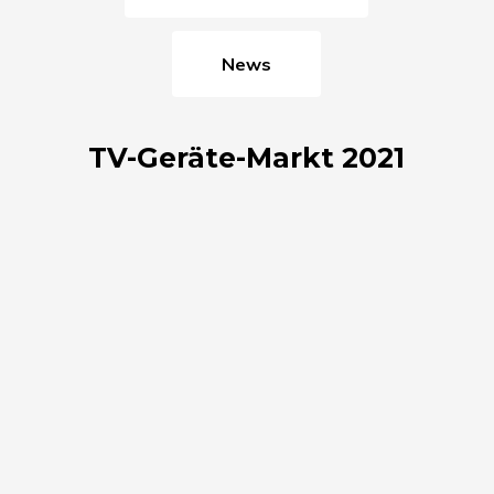
News
TV-Geräte-Markt 2021