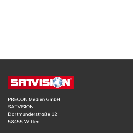
PRECON Medien GmbH
SATVISION
Dortmunderstraße 12
58455 Witten