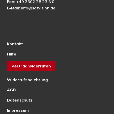
Fon:
+49 2302 28 23 3 0
E-Mail:
info@satvision.de
Kontakt
Hilfe
Vertrag widerrufen
Widerrufsbelehrung
AGB
Datenschutz
Impressum