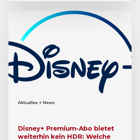
Aktuelles + News
Disney+ Premium-Abo bietet
weiterhin kein HDR: Welche