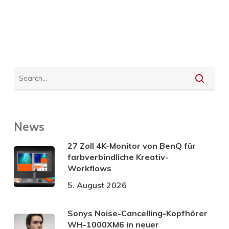
News
27 Zoll 4K-Monitor von BenQ für
farbverbindliche Kreativ-
Workflows
5. August 2026
Sonys Noise-Cancelling-Kopfhörer
WH-1000XM6 in neuer