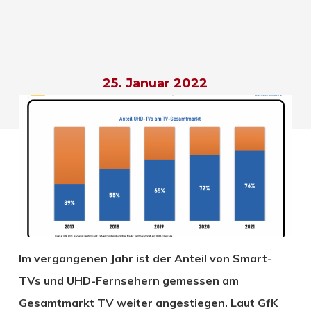
25. Januar 2022
Im vergangenen Jahr ist der Anteil von Smart-
TVs und UHD-Fernsehern gemessen am
Gesamtmarkt TV weiter angestiegen. Laut GfK