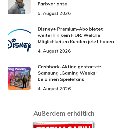
Farbvariante
5. August 2026
Disney+ Premium-Abo bietet
weiterhin kein HDR: Welche
Möglichkeiten Kunden jetzt haben
4. August 2026
Cashback-Aktion gestartet:
Samsung „Gaming Weeks“
belohnen Spielefans
4. August 2026
Außerdem erhältlich