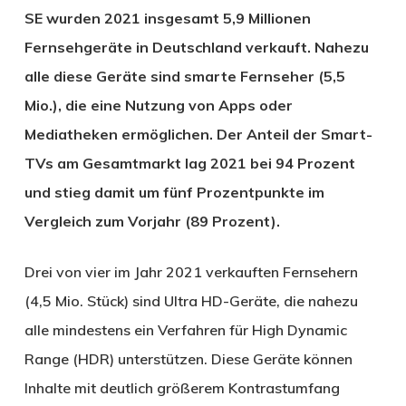
SE wurden 2021 insgesamt 5,9 Millionen
Fernsehgeräte in Deutschland verkauft. Nahezu
alle diese Geräte sind smarte Fernseher (5,5
Mio.), die eine Nutzung von Apps oder
Mediatheken ermöglichen. Der Anteil der Smart-
TVs am Gesamtmarkt lag 2021 bei 94 Prozent
und stieg damit um fünf Prozentpunkte im
Vergleich zum Vorjahr (89 Prozent).
Drei von vier im Jahr 2021 verkauften Fernsehern
(4,5 Mio. Stück) sind Ultra HD-Geräte, die nahezu
alle mindestens ein Verfahren für High Dynamic
Range (HDR) unterstützen. Diese Geräte können
Inhalte mit deutlich größerem Kontrastumfang