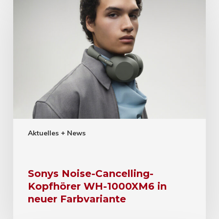
Aktuelles + News
Sonys Noise-Cancelling-
Kopfhörer WH-1000XM6 in
neuer Farbvariante