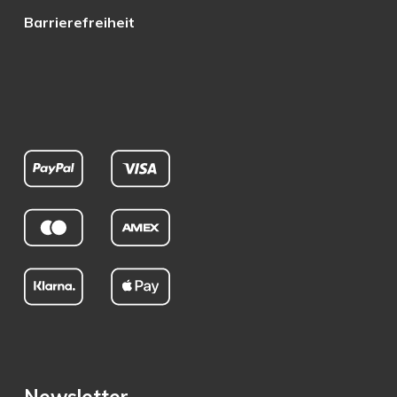
Barrierefreiheit