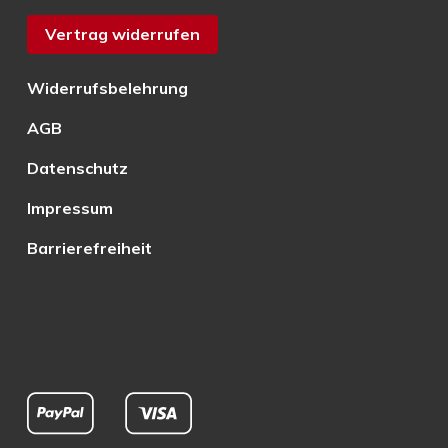
Vertrag widerrufen
Widerrufsbelehrung
AGB
Datenschutz
Impressum
Barrierefreiheit