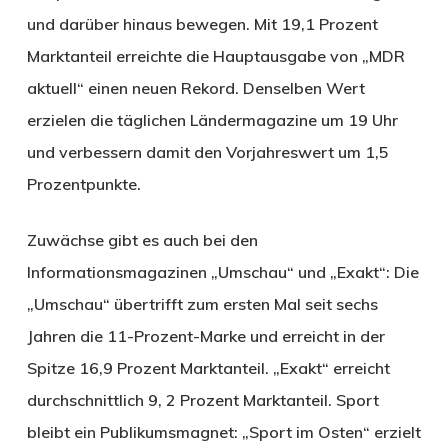
und darüber hinaus bewegen. Mit 19,1 Prozent
Marktanteil erreichte die Hauptausgabe von „MDR
aktuell“ einen neuen Rekord. Denselben Wert
erzielen die täglichen Ländermagazine um 19 Uhr
und verbessern damit den Vorjahreswert um 1,5
Prozentpunkte.
Zuwächse gibt es auch bei den
Informationsmagazinen „Umschau“ und „Exakt“: Die
„Umschau“ übertrifft zum ersten Mal seit sechs
Jahren die 11-Prozent-Marke und erreicht in der
Spitze 16,9 Prozent Marktanteil. „Exakt“ erreicht
durchschnittlich 9, 2 Prozent Marktanteil. Sport
bleibt ein Publikumsmagnet: „Sport im Osten“ erzielt