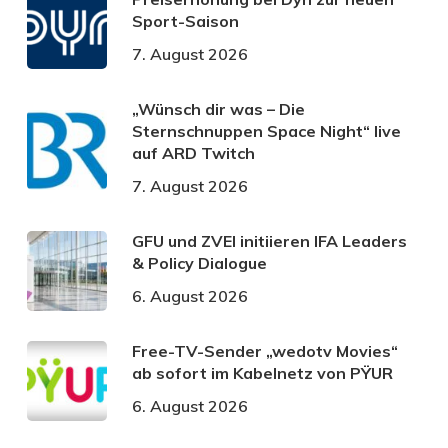
Sport-Saison
7. August 2026
„Wünsch dir was – Die
Sternschnuppen Space Night“ live
auf ARD Twitch
7. August 2026
GFU und ZVEI initiieren IFA Leaders
& Policy Dialogue
6. August 2026
Free-TV-Sender „wedotv Movies“
ab sofort im Kabelnetz von PŸUR
6. August 2026