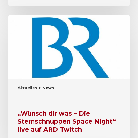
Aktuelles + News
„Wünsch dir was – Die
Sternschnuppen Space Night“
live auf ARD Twitch