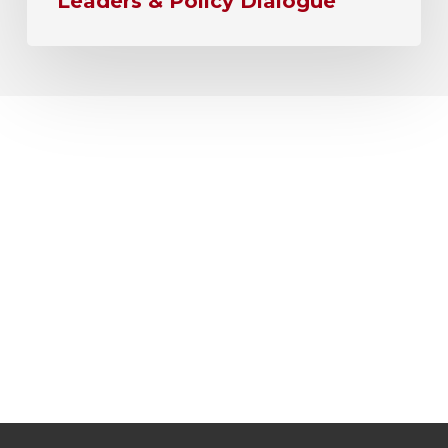
Leaders & Policy Dialogue