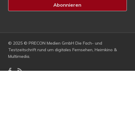
© 2025 © PRECON Medien GmbH Die Fach- und
Testzeitschrift rund um digitales Fernsehen, Heimkino &
Multimedia.
facebook
RSS