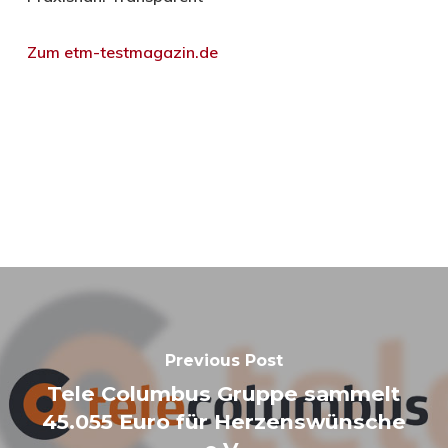
Zum etm-testmagazin.de
Previous Post
Tele Columbus Gruppe sammelt
45.055 Euro für Herzenswünsche