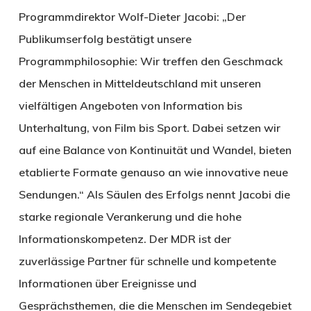
Programmdirektor Wolf-Dieter Jacobi: „Der
Publikumserfolg bestätigt unsere
Programmphilosophie: Wir treffen den Geschmack
der Menschen in Mitteldeutschland mit unseren
vielfältigen Angeboten von Information bis
Unterhaltung, von Film bis Sport. Dabei setzen wir
auf eine Balance von Kontinuität und Wandel, bieten
etablierte Formate genauso an wie innovative neue
Sendungen.“ Als Säulen des Erfolgs nennt Jacobi die
starke regionale Verankerung und die hohe
Informationskompetenz. Der MDR ist der
zuverlässige Partner für schnelle und kompetente
Informationen über Ereignisse und
Gesprächsthemen, die die Menschen im Sendegebiet