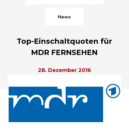
News
Top-Einschaltquoten für
MDR FERNSEHEN
28. Dezember 2016