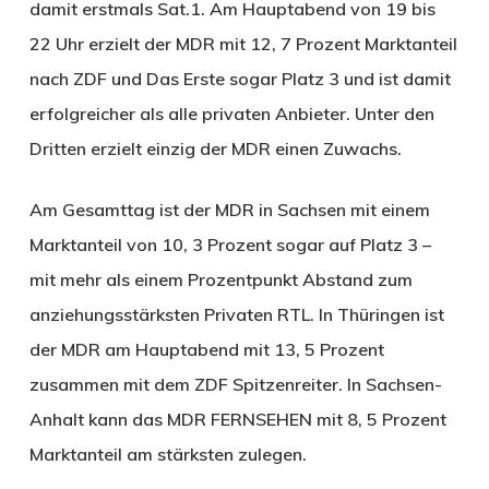
damit erstmals Sat.1. Am Hauptabend von 19 bis
22 Uhr erzielt der MDR mit 12, 7 Prozent Marktanteil
nach ZDF und Das Erste sogar Platz 3 und ist damit
erfolgreicher als alle privaten Anbieter. Unter den
Dritten erzielt einzig der MDR einen Zuwachs.
Am Gesamttag ist der MDR in Sachsen mit einem
Marktanteil von 10, 3 Prozent sogar auf Platz 3 –
mit mehr als einem Prozentpunkt Abstand zum
anziehungsstärksten Privaten RTL. In Thüringen ist
der MDR am Hauptabend mit 13, 5 Prozent
zusammen mit dem ZDF Spitzenreiter. In Sachsen-
Anhalt kann das MDR FERNSEHEN mit 8, 5 Prozent
Marktanteil am stärksten zulegen.