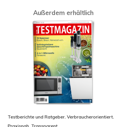
Außerdem erhältlich
Testberichte und Ratgeber. Verbraucherorientiert.
Praxisnah. Transparent