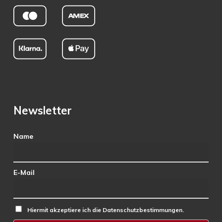
Newsletter
Name
E-Mail
Hiermit akzeptiere ich die Datenschutzbestimmungen.