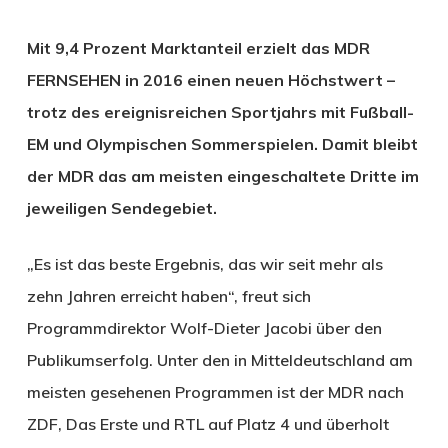
Mit 9,4 Prozent Marktanteil erzielt das MDR
FERNSEHEN in 2016 einen neuen Höchstwert –
trotz des ereignisreichen Sportjahrs mit Fußball-
EM und Olympischen Sommerspielen. Damit bleibt
der MDR das am meisten eingeschaltete Dritte im
jeweiligen Sendegebiet.
„Es ist das beste Ergebnis, das wir seit mehr als
zehn Jahren erreicht haben“, freut sich
Programmdirektor Wolf-Dieter Jacobi über den
Publikumserfolg. Unter den in Mitteldeutschland am
meisten gesehenen Programmen ist der MDR nach
ZDF, Das Erste und RTL auf Platz 4 und überholt