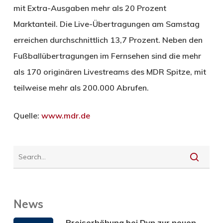
mit Extra-Ausgaben mehr als 20 Prozent
Marktanteil. Die Live-Übertragungen am Samstag
erreichen durchschnittlich 13,7 Prozent. Neben den
Fußballübertragungen im Fernsehen sind die mehr
als 170 originären Livestreams des MDR Spitze, mit
teilweise mehr als 200.000 Abrufen.
Quelle:
www.mdr.de
News
Preiserhöhung bei Dyn zur neuen