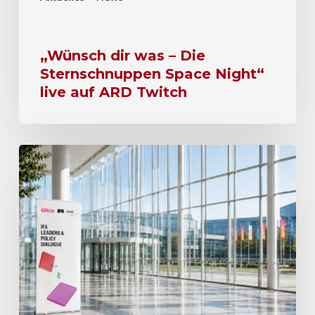
„Wünsch dir was – Die
Sternschnuppen Space Night“
live auf ARD Twitch