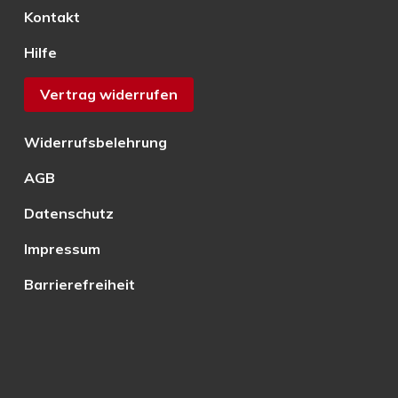
Kontakt
Hilfe
Vertrag widerrufen
Widerrufsbelehrung
AGB
Datenschutz
Impressum
Barrierefreiheit