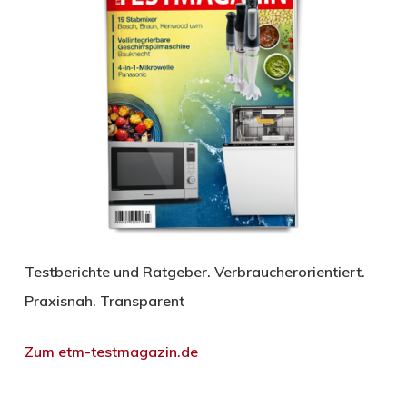
Testberichte und Ratgeber. Verbraucherorientiert.
Praxisnah. Transparent
Zum etm-testmagazin.de