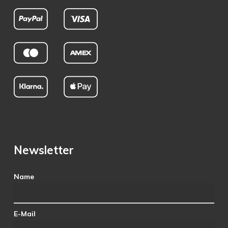
Newsletter
Name
E-Mail