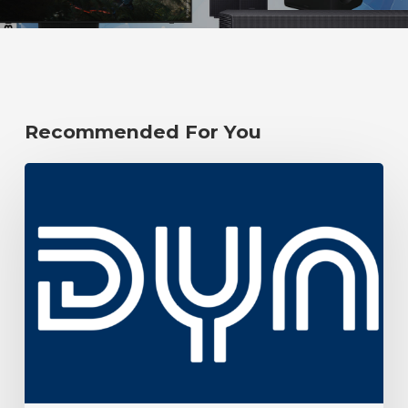
Recommended For You