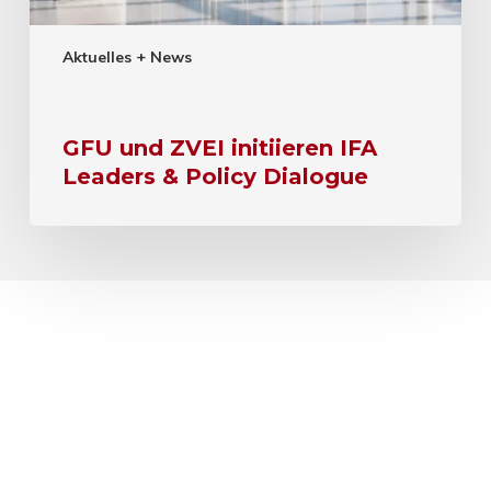
Aktuelles + News
GFU und ZVEI initiieren IFA
Leaders & Policy Dialogue