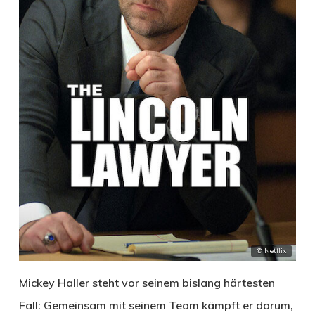
© Netflix
Mickey Haller steht vor seinem bislang härtesten
Fall: Gemeinsam mit seinem Team kämpft er darum,