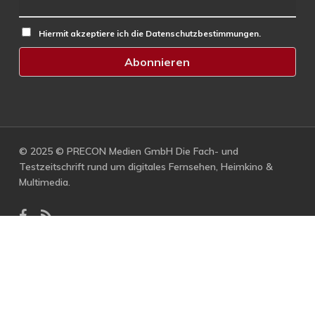
Hiermit akzeptiere ich die Datenschutzbestimmungen.
© 2025 © PRECON Medien GmbH Die Fach- und
Testzeitschrift rund um digitales Fernsehen, Heimkino &
Multimedia.
facebook
RSS