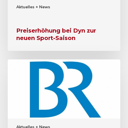
Aktuelles + News
Preiserhöhung bei Dyn zur
neuen Sport-Saison
Aktuelles + News