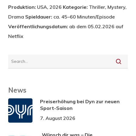
Produktion:
USA, 2026
Kategorie:
Thriller, Mystery,
Drama
Spieldauer:
ca. 45–60 Minuten/Episode
Veröffentlichungsdatum:
ab dem 05.02.2026 auf
Netflix
News
Preiserhöhung bei Dyn zur neuen
Sport-Saison
7. August 2026
„Wünsch dir was – Die