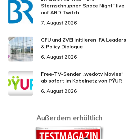
Sternschnuppen Space Night“ live
auf ARD Twitch
7. August 2026
GFU und ZVEI initiieren IFA Leaders
& Policy Dialogue
6. August 2026
Free-TV-Sender „wedotv Movies“
ab sofort im Kabelnetz von PŸUR
6. August 2026
Außerdem erhältlich