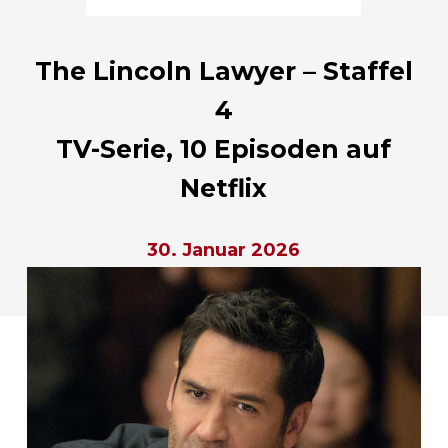
The Lincoln Lawyer – Staffel
4
TV-Serie, 10 Episoden auf
Netflix
30. Januar 2026