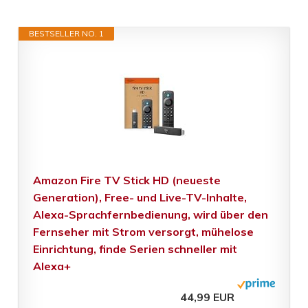
BESTSELLER NO. 1
Amazon Fire TV Stick HD (neueste
Generation), Free- und Live-TV-Inhalte,
Alexa-Sprachfernbedienung, wird über den
Fernseher mit Strom versorgt, mühelose
Einrichtung, finde Serien schneller mit
Alexa+
44,99 EUR