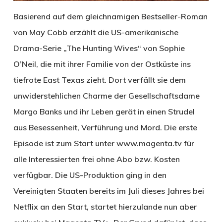
Basierend auf dem gleichnamigen Bestseller-Roman
von May Cobb erzählt die US-amerikanische
Drama-Serie „The Hunting Wives“ von Sophie
O’Neil, die mit ihrer Familie von der Ostküste ins
tiefrote East Texas zieht. Dort verfällt sie dem
unwiderstehlichen Charme der Gesellschaftsdame
Margo Banks und ihr Leben gerät in einen Strudel
aus Besessenheit, Verführung und Mord. Die erste
Episode ist zum Start unter www.magenta.tv für
alle Interessierten frei ohne Abo bzw. Kosten
verfügbar. Die US-Produktion ging in den
Vereinigten Staaten bereits im Juli dieses Jahres bei
Netflix an den Start, startet hierzulande nun aber