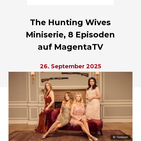
The Hunting Wives
Miniserie, 8 Episoden
auf MagentaTV
26. September 2025
© Telekom