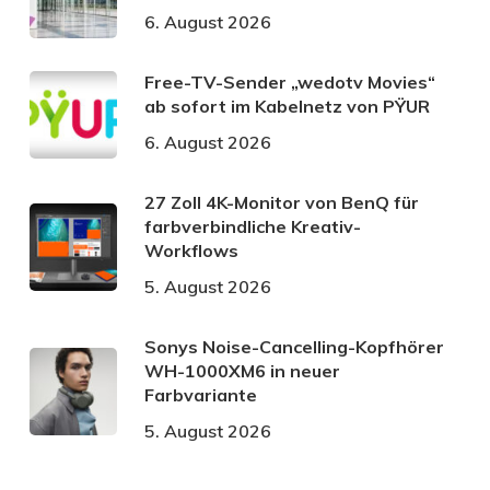
6. August 2026
Free-TV-Sender „wedotv Movies“
ab sofort im Kabelnetz von PŸUR
6. August 2026
27 Zoll 4K-Monitor von BenQ für
farbverbindliche Kreativ-
Workflows
5. August 2026
Sonys Noise-Cancelling-Kopfhörer
WH-1000XM6 in neuer
Farbvariante
5. August 2026