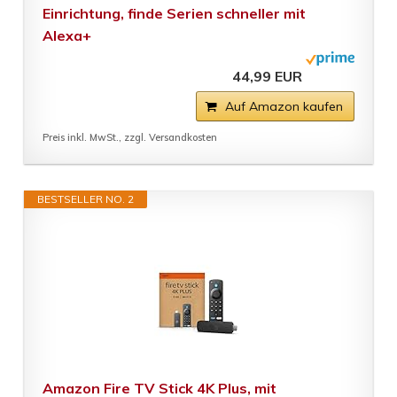
Einrichtung, finde Serien schneller mit
Alexa+
44,99 EUR
Auf Amazon kaufen
Preis inkl. MwSt., zzgl. Versandkosten
BESTSELLER NO. 2
Amazon Fire TV Stick 4K Plus, mit