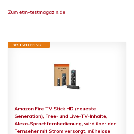
Zum etm-testmagazin.de
BESTSELLER NO. 1
Amazon Fire TV Stick HD (neueste
Generation), Free- und Live-TV-Inhalte,
Alexa-Sprachfernbedienung, wird über den
Fernseher mit Strom versorgt, mühelose