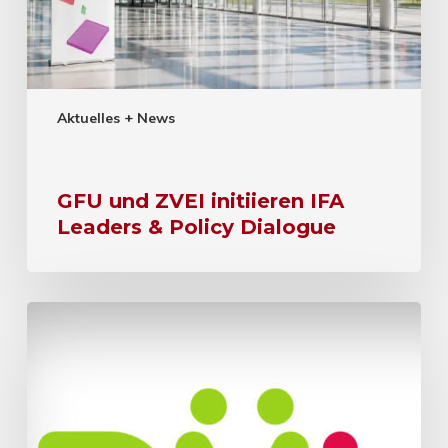
Aktuelles + News
GFU und ZVEI initiieren IFA
Leaders & Policy Dialogue