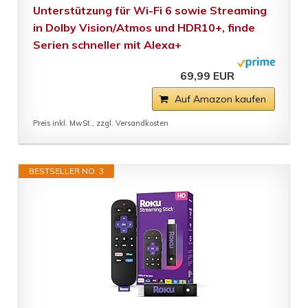
Unterstützung für Wi-Fi 6 sowie Streaming
in Dolby Vision/Atmos und HDR10+, finde
Serien schneller mit Alexa+
69,99 EUR
Auf Amazon kaufen
Preis inkl. MwSt., zzgl. Versandkosten
BESTSELLER NO. 3