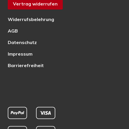
Vertrag widerrufen
Widerrufsbelehrung
AGB
Datenschutz
Impressum
Barrierefreiheit