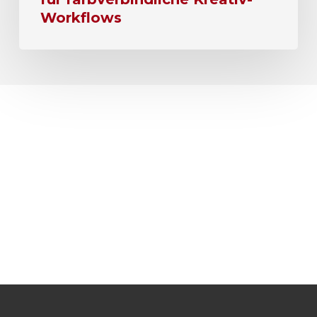
Workflows