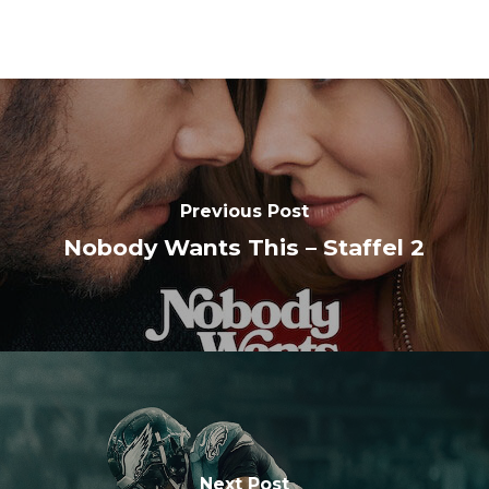
Previous Post
Nobody Wants This – Staffel 2
Next Post