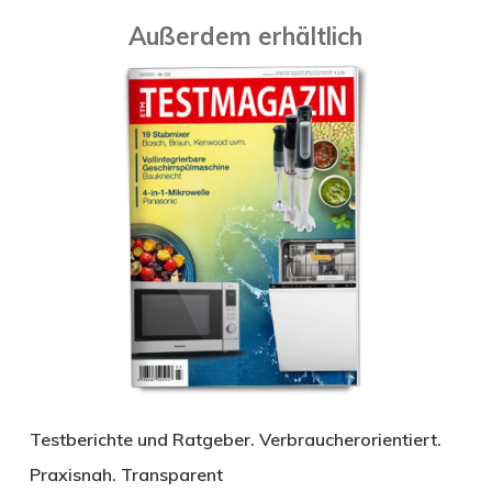
Außerdem erhältlich
Testberichte und Ratgeber. Verbraucherorientiert.
Praxisnah. Transparent