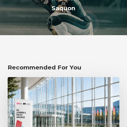
Saquon
Recommended For You