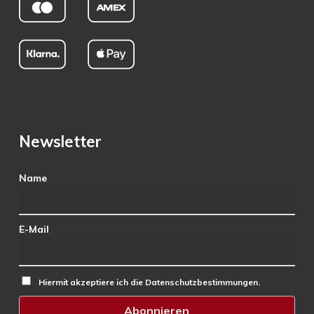
Newsletter
Name
E-Mail
Hiermit akzeptiere ich die Datenschutzbestimmungen.