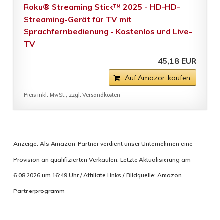
Roku® Streaming Stick™ 2025 - HD-HD-
Streaming-Gerät für TV mit
Sprachfernbedienung - Kostenlos und Live-
TV
45,18 EUR
Auf Amazon kaufen
Preis inkl. MwSt., zzgl. Versandkosten
Anzeige. Als Amazon-Partner verdient unser Unternehmen eine
Provision an qualifizierten Verkäufen. Letzte Aktualisierung am
6.08.2026 um 16:49 Uhr / Affiliate Links / Bildquelle: Amazon
Partnerprogramm