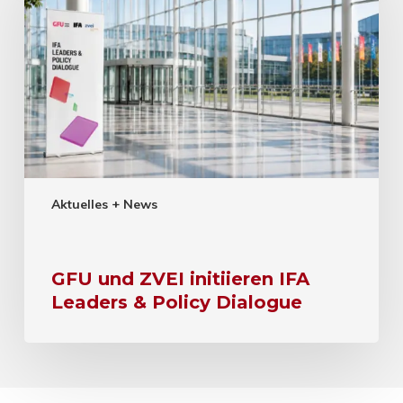
Aktuelles + News
GFU und ZVEI initiieren IFA
Leaders & Policy Dialogue