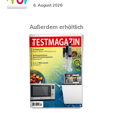
6. August 2026
Außerdem erhältlich