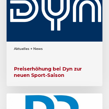
Aktuelles + News
Preiserhöhung bei Dyn zur
neuen Sport-Saison