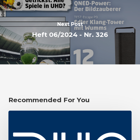
Next Post
Heft 06/2024 - Nr. 326
Recommended For You