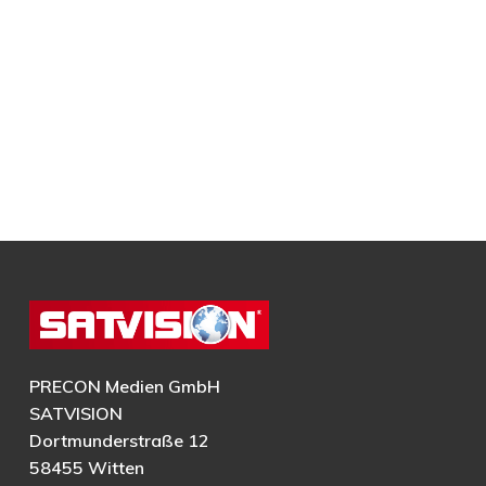
PRECON Medien GmbH
SATVISION
Dortmunderstraße 12
58455 Witten