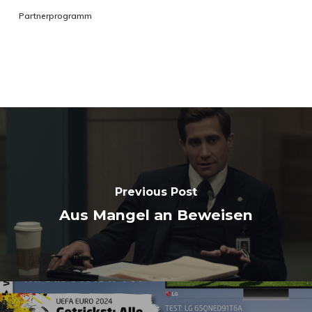
Partnerprogramm
Previous Post
Aus Mangel an Beweisen