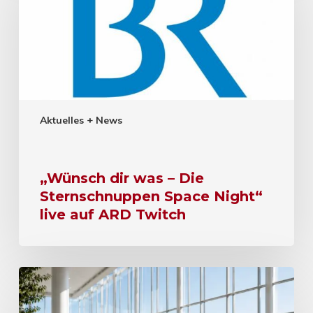
Aktuelles + News
„Wünsch dir was – Die
Sternschnuppen Space Night“
live auf ARD Twitch