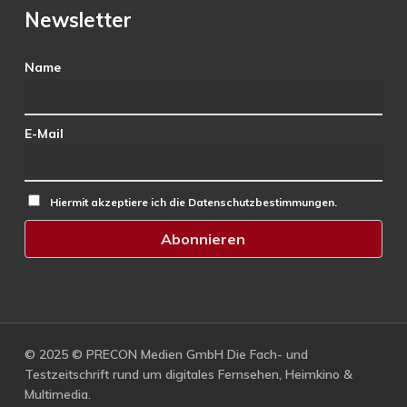
Newsletter
Name
E-Mail
Hiermit akzeptiere ich die Datenschutzbestimmungen.
© 2025 © PRECON Medien GmbH Die Fach- und
Testzeitschrift rund um digitales Fernsehen, Heimkino &
Multimedia.