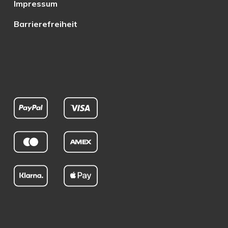
Impressum
Barrierefreiheit