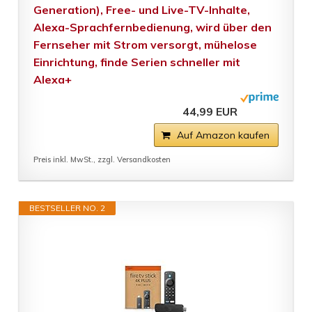
Generation), Free- und Live-TV-Inhalte,
Alexa-Sprachfernbedienung, wird über den
Fernseher mit Strom versorgt, mühelose
Einrichtung, finde Serien schneller mit
Alexa+
44,99 EUR
Auf Amazon kaufen
Preis inkl. MwSt., zzgl. Versandkosten
BESTSELLER NO. 2