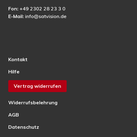
Fon:
+49 2302 28 23 3 0
E-Mail:
info@satvision.de
Kontakt
Hilfe
Vertrag widerrufen
Widerrufsbelehrung
AGB
Datenschutz