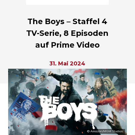
The Boys – Staffel 4
TV-Serie, 8 Episoden
auf Prime Video
31. Mai 2024
© Amazon/MGM Studios