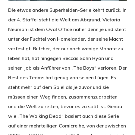
Die etwas andere Superhelden-Serie kehrt zurück. In
der 4. Staffel steht die Welt am Abgrund. Victoria
Neuman ist dem Oval Office näher denn je und steht
unter der Fuchtel von Homelander, der seine Macht
verfestigt. Butcher, der nur noch wenige Monate zu
leben hat, hat hingegen Beccas Sohn Ryan und
seinen Job als Anführer von „The Boys“ verloren. Der
Rest des Teams hat genug von seinen Lügen. Es
steht mehr auf dem Spiel als je zuvor und sie
müssen einen Weg finden, zusammenzuarbeiten
und die Welt zu retten, bevor es zu spät ist. Genau
wie „The Walking Dead“ basiert auch diese Serie
auf einer mehrteiligen Comicreihe, von der zwischen