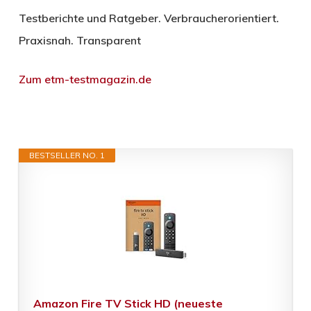
Testberichte und Ratgeber. Verbraucherorientiert.
Praxisnah. Transparent
Zum etm-testmagazin.de
BESTSELLER NO. 1
Amazon Fire TV Stick HD (neueste