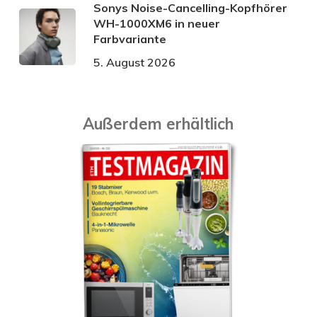
Sonys Noise-Cancelling-Kopfhörer
WH-1000XM6 in neuer
Farbvariante
5. August 2026
Außerdem erhältlich