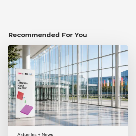
Recommended For You
Aktuelles + News