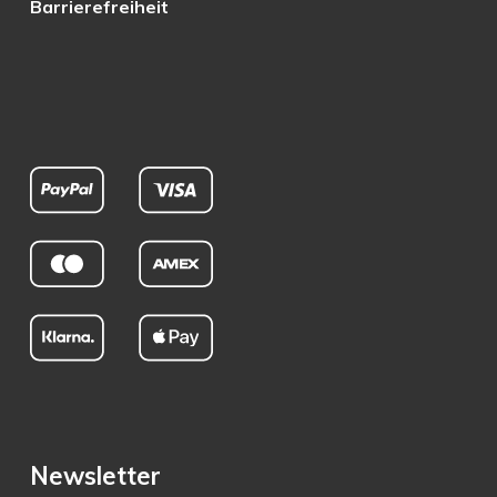
Barrierefreiheit
Newsletter