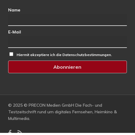
Name
E-Mail
Hiermit akzeptiere ich die Datenschutzbestimmungen.
© 2025 © PRECON Medien GmbH Die Fach- und
Testzeitschrift rund um digitales Fernsehen, Heimkino &
Multimedia.
facebook
RSS