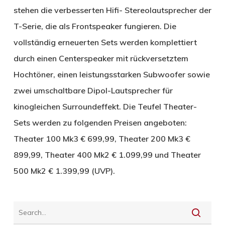
stehen die verbesserten Hifi- Stereolautsprecher der
T-Serie, die als Frontspeaker fungieren. Die
vollständig erneuerten Sets werden komplettiert
durch einen Centerspeaker mit rückversetztem
Hochtöner, einen leistungsstarken Subwoofer sowie
zwei umschaltbare Dipol-Lautsprecher für
kinogleichen Surroundeffekt. Die Teufel Theater-
Sets werden zu folgenden Preisen angeboten:
Theater 100 Mk3 € 699,99, Theater 200 Mk3 €
899,99, Theater 400 Mk2 € 1.099,99 und Theater
500 Mk2 € 1.399,99 (UVP).