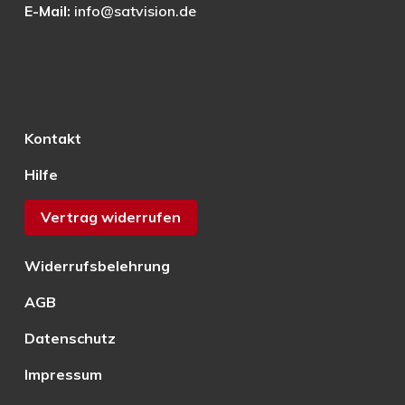
E-Mail:
info@satvision.de
Kontakt
Hilfe
Vertrag widerrufen
Widerrufsbelehrung
AGB
Datenschutz
Impressum