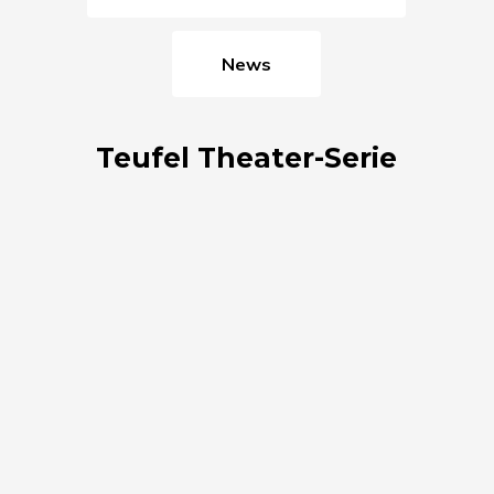
News
Teufel Theater-Serie