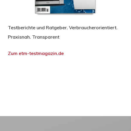
Testberichte und Ratgeber. Verbraucherorientiert.
Praxisnah. Transparent
Zum etm-testmagazin.de