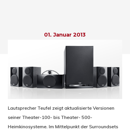
01. Januar 2013
Lautsprecher Teufel zeigt aktualisierte Versionen
seiner Theater-100- bis Theater- 500-
Heimkinosysteme. Im Mittelpunkt der Surroundsets