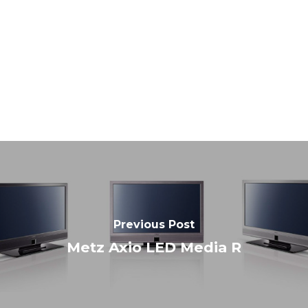
Previous Post
Metz Axio LED Media R