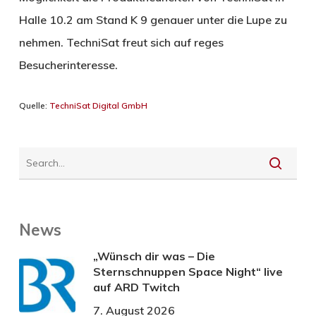
Halle 10.2 am Stand K 9 genauer unter die Lupe zu
nehmen. TechniSat freut sich auf reges
Besucherinteresse.
Quelle:
TechniSat Digital GmbH
News
„Wünsch dir was – Die
Sternschnuppen Space Night“ live
auf ARD Twitch
7. August 2026