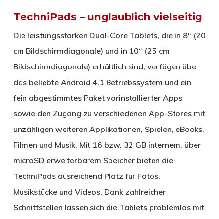
TechniPads – unglaublich vielseitig
Die leistungsstarken Dual-Core Tablets, die in 8“ (20
cm Bildschirmdiagonale) und in 10“ (25 cm
Bildschirmdiagonale) erhältlich sind, verfügen über
das beliebte Android 4.1 Betriebssystem und ein
fein abgestimmtes Paket vorinstallierter Apps
sowie den Zugang zu verschiedenen App-Stores mit
unzähligen weiteren Applikationen, Spielen, eBooks,
Filmen und Musik. Mit 16 bzw. 32 GB internem, über
microSD erweiterbarem Speicher bieten die
TechniPads ausreichend Platz für Fotos,
Musikstücke und Videos. Dank zahlreicher
Schnittstellen lassen sich die Tablets problemlos mit