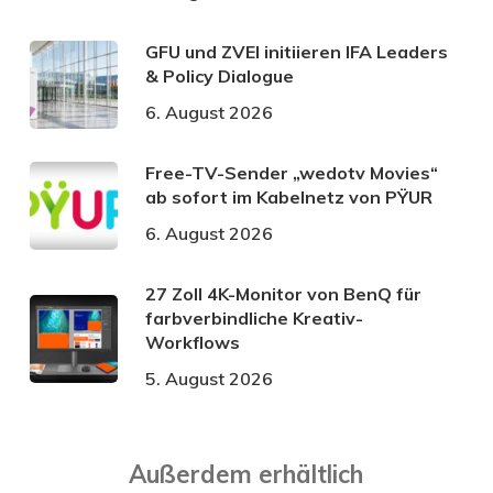
GFU und ZVEI initiieren IFA Leaders
& Policy Dialogue
6. August 2026
Free-TV-Sender „wedotv Movies“
ab sofort im Kabelnetz von PŸUR
6. August 2026
27 Zoll 4K-Monitor von BenQ für
farbverbindliche Kreativ-
Workflows
5. August 2026
Außerdem erhältlich