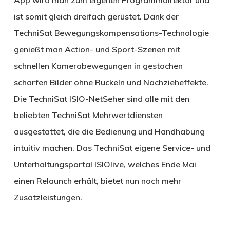
ist somit gleich dreifach gerüstet. Dank der
TechniSat Bewegungskompensations-Technologie
genießt man Action- und Sport-Szenen mit
schnellen Kamerabewegungen in gestochen
scharfen Bilder ohne Ruckeln und Nachzieheffekte.
Die TechniSat ISIO-NetSeher sind alle mit den
beliebten TechniSat Mehrwertdiensten
ausgestattet, die die Bedienung und Handhabung
intuitiv machen. Das TechniSat eigene Service- und
Unterhaltungsportal ISIOlive, welches Ende Mai
einen Relaunch erhält, bietet nun noch mehr
Zusatzleistungen.