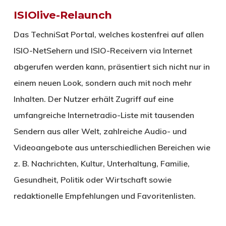
ISIOlive-Relaunch
Das TechniSat Portal, welches kostenfrei auf allen
ISIO-NetSehern und ISIO-Receivern via Internet
abgerufen werden kann, präsentiert sich nicht nur in
einem neuen Look, sondern auch mit noch mehr
Inhalten. Der Nutzer erhält Zugriff auf eine
umfangreiche Internetradio-Liste mit tausenden
Sendern aus aller Welt, zahlreiche Audio- und
Videoangebote aus unterschiedlichen Bereichen wie
z. B. Nachrichten, Kultur, Unterhaltung, Familie,
Gesundheit, Politik oder Wirtschaft sowie
redaktionelle Empfehlungen und Favoritenlisten.