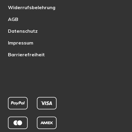
Widerrufsbelehrung
AGB
Datenschutz
Impressum
Barrierefreiheit