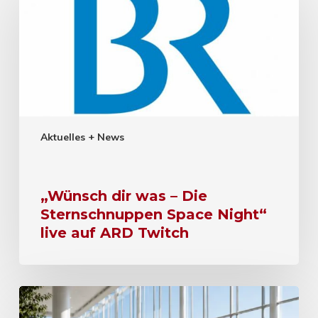
Aktuelles + News
„Wünsch dir was – Die
Sternschnuppen Space Night“
live auf ARD Twitch