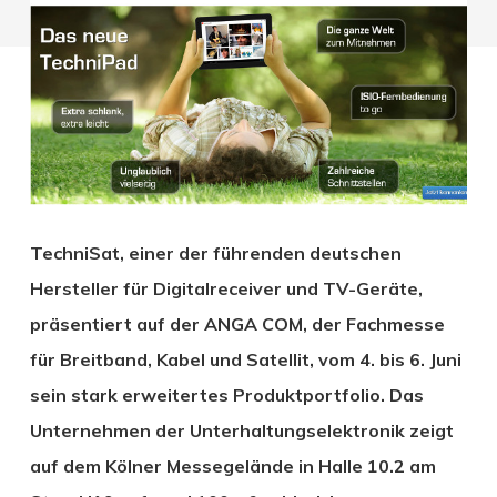
TechniSat, einer der führenden deutschen
Hersteller für Digitalreceiver und TV-Geräte,
präsentiert auf der ANGA COM, der Fachmesse
für Breitband, Kabel und Satellit, vom 4. bis 6. Juni
sein stark erweitertes Produktportfolio. Das
Unternehmen der Unterhaltungselektronik zeigt
auf dem Kölner Messegelände in Halle 10.2 am