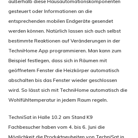
außerhalb diese Hausautomationskomponenten
gesteuert oder Informationen an die
entsprechenden mobilen Endgeräte gesendet
werden können. Natürlich lassen sich auch selbst
bestimmte Reaktionen auf Veränderungen in der
TechniHome App programmieren. Man kann zum
Beispiel festlegen, dass sich in Räumen mit
geöffnetem Fenster die Heizkörper automatisch
abschalten bis das Fenster wieder geschlossen
wird. So lässt sich mit TechniHome automatisch die
Wohlfühltemperatur in jedem Raum regeln.
TechniSat in Halle 10.2 am Stand K9
Fachbesucher haben vom 4. bis 6. Juni die
Möglichkeit die Produktneuheiten von TechniSat in