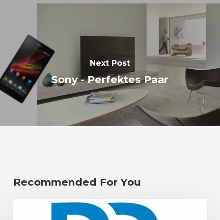
Next Post
Sony - Perfektes Paar
Recommended For You