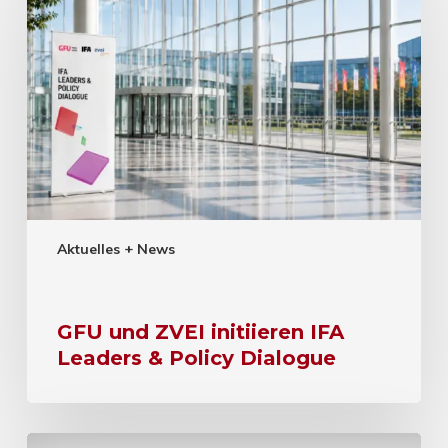
Aktuelles + News
GFU und ZVEI initiieren IFA
Leaders & Policy Dialogue