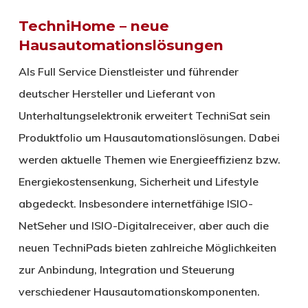
TechniHome – neue
Hausautomationslösungen
Als Full Service Dienstleister und führender
deutscher Hersteller und Lieferant von
Unterhaltungselektronik erweitert TechniSat sein
Produktfolio um Hausautomationslösungen. Dabei
werden aktuelle Themen wie Energieeffizienz bzw.
Energiekostensenkung, Sicherheit und Lifestyle
abgedeckt. Insbesondere internetfähige ISIO-
NetSeher und ISIO-Digitalreceiver, aber auch die
neuen TechniPads bieten zahlreiche Möglichkeiten
zur Anbindung, Integration und Steuerung
verschiedener Hausautomationskomponenten.