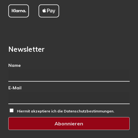
Newsletter
Name
E-Mail
Hiermit akzeptiere ich die Datenschutzbestimmungen.