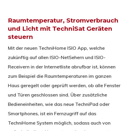
Raumtemperatur, Stromverbrauch
und Licht mit TechniSat Geräten
steuern
Mit der neuen TechniHome ISIO App, welche
zukünftig auf allen ISIO-NetSehern und ISIO-
Receivern in der Internetliste abrufbar ist, können
zum Beispiel die Raumtemperaturen im ganzen
Haus geregelt oder geprüft werden, ob alle Fenster
und Türen geschlossen sind. Über zusätzliche
Bedieneinheiten, wie das neue TechniPad oder
Smartphones, ist ein Fernzugriff auf das
TechniHome System möglich, sodass auch von