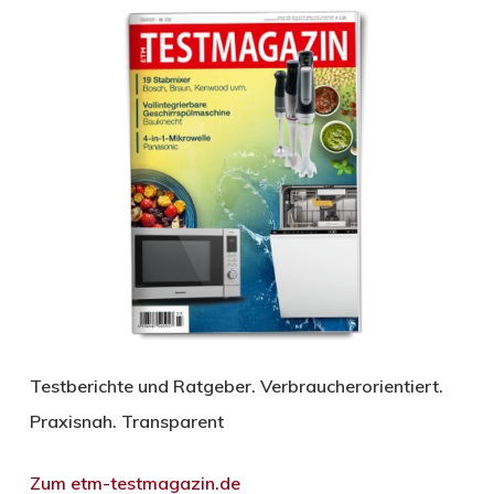
Testberichte und Ratgeber. Verbraucherorientiert.
Praxisnah. Transparent
Zum etm-testmagazin.de