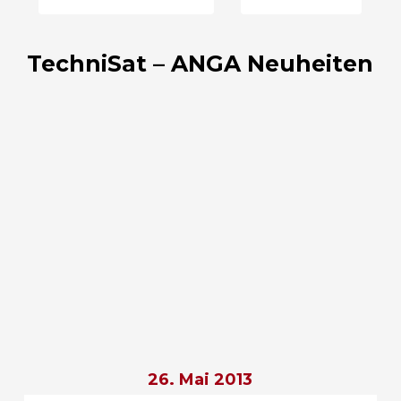
TechniSat – ANGA Neuheiten
26. Mai 2013