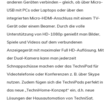
anderen Geräten verbinden – gleich, ob über Micro-
USB mit PCs oder Laptops oder über den
integrierten Micro-HDMI-Anschluss mit einem TV-
Gerät oder einem Beamer. Durch die volle
Unterstützung von HD-1080p genießt man Bilder,
Spiele und Videos auf dem verbundenen
Anzeigegerät mit maximaler Full HD-Auflösung. Mit
der Dual-Kamera kann man jederzeit
Schnappschüsse machen oder das TechniPad für
Videotelefonie oder Konferenzen z. B. über Skype
nutzen. Zudem fügen sich die TechniPads perfekt in
das neue „TechniHome-Konzept“ ein, d.h. neue
Lösungen der Hausautomation von TechniSat.