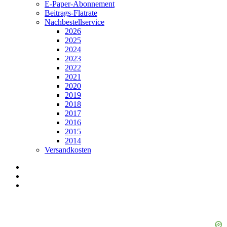
E-Paper-Abonnement
Beitrags-Flatrate
Nachbestellservice
2026
2025
2024
2023
2022
2021
2020
2019
2018
2017
2016
2015
2014
Versandkosten