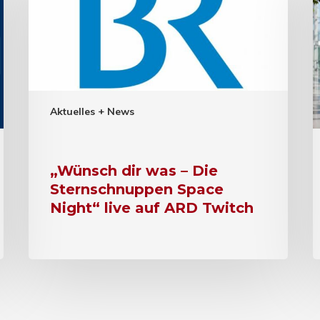
Aktuelles + News
„Wünsch dir was – Die
Sternschnuppen Space
Night“ live auf ARD Twitch