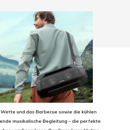
hließen.
e Wette und das Barbecue sowie die kühlen
ende musikalische Begleitung – die perfekte