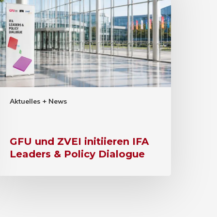
Aktuelles + News
GFU und ZVEI initiieren IFA
Leaders & Policy Dialogue