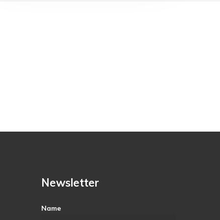
Newsletter
Name