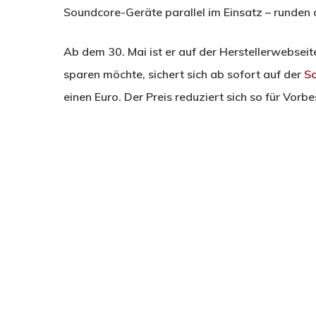
Soundcore-Geräte parallel im Einsatz – runden
Ab dem 30. Mai ist er auf der Herstellerwebsei
sparen möchte, sichert sich ab sofort auf der
S
einen Euro. Der Preis reduziert sich so für Vorbe