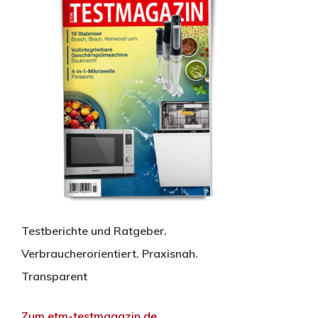
Testberichte und Ratgeber.
Verbraucherorientiert. Praxisnah.
Transparent
Zum etm-testmagazin.de