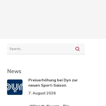
News
Preiserhöhung bei Dyn zur
neuen Sport-Saison
7. August 2026