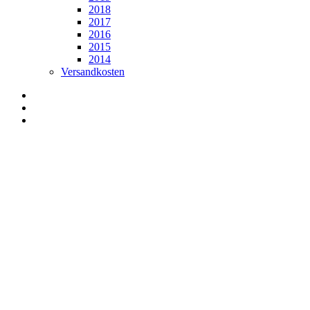
2018
2017
2016
2015
2014
Versandkosten