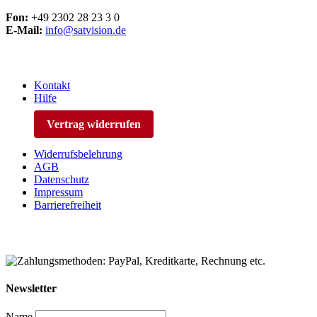
Fon:
+49 2302 28 23 3 0
E-Mail:
info@satvision.de
Kontakt
Hilfe
Vertrag widerrufen
Widerrufsbelehrung
AGB
Datenschutz
Impressum
Barrierefreiheit
Newsletter
Name