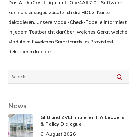
Das AlphaCrypt Light mit „One4All 2.0“-Software
kann als einziges zusätzlich die HD03-Karte
dekodieren. Unsere Modul-Check-Tabelle informiert
in jedem Testbericht darüber, welches Gerät welche
Module mit welchen Smartcards im Praxistest
dekodieren konnte.
News
GFU und ZVEI initiieren IFA Leaders
& Policy Dialogue
6. August 2026