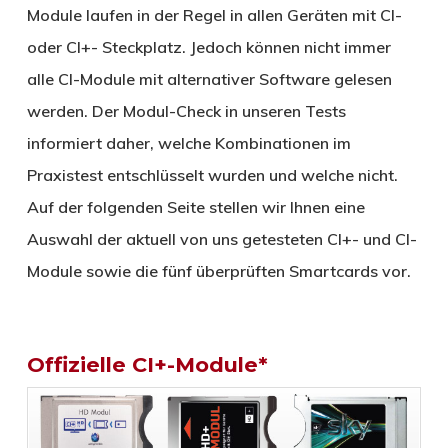
Module laufen in der Regel in allen Geräten mit CI-
oder CI+- Steckplatz. Jedoch können nicht immer
alle CI-Module mit alternativer Software gelesen
werden. Der Modul-Check in unseren Tests
informiert daher, welche Kombinationen im
Praxistest entschlüsselt wurden und welche nicht.
Auf der folgenden Seite stellen wir Ihnen eine
Auswahl der aktuell von uns getesteten CI+- und CI-
Module sowie die fünf überprüften Smartcards vor.
Offizielle CI+-Module*