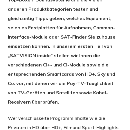
anderen Produktkategorien testen und
gleichzeitig Tipps geben, welches Equipment,
seien es Festplatten für Aufnahmen, Common-
Interface-Module oder SAT-Finder Sie zuhause
einsetzen können. In unserem ersten Teil von
„SATVISION inside“ stellen wir Ihnen die
verschiedenen CI+- und CI-Module sowie die
entsprechenden Smartcards von HD+, Sky und
Co. vor, mit denen wir die Pay-TV-Tauglichkeit
von TV-Geräten und Satellitensowie Kabel-
Receivern überprüfen.
Wer verschlüsselte Programminhalte wie die
Privaten in HD über HD+, Filmund Sport-Highlights