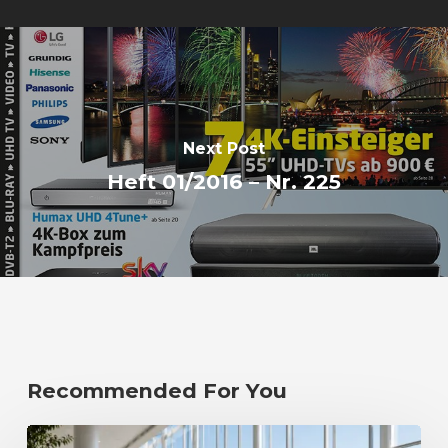
Next Post
Heft 01/2016 – Nr. 225
Recommended For You