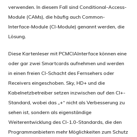
verwenden. In diesem Fall sind Conditional-Access-
Module (CAMs), die häufig auch Common-
Interface-Module (CI-Module) genannt werden, die
Lösung.
Diese Kartenleser mit PCMCIAInterface können eine
oder gar zwei Smartcards aufnehmen und werden
in einen freien CI-Schacht des Fernsehers oder
Receivers eingeschoben. Sky, HD+ und die
Kabelnetzbetreiber setzen inzwischen auf den CI+-
Standard, wobei das „+“ nicht als Verbesserung zu
sehen ist, sondern als eigenständige
Weiterentwicklung des CI-1.0-Standards, die den
Programmanbietern mehr Möglichkeiten zum Schutz