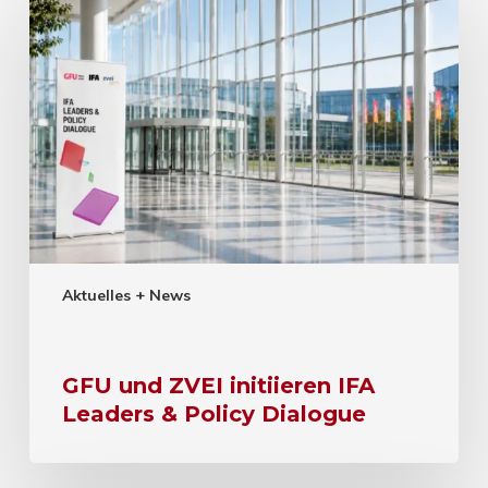
Aktuelles + News
GFU und ZVEI initiieren IFA
Leaders & Policy Dialogue