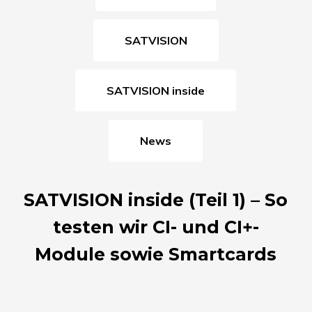
SATVISION
SATVISION inside
News
SATVISION inside (Teil 1) – So
testen wir CI- und CI+-
Module sowie Smartcards