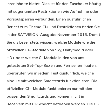
ihrer Inhalte bietet. Dies ist für den Zuschauer häufig
mit sogenannten Restriktionen wie Aufnahme oder
Vorspulsperren verbunden. Einen ausführlichen
Bericht zum Thema CI+ und Restriktionen finden Sie
in der SATVISION-Ausgabe November 2015. Damit
Sie als Leser stets wissen, welche Module wie die
offiziellen CI+-Module von Sky, Unitymedia oder
HD+ oder welche CI-Module in den von uns
getesteten Set-Top-Boxen und Fernsehern laufen,
überprüfen wir in jedem Test ausführlich, welche
Module mit welchen Smartcards funktionieren. Die
offiziellen CI+-Module funktionieren nur mit den
passenden Smartcards und können nicht in
Receivern mit CI-Schacht betrieben werden. Die CI-