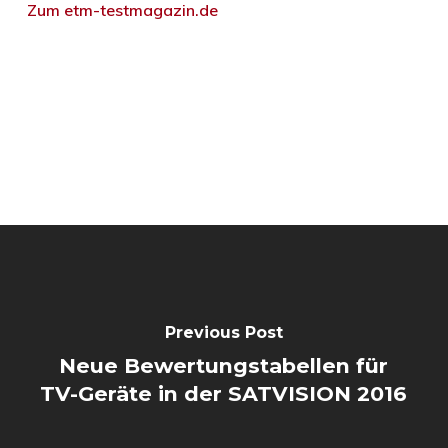
Zum etm-testmagazin.de
Previous Post
Neue Bewertungstabellen für
TV-Geräte in der SATVISION 2016