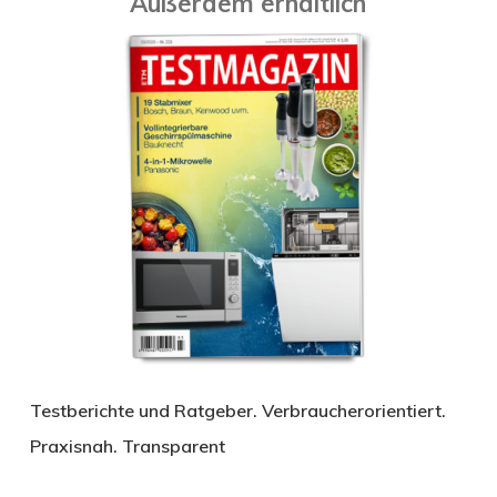
Außerdem erhältlich
Testberichte und Ratgeber. Verbraucherorientiert.
Praxisnah. Transparent