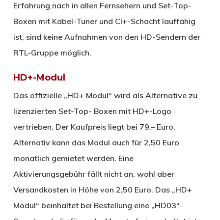
Erfahrung nach in allen Fernsehern und Set-Top-
Boxen mit Kabel-Tuner und CI+-Schacht lauffähig
ist, sind keine Aufnahmen von den HD-Sendern der
RTL-Gruppe möglich.
HD+-Modul
Das offizielle „HD+ Modul“ wird als Alternative zu
lizenzierten Set-Top- Boxen mit HD+-Logo
vertrieben. Der Kaufpreis liegt bei 79,– Euro.
Alternativ kann das Modul auch für 2,50 Euro
monatlich gemietet werden. Eine
Aktivierungsgebühr fällt nicht an, wohl aber
Versandkosten in Höhe von 2,50 Euro. Das „HD+
Modul“ beinhaltet bei Bestellung eine „HD03“-