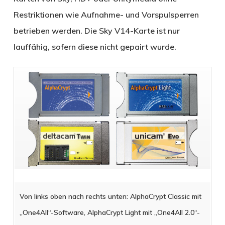
Restriktionen wie Aufnahme- und Vorspulsperren
betrieben werden. Die Sky V14-Karte ist nur
lauffähig, sofern diese nicht gepairt wurde.
Von links oben nach rechts unten: AlphaCrypt Classic mit
„One4All“-Software, AlphaCrypt Light mit „One4All 2.0“-