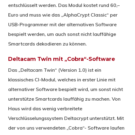
entschlüsselt werden. Das Modul kostet rund 60,–
Euro und muss wie das „AlphaCrypt Classic“ per
USB-Programmer mit der alternativen Software
bespielt werden, um auch sonst nicht lauffähige
Smartcards dekodieren zu können.
Deltacam Twin mit „Cobra“-Software
Das „Deltacam Twin“ (Version 1.0) ist ein
klassisches CI-Modul, welches in erster Linie mit
alternativer Software bespielt wird, um sonst nicht
unterstütze Smartcards lauffähig zu machen. Von
Haus wird das wenig verbreitete
Verschlüsselungssystem Deltacrypt unterstützt. Mit
der von uns verwendeten „Cobra“- Software laufen