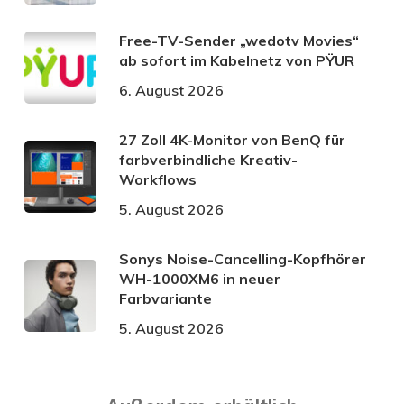
Free-TV-Sender „wedotv Movies“
ab sofort im Kabelnetz von PŸUR
6. August 2026
27 Zoll 4K-Monitor von BenQ für
farbverbindliche Kreativ-
Workflows
5. August 2026
Sonys Noise-Cancelling-Kopfhörer
WH-1000XM6 in neuer
Farbvariante
5. August 2026