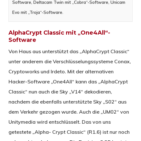
Software, Deltacam Twin mit „Cobra“-Software, Unicam
Evo mit „Troja“-Software.
AlphaCrypt Classic mit „One4All“-
Software
Von Haus aus unterstützt das „AlphaCrypt Classic“
unter anderem die Verschlüsselungssysteme Conax,
Cryptoworks und Irdeto. Mit der alternativen
Hacker-Software „One4All“ kann das „AlphaCrypt
Classic“ nun auch die Sky „V14“ dekodieren,
nachdem die ebenfalls unterstützte Sky „S02“ aus
dem Verkehr gezogen wurde. Auch die „UM02“ von
Unitymedia wird entschlüsselt. Das von uns
getestete „Alpha- Crypt Classic“ (R1.6) ist nur noch