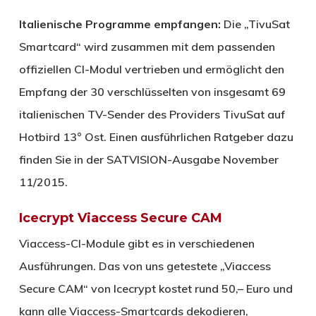
Italienische Programme empfangen:
Die „TivuSat
Smartcard“ wird zusammen mit dem passenden
offiziellen CI-Modul vertrieben und ermöglicht den
Empfang der 30 verschlüsselten von insgesamt 69
italienischen TV-Sender des Providers TivuSat auf
Hotbird 13° Ost. Einen ausführlichen Ratgeber dazu
finden Sie in der SATVISION-Ausgabe November
11/2015.
Icecrypt Viaccess Secure CAM
Viaccess-CI-Module gibt es in verschiedenen
Ausführungen. Das von uns getestete „Viaccess
Secure CAM“ von Icecrypt kostet rund 50,– Euro und
kann alle Viaccess-Smartcards dekodieren,