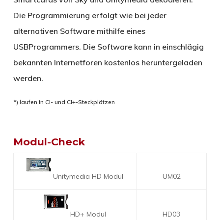
Die Programmierung erfolgt wie bei jeder
alternativen Software mithilfe eines
USBProgrammers. Die Software kann in einschlägig
bekannten Internetforen kostenlos heruntergeladen
werden.
*) laufen in CI- und CI+-Steckplätzen
Modul-Check
Unitymedia HD Modul
UM02
HD+ Modul
HD03