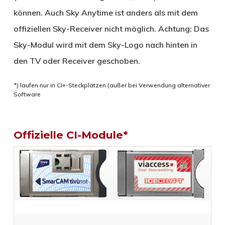
können. Auch Sky Anytime ist anders als mit dem
offiziellen Sky-Receiver nicht möglich. Achtung: Das
Sky-Modul wird mit dem Sky-Logo nach hinten in
den TV oder Receiver geschoben.
*) laufen nur in CI+-Steckplätzen (außer bei Verwendung alternativer
Software
Offizielle CI-Module*