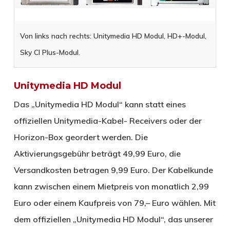
Von links nach rechts: Unitymedia HD Modul, HD+-Modul,
Sky CI Plus-Modul.
Unitymedia HD Modul
Das „Unitymedia HD Modul“ kann statt eines
offiziellen Unitymedia-Kabel- Receivers oder der
Horizon-Box geordert werden. Die
Aktivierungsgebühr beträgt 49,99 Euro, die
Versandkosten betragen 9,99 Euro. Der Kabelkunde
kann zwischen einem Mietpreis von monatlich 2,99
Euro oder einem Kaufpreis von 79,– Euro wählen. Mit
dem offiziellen „Unitymedia HD Modul“, das unserer