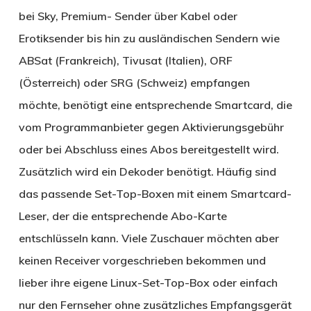
bei Sky, Premium- Sender über Kabel oder
Erotiksender bis hin zu ausländischen Sendern wie
ABSat (Frankreich), Tivusat (Italien), ORF
(Österreich) oder SRG (Schweiz) empfangen
möchte, benötigt eine entsprechende Smartcard, die
vom Programmanbieter gegen Aktivierungsgebühr
oder bei Abschluss eines Abos bereitgestellt wird.
Zusätzlich wird ein Dekoder benötigt. Häufig sind
das passende Set-Top-Boxen mit einem Smartcard-
Leser, der die entsprechende Abo-Karte
entschlüsseln kann. Viele Zuschauer möchten aber
keinen Receiver vorgeschrieben bekommen und
lieber ihre eigene Linux-Set-Top-Box oder einfach
nur den Fernseher ohne zusätzliches Empfangsgerät