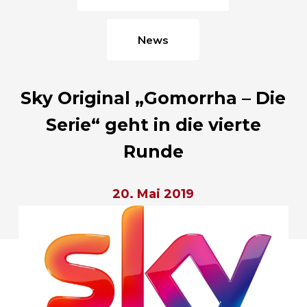
News
Sky Original „Gomorrha – Die
Serie“ geht in die vierte
Runde
20. Mai 2019