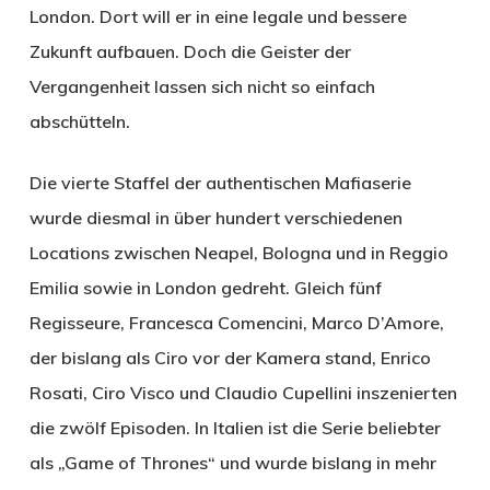
London. Dort will er in eine legale und bessere
Zukunft aufbauen. Doch die Geister der
Vergangenheit lassen sich nicht so einfach
abschütteln.
Die vierte Staffel der authentischen Mafiaserie
wurde diesmal in über hundert verschiedenen
Locations zwischen Neapel, Bologna und in Reggio
Emilia sowie in London gedreht. Gleich fünf
Regisseure, Francesca Comencini, Marco D’Amore,
der bislang als Ciro vor der Kamera stand, Enrico
Rosati, Ciro Visco und Claudio Cupellini inszenierten
die zwölf Episoden. In Italien ist die Serie beliebter
als „Game of Thrones“ und wurde bislang in mehr