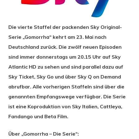
Die vierte Staffel der packenden Sky Original-
Serie „Gomorrha“ kehrt am 23. Mai nach
Deutschland zurück. Die zwölf neuen Episoden
sind immer donnerstags um 20.15 Uhr auf Sky
Atlantic HD zu sehen und sind parallel dazu auf
Sky Ticket, Sky Go und über Sky Q on Demand
abrufbar. Alle vorherigen Staffeln sind über die
genannten Empfangswege verfügbar. Die Serie
ist eine Koproduktion von Sky Italien, Cattleya,
Fandango und Beta Film.
Über „Gomorrha – Die Serie“: