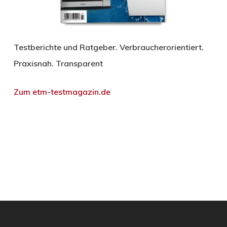
Testberichte und Ratgeber. Verbraucherorientiert.
Praxisnah. Transparent
Zum etm-testmagazin.de