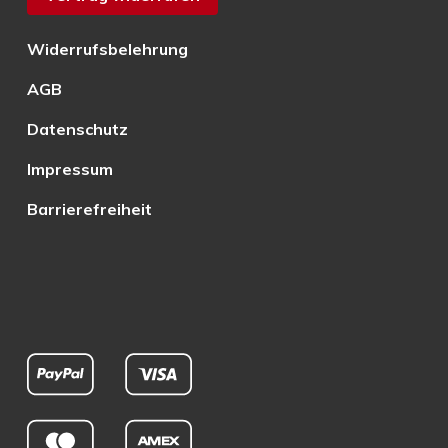
Widerrufsbelehrung
AGB
Datenschutz
Impressum
Barrierefreiheit