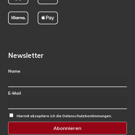
Newsletter
Name
E-Mail
Hiermit akzeptiere ich die Datenschutzbestimmungen.