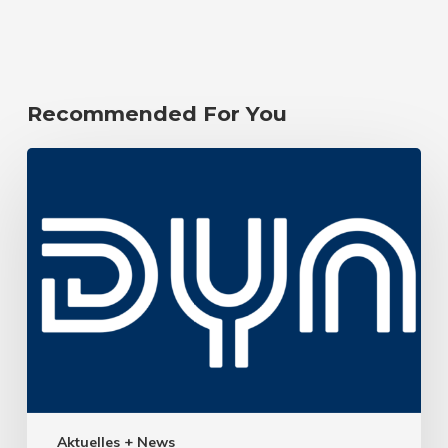
Recommended For You
Aktuelles + News