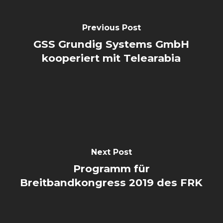
Previous Post
GSS Grundig Systems GmbH
kooperiert mit Telearabia
Next Post
Programm für
Breitbandkongress 2019 des FRK