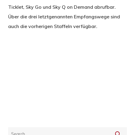
Ticklet, Sky Go und Sky Q on Demand abrufbar.
Über die drei letztgenannten Empfangswege sind
auch die vorherigen Staffeln verfügbar.