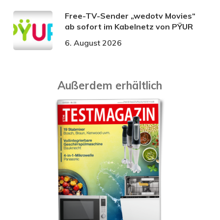
Free-TV-Sender „wedotv Movies“
ab sofort im Kabelnetz von PŸUR
6. August 2026
Außerdem erhältlich