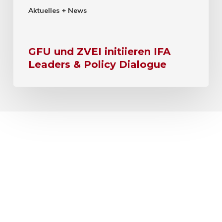
Aktuelles + News
GFU und ZVEI initiieren IFA
Leaders & Policy Dialogue