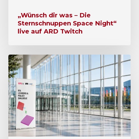
„Wünsch dir was – Die
Sternschnuppen Space Night“
live auf ARD Twitch