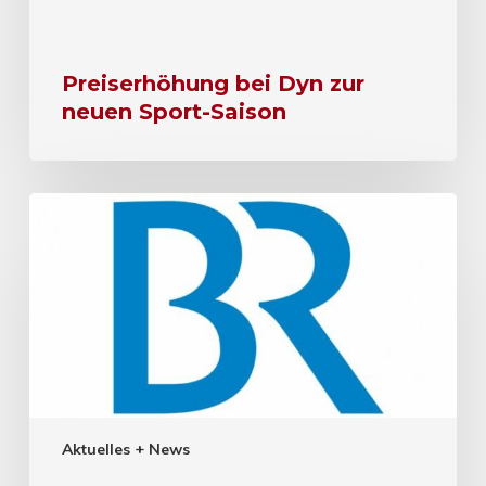
Preiserhöhung bei Dyn zur
neuen Sport-Saison
Aktuelles + News