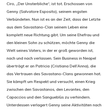
Ciro, „Der Unsterbliche“, ist tot. Erschossen von
Genny (Salvatore Esposito), seinem engsten
Verbündeten. Nun ist es an der Zeit, dass der Letzte
aus dem Savastano-Clan seinem Leben eine
komplett neue Richtung gibt. Um seine Ehefrau und
den kleinen Sohn zu schützen, möchte Genny die
Welt seines Vaters, in der er groß geworden ist,
nach und nach verlassen. Sein Business in Neapel
überträgt er an Patricia (Cristiana Dell’Anna), die
das Vertrauen des Savastano-Clans gewonnen hat.
Sie kämpft um Respekt und versucht, einen Krieg
zwischen den Savastanos, den Levantes, den
Capaccios und den Sangueblùs zu verhindern.
Unterdessen verlagert Genny seine Aktivitäten nach