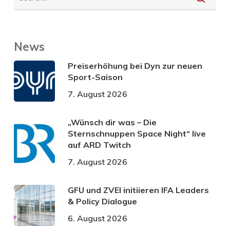
News
Preiserhöhung bei Dyn zur neuen
Sport-Saison
7. August 2026
„Wünsch dir was – Die
Sternschnuppen Space Night“ live
auf ARD Twitch
7. August 2026
GFU und ZVEI initiieren IFA Leaders
& Policy Dialogue
6. August 2026