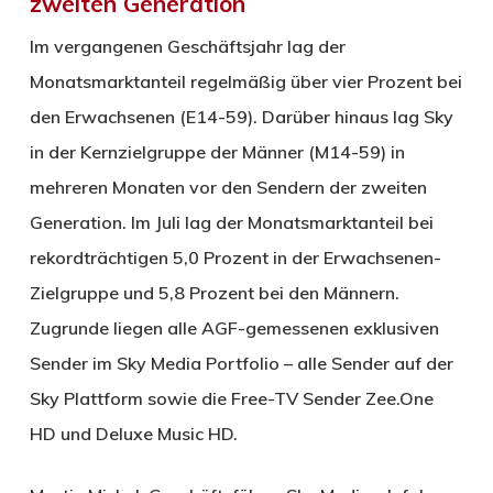
zweiten Generation
Im vergangenen Geschäftsjahr lag der
Monatsmarktanteil regelmäßig über vier Prozent bei
den Erwachsenen (E14-59). Darüber hinaus lag Sky
in der Kernzielgruppe der Männer (M14-59) in
mehreren Monaten vor den Sendern der zweiten
Generation. Im Juli lag der Monatsmarktanteil bei
rekordträchtigen 5,0 Prozent in der Erwachsenen-
Zielgruppe und 5,8 Prozent bei den Männern.
Zugrunde liegen alle AGF-gemessenen exklusiven
Sender im Sky Media Portfolio – alle Sender auf der
Sky Plattform sowie die Free-TV Sender Zee.One
HD und Deluxe Music HD.