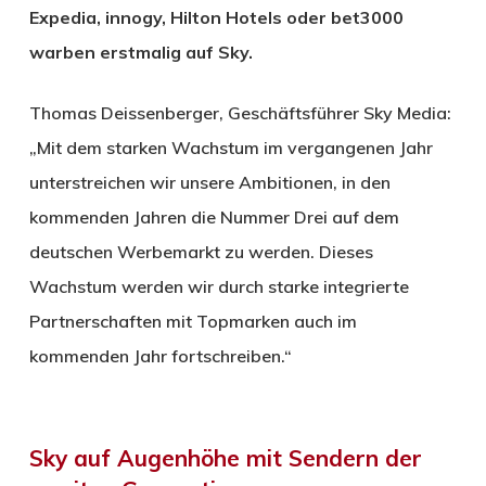
Expedia, innogy, Hilton Hotels oder bet3000
warben erstmalig auf Sky.
Thomas Deissenberger, Geschäftsführer Sky Media:
„Mit dem starken Wachstum im vergangenen Jahr
unterstreichen wir unsere Ambitionen, in den
kommenden Jahren die Nummer Drei auf dem
deutschen Werbemarkt zu werden. Dieses
Wachstum werden wir durch starke integrierte
Partnerschaften mit Topmarken auch im
kommenden Jahr fortschreiben.“
Sky auf Augenhöhe mit Sendern der