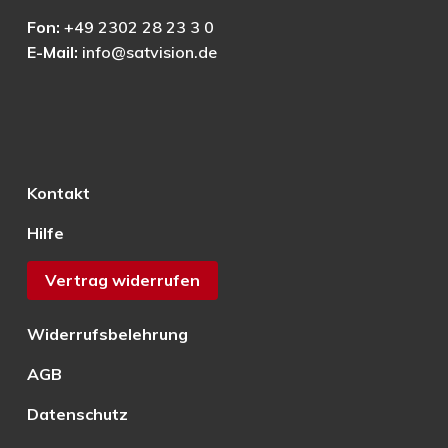
Fon:
+49 2302 28 23 3 0
E-Mail:
info@satvision.de
Kontakt
Hilfe
Vertrag widerrufen
Widerrufsbelehrung
AGB
Datenschutz