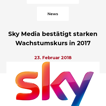
News
Sky Media bestätigt starken
Wachstumskurs in 2017
23. Februar 2018