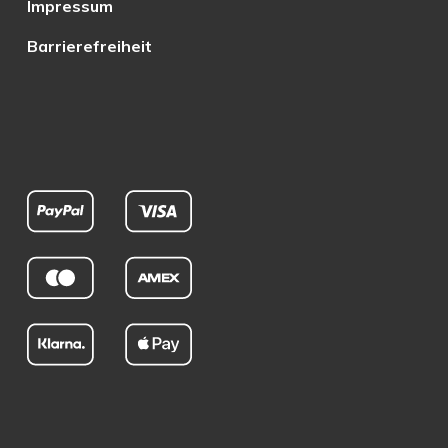
Impressum
Barrierefreiheit