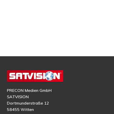
PRECON Medien GmbH
SATVISION
Dortmunderstraße 12
58455 Witten