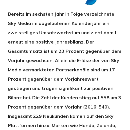
Bereits im sechsten Jahr in Folge verzeichnete
Sky Media im abgelaufenen Kalenderjahr ein
zweistelliges Umsatzwachstum und zieht damit
erneut eine positive Jahresbilanz. Der
Gesamtumsatz ist um 23 Prozent gegenüber dem
Vorjahr gewachsen. Allein die Erlöse der von Sky
Media vermarkteten Partnerkanäle sind um 17
Prozent gegenüber dem Vorjahreswert
gestiegen und tragen signifikant zur positiven
Bilanz bei. Die Zahl der Kunden stieg auf 558 um 3
Prozent gegenüber dem Vorjahr (2016: 540).
Insgesamt 229 Neukunden kamen auf den Sky
Plattformen hinzu. Marken wie Honda, Zalando,