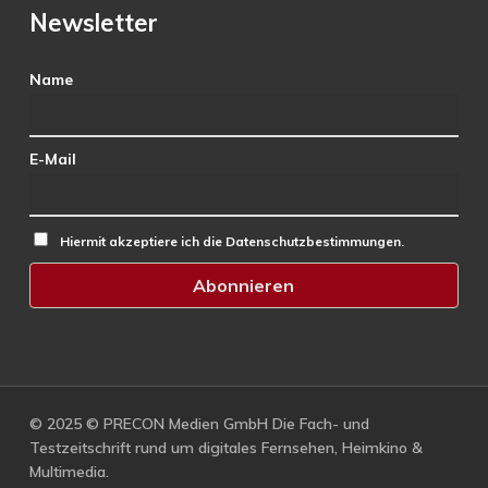
Newsletter
Name
E-Mail
Hiermit akzeptiere ich die Datenschutzbestimmungen.
© 2025 © PRECON Medien GmbH Die Fach- und
Testzeitschrift rund um digitales Fernsehen, Heimkino &
Multimedia.