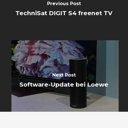
Previous Post
TechniSat DIGIT S4 freenet TV
Next Post
Software-Update bei Loewe