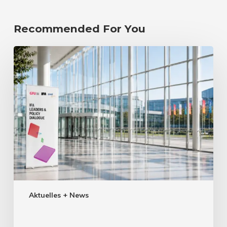
Recommended For You
Aktuelles + News