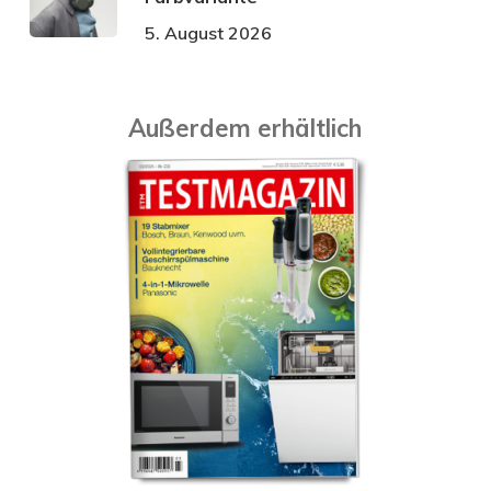
5. August 2026
Außerdem erhältlich