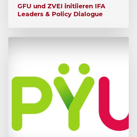
GFU und ZVEI initiieren IFA
Leaders & Policy Dialogue