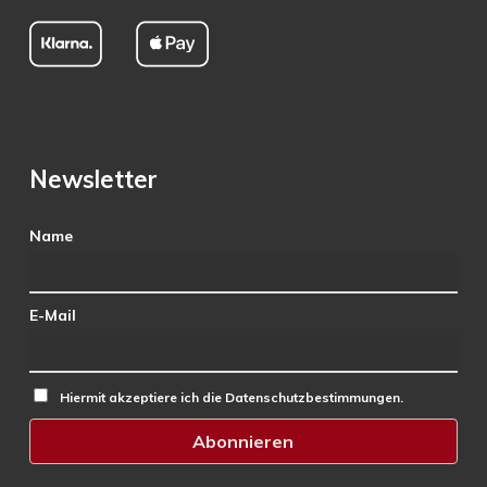
Newsletter
Name
E-Mail
Hiermit akzeptiere ich die Datenschutzbestimmungen.