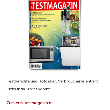
Testberichte und Ratgeber. Verbraucherorientiert.
Praxisnah. Transparent
Zum etm-testmagazin.de