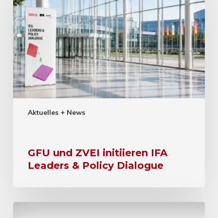
Aktuelles + News
GFU und ZVEI initiieren IFA
Leaders & Policy Dialogue