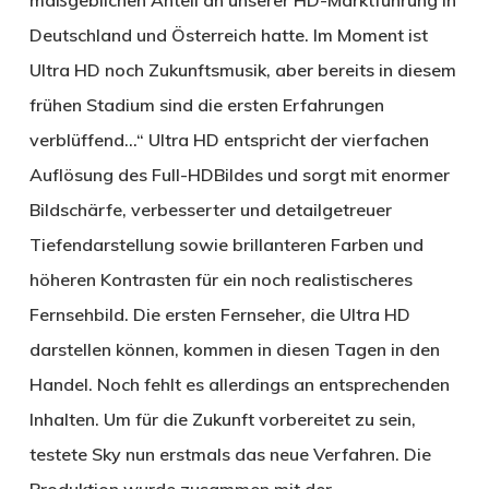
Deutschland und Österreich hatte. Im Moment ist
Ultra HD noch Zukunftsmusik, aber bereits in diesem
frühen Stadium sind die ersten Erfahrungen
verblüffend…“ Ultra HD entspricht der vierfachen
Auflösung des Full-HDBildes und sorgt mit enormer
Bildschärfe, verbesserter und detailgetreuer
Tiefendarstellung sowie brillanteren Farben und
höheren Kontrasten für ein noch realistischeres
Fernsehbild. Die ersten Fernseher, die Ultra HD
darstellen können, kommen in diesen Tagen in den
Handel. Noch fehlt es allerdings an entsprechenden
Inhalten. Um für die Zukunft vorbereitet zu sein,
testete Sky nun erstmals das neue Verfahren. Die
Produktion wurde zusammen mit der