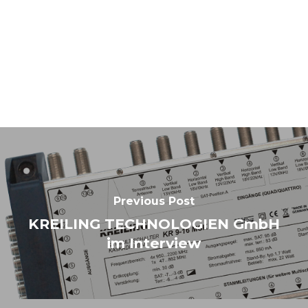
Previous Post
KREILING TECHNOLOGIEN GmbH
im Interview