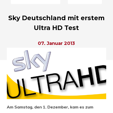
Sky Deutschland mit erstem
Ultra HD Test
07. Januar 2013
Am Samstag, den 1. Dezember, kam es zum