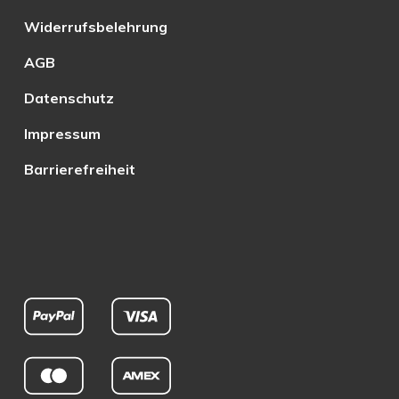
Widerrufsbelehrung
AGB
Datenschutz
Impressum
Barrierefreiheit