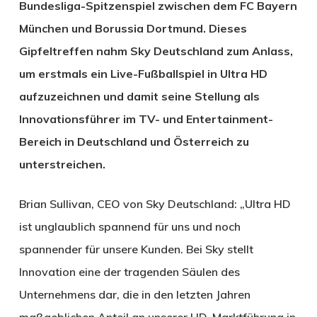
Bundesliga-Spitzenspiel zwischen dem FC Bayern
München und Borussia Dortmund. Dieses
Gipfeltreffen nahm Sky Deutschland zum Anlass,
um erstmals ein Live-Fußballspiel in Ultra HD
aufzuzeichnen und damit seine Stellung als
Innovationsführer im TV- und Entertainment-
Bereich in Deutschland und Österreich zu
unterstreichen.
Brian Sullivan, CEO von Sky Deutschland: „Ultra HD
ist unglaublich spannend für uns und noch
spannender für unsere Kunden. Bei Sky stellt
Innovation eine der tragenden Säulen des
Unternehmens dar, die in den letzten Jahren
maßgeblichen Anteil an unserer HD-Marktführung in