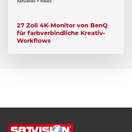
Aktuelles + News
27 Zoll 4K-Monitor von BenQ
für farbverbindliche Kreativ-
Workflows