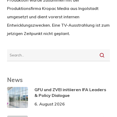
Produktionsfirma Kropac Media aus Ingolstadt
umgesetzt und dient vorerst internen
Entwicklungszwecken. Eine TV-Ausstrahlung ist zum
jetzigen Zeitpunkt nicht geplant.
News
GFU und ZVEI initiieren IFA Leaders
& Policy Dialogue
6. August 2026