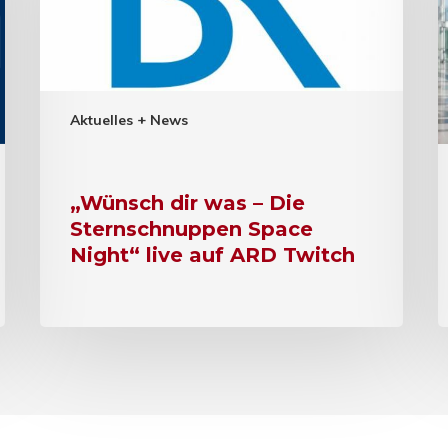
Aktuelles + News
„Wünsch dir was – Die
Sternschnuppen Space
Night“ live auf ARD Twitch