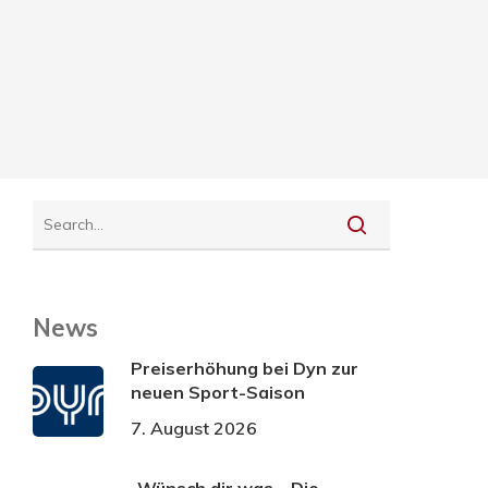
News
Preiserhöhung bei Dyn zur
neuen Sport-Saison
7. August 2026