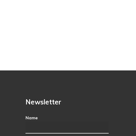
Newsletter
Name