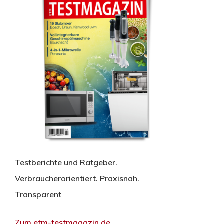
Testberichte und Ratgeber.
Verbraucherorientiert. Praxisnah.
Transparent
Zum etm-testmagazin.de