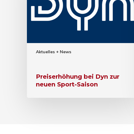
Aktuelles + News
Preiserhöhung bei Dyn zur
neuen Sport-Saison