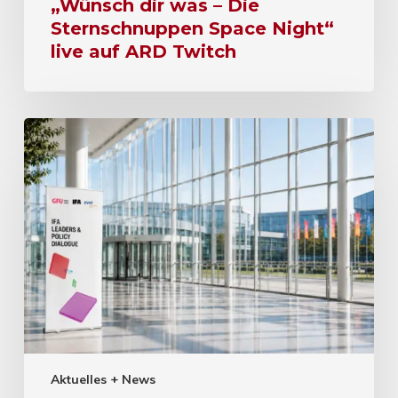
„Wünsch dir was – Die
Sternschnuppen Space Night“
live auf ARD Twitch
Aktuelles + News