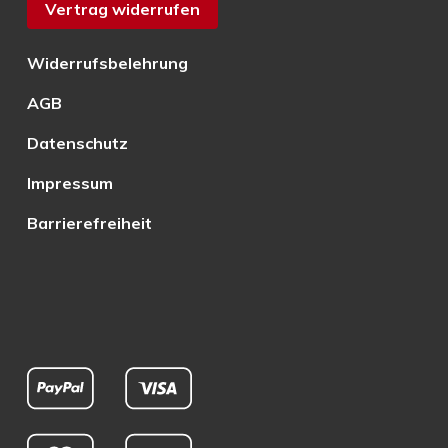
Vertrag widerrufen
Widerrufsbelehrung
AGB
Datenschutz
Impressum
Barrierefreiheit