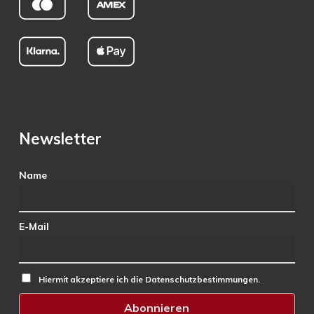
Newsletter
Name
E-Mail
Hiermit akzeptiere ich die Datenschutzbestimmungen.