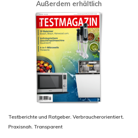
Außerdem erhältlich
Testberichte und Ratgeber. Verbraucherorientiert.
Praxisnah. Transparent