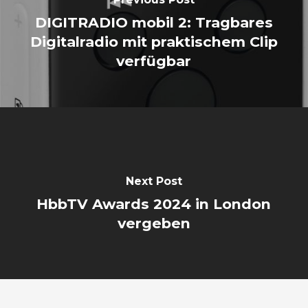
DIGITRADIO mobil 2: Tragbares
Digitalradio mit praktischem Clip
verfügbar
Next Post
HbbTV Awards 2024 in London
vergeben