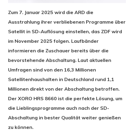
Zum 7. Januar 2025 wird die ARD die
Ausstrahlung ihrer verbliebenen Programme über
Satellit in SD-Auflösung einstellen, das ZDF wird
im November 2025 folgen. Laufbänder
informieren die Zuschauer bereits über die
bevorstehende Abschaltung. Laut aktuellen
Umfragen sind von den 16,3 Millionen
Satellitenhaushalten in Deutschland rund 1,1
Millionen direkt von der Abschaltung betroffen.
Der XORO HRS 8660 ist die perfekte Lösung, um
die Lieblingsprogramme auch nach der SD-
Abschaltung in bester Qualität weiter genießen
zu können.