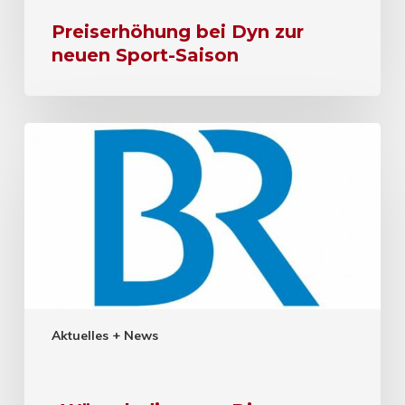
Preiserhöhung bei Dyn zur
neuen Sport-Saison
Aktuelles + News