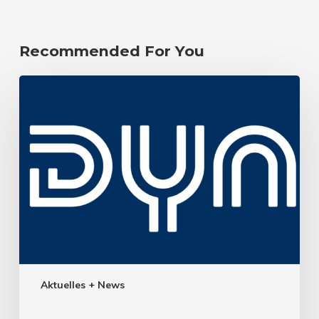
Recommended For You
Aktuelles + News