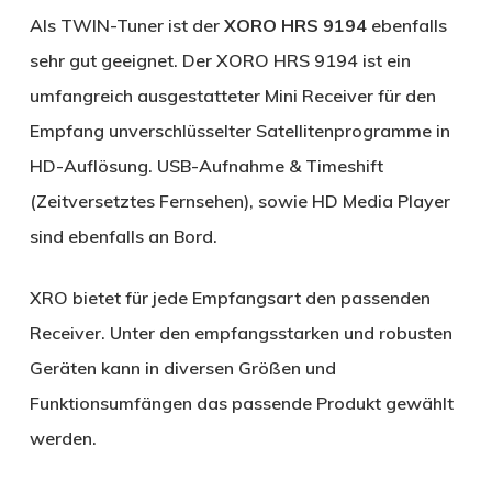
Als TWIN-Tuner ist der
XORO HRS 9194
ebenfalls
sehr gut geeignet. Der XORO HRS 9194 ist ein
umfangreich ausgestatteter Mini Receiver für den
Empfang unverschlüsselter Satellitenprogramme in
HD-Auflösung. USB-Aufnahme & Timeshift
(Zeitversetztes Fernsehen), sowie HD Media Player
sind ebenfalls an Bord.
XRO bietet für jede Empfangsart den passenden
Receiver. Unter den empfangsstarken und robusten
Geräten kann in diversen Größen und
Funktionsumfängen das passende Produkt gewählt
werden.