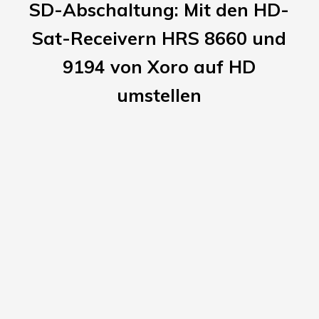
SD-Abschaltung: Mit den HD-
Sat-Receivern HRS 8660 und
9194 von Xoro auf HD
umstellen