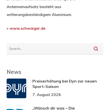
Antennenaufsatz besteht aus
witterungsbeständigem Aluminium.
»
www.schwaiger.de
News
Preiserhöhung bei Dyn zur neuen
Sport-Saison
7. August 2026
„Wünsch dir was – Die