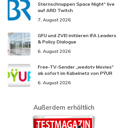
Sternschnuppen Space Night“ live
auf ARD Twitch
7. August 2026
GFU und ZVEI initiieren IFA Leaders
& Policy Dialogue
6. August 2026
Free-TV-Sender „wedotv Movies“
ab sofort im Kabelnetz von PŸUR
6. August 2026
Außerdem erhältlich