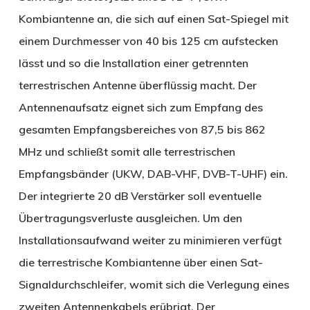
Kombiantenne an, die sich auf einen Sat-Spiegel mit
einem Durchmesser von 40 bis 125 cm aufstecken
lässt und so die Installation einer getrennten
terrestrischen Antenne überflüssig macht. Der
Antennenaufsatz eignet sich zum Empfang des
gesamten Empfangsbereiches von 87,5 bis 862
MHz und schließt somit alle terrestrischen
Empfangsbänder (UKW, DAB-VHF, DVB-T-UHF) ein.
Der integrierte 20 dB Verstärker soll eventuelle
Übertragungsverluste ausgleichen. Um den
Installationsaufwand weiter zu minimieren verfügt
die terrestrische Kombiantenne über einen Sat-
Signaldurchschleifer, womit sich die Verlegung eines
zweiten Antennenkabels erübrigt. Der