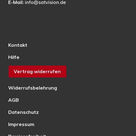
E-Mail:
info@satvision.de
Kontakt
Hilfe
Vertrag widerrufen
Widerrufsbelehrung
AGB
Datenschutz
Impressum