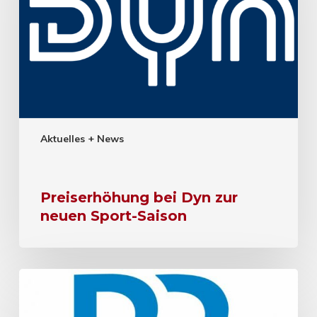
Aktuelles + News
Preiserhöhung bei Dyn zur
neuen Sport-Saison