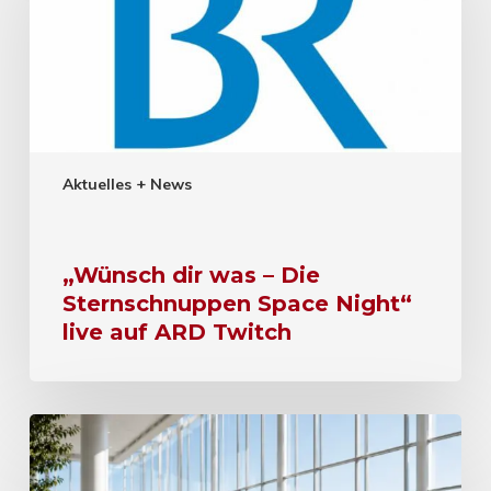
Aktuelles + News
„Wünsch dir was – Die
Sternschnuppen Space Night“
live auf ARD Twitch