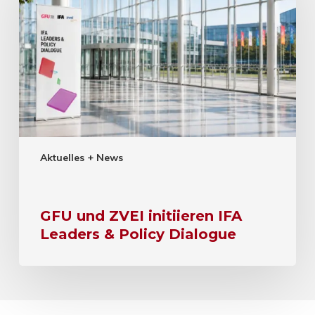
Aktuelles + News
GFU und ZVEI initiieren IFA
Leaders & Policy Dialogue