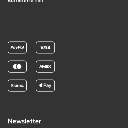
Barrierefreiheit
Newsletter