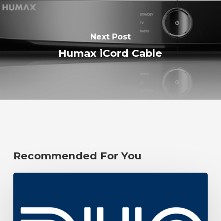
Next Post
Humax iCord Cable
Recommended For You