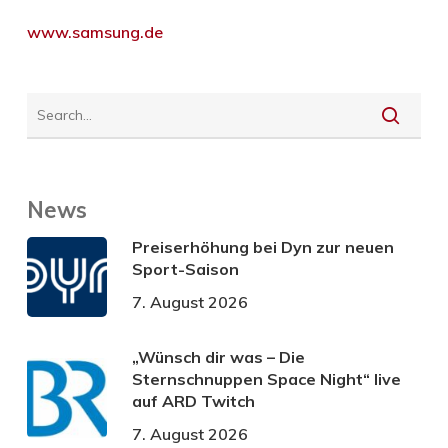
www.samsung.de
News
Preiserhöhung bei Dyn zur neuen
Sport-Saison
7. August 2026
„Wünsch dir was – Die
Sternschnuppen Space Night“ live
auf ARD Twitch
7. August 2026