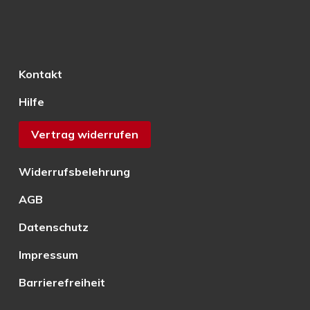
Kontakt
Hilfe
Vertrag widerrufen
Widerrufsbelehrung
AGB
Datenschutz
Impressum
Barrierefreiheit