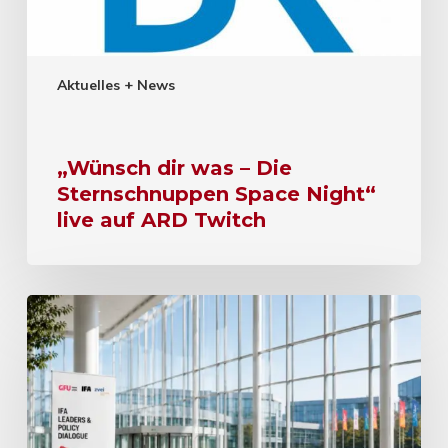
Aktuelles + News
„Wünsch dir was – Die
Sternschnuppen Space Night“
live auf ARD Twitch