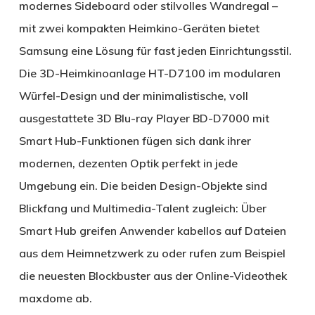
modernes Sideboard oder stilvolles Wandregal –
mit zwei kompakten Heimkino-Geräten bietet
Samsung eine Lösung für fast jeden Einrichtungsstil.
Die 3D-Heimkinoanlage HT-D7100 im modularen
Würfel-Design und der minimalistische, voll
ausgestattete 3D Blu-ray Player BD-D7000 mit
Smart Hub-Funktionen fügen sich dank ihrer
modernen, dezenten Optik perfekt in jede
Umgebung ein. Die beiden Design-Objekte sind
Blickfang und Multimedia-Talent zugleich: Über
Smart Hub greifen Anwender kabellos auf Dateien
aus dem Heimnetzwerk zu oder rufen zum Beispiel
die neuesten Blockbuster aus der Online-Videothek
maxdome ab.