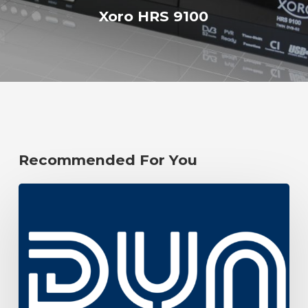
Xoro HRS 9100
Recommended For You