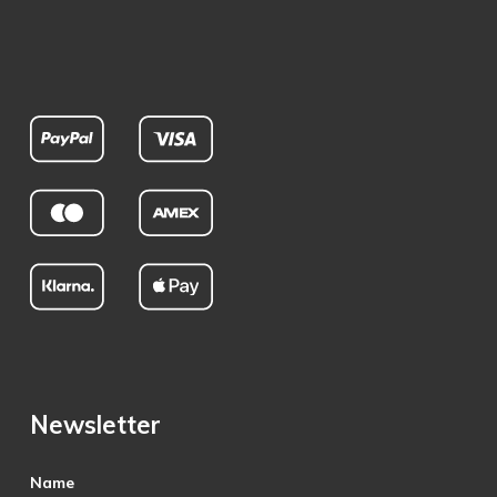
Newsletter
Name