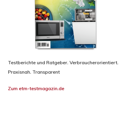
Testberichte und Ratgeber. Verbraucherorientiert.
Praxisnah. Transparent
Zum etm-testmagazin.de