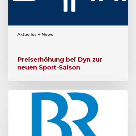
Aktuelles + News
Preiserhöhung bei Dyn zur
neuen Sport-Saison