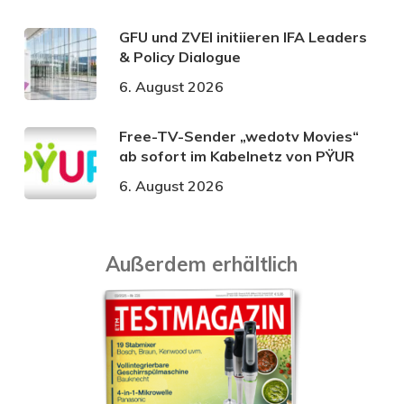
GFU und ZVEI initiieren IFA Leaders
& Policy Dialogue
6. August 2026
Free-TV-Sender „wedotv Movies“
ab sofort im Kabelnetz von PŸUR
6. August 2026
Außerdem erhältlich