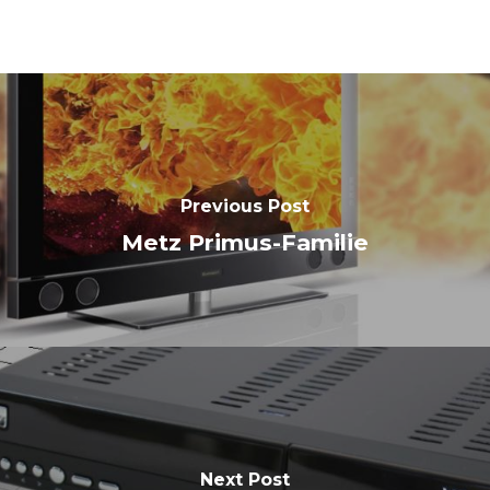
Previous Post
Metz Primus-Familie
Next Post