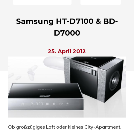
Samsung HT-D7100 & BD-
D7000
25. April 2012
Ob großzügiges Loft oder kleines City-Apartment,