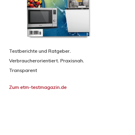
Testberichte und Ratgeber.
Verbraucherorientiert. Praxisnah.
Transparent
Zum etm-testmagazin.de