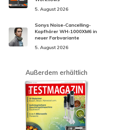
5. August 2026
Sonys Noise-Cancelling-
Kopfhörer WH-1000XM6 in
neuer Farbvariante
5. August 2026
Außerdem erhältlich