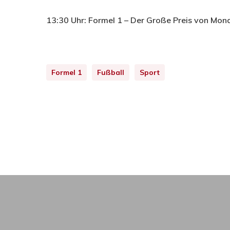
13:30 Uhr: Formel 1 – Der Große Preis von Mo
Formel 1
Fußball
Sport