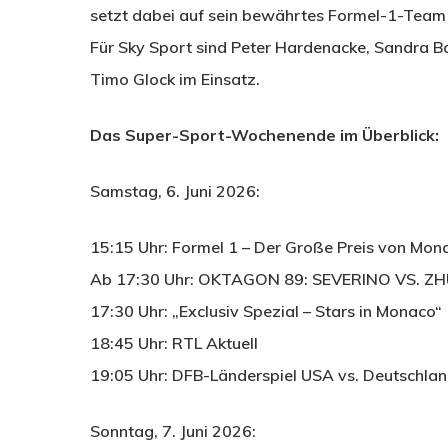
setzt dabei auf sein bewährtes Formel-1-Team 
Für Sky Sport sind Peter Hardenacke, Sandra 
Timo Glock im Einsatz.
Das Super-Sport-Wochenende im Überblick:
Samstag, 6. Juni 2026:
15:15 Uhr: Formel 1 – Der Große Preis von Mon
Ab 17:30 Uhr: OKTAGON 89: SEVERINO VS. Z
17:30 Uhr: „Exclusiv Spezial – Stars in Monaco“
18:45 Uhr: RTL Aktuell
19:05 Uhr: DFB-Länderspiel USA vs. Deutschlan
Sonntag, 7. Juni 2026: