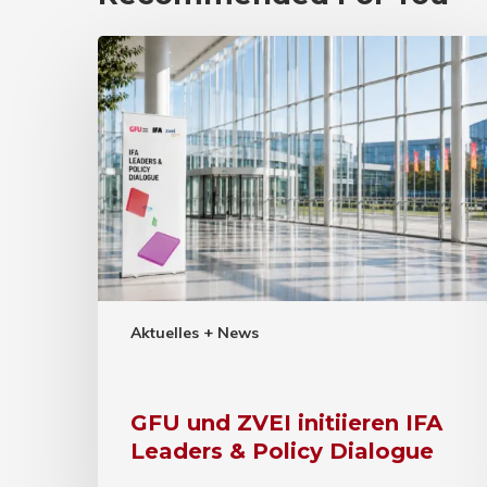
Aktuelles + News
GFU und ZVEI initiieren IFA
Leaders & Policy Dialogue