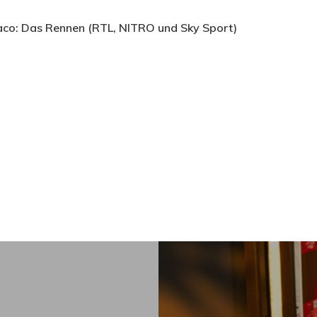
naco: Das Rennen (RTL, NITRO und Sky Sport)