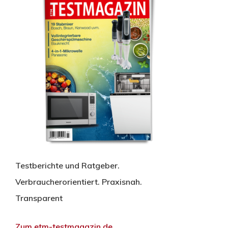
Testberichte und Ratgeber.
Verbraucherorientiert. Praxisnah.
Transparent
Zum etm-testmagazin.de