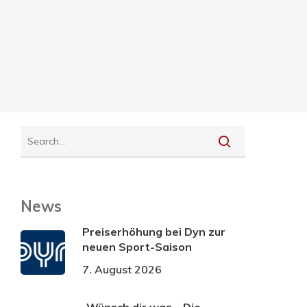
News
Preiserhöhung bei Dyn zur
neuen Sport-Saison
7. August 2026