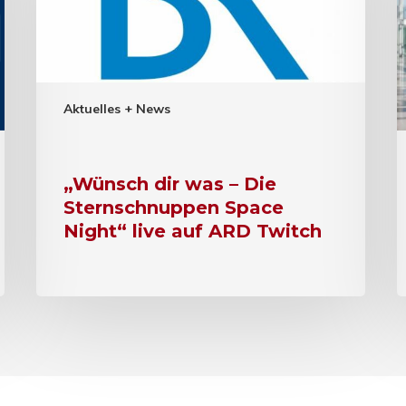
Aktuelles + News
„Wünsch dir was – Die
Sternschnuppen Space
Night“ live auf ARD Twitch