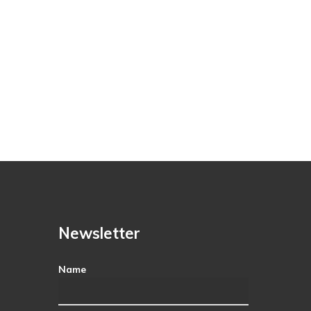
Newsletter
Name