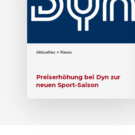
Aktuelles + News
Preiserhöhung bei Dyn zur
neuen Sport-Saison