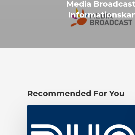
Media Broadcast
Informationsk
Recommended For You