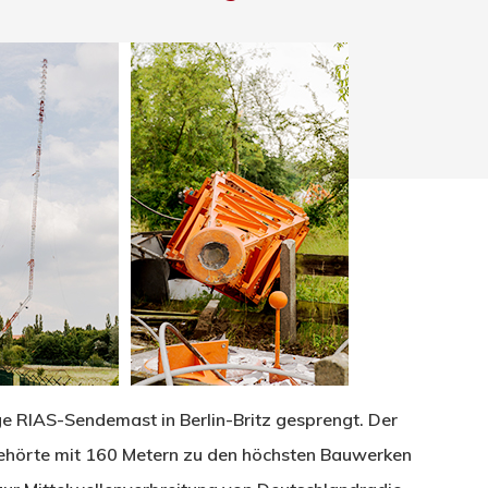
hließen.
e RIAS-Sendemast in Berlin-Britz gesprengt. Der
ehörte mit 160 Metern zu den höchsten Bauwerken