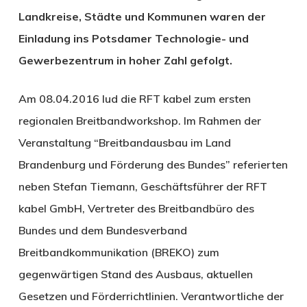
Landkreise, Städte und Kommunen waren der
Einladung ins Potsdamer Technologie- und
Gewerbezentrum in hoher Zahl gefolgt.
Am 08.04.2016 lud die RFT kabel zum ersten
regionalen Breitbandworkshop. Im Rahmen der
Veranstaltung “Breitbandausbau im Land
Brandenburg und Förderung des Bundes” referierten
neben Stefan Tiemann, Geschäftsführer der RFT
kabel GmbH, Vertreter des Breitbandbüro des
Bundes und dem Bundesverband
Breitbandkommunikation (BREKO) zum
gegenwärtigen Stand des Ausbaus, aktuellen
Gesetzen und Förderrichtlinien. Verantwortliche der