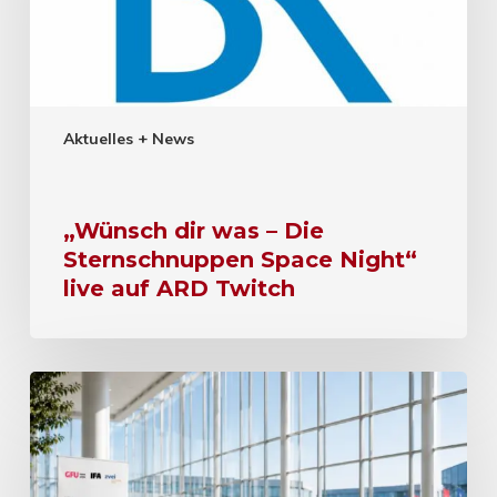
Aktuelles + News
„Wünsch dir was – Die
Sternschnuppen Space Night“
live auf ARD Twitch