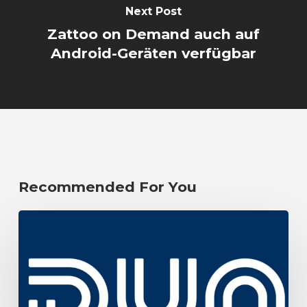
Next Post
Zattoo on Demand auch auf
Android-Geräten verfügbar
Recommended For You