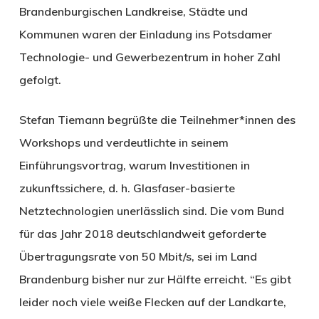
Brandenburgischen Landkreise, Städte und
Kommunen waren der Einladung ins Potsdamer
Technologie- und Gewerbezentrum in hoher Zahl
gefolgt.
Stefan Tiemann begrüßte die Teilnehmer*innen des
Workshops und verdeutlichte in seinem
Einführungsvortrag, warum Investitionen in
zukunftssichere, d. h. Glasfaser-basierte
Netztechnologien unerlässlich sind. Die vom Bund
für das Jahr 2018 deutschlandweit geforderte
Übertragungsrate von 50 Mbit/s, sei im Land
Brandenburg bisher nur zur Hälfte erreicht. “Es gibt
leider noch viele weiße Flecken auf der Landkarte,