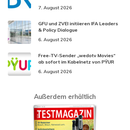
7. August 2026
GFU und ZVEI initiieren IFA Leaders
& Policy Dialogue
6. August 2026
Free-TV-Sender „wedotv Movies“
ab sofort im Kabelnetz von PŸUR
6. August 2026
Außerdem erhältlich