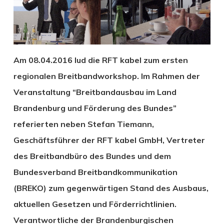
Am 08.04.2016 lud die RFT kabel zum ersten
regionalen Breitbandworkshop. Im Rahmen der
Veranstaltung “Breitbandausbau im Land
Brandenburg und Förderung des Bundes”
referierten neben Stefan Tiemann,
Geschäftsführer der RFT kabel GmbH, Vertreter
des Breitbandbüro des Bundes und dem
Bundesverband Breitbandkommunikation
(BREKO) zum gegenwärtigen Stand des Ausbaus,
aktuellen Gesetzen und Förderrichtlinien.
Verantwortliche der Brandenburgischen