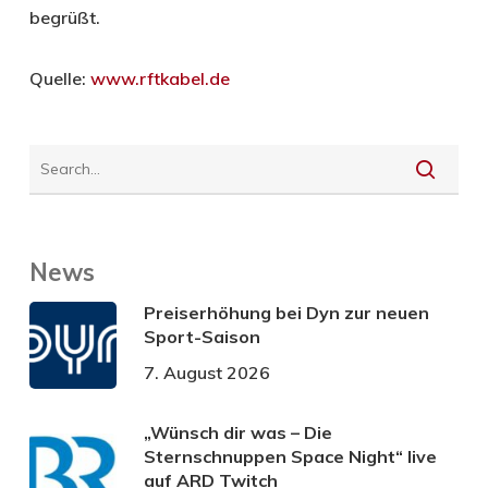
begrüßt.
Quelle:
www.rftkabel.de
News
Preiserhöhung bei Dyn zur neuen
Sport-Saison
7. August 2026
„Wünsch dir was – Die
Sternschnuppen Space Night“ live
auf ARD Twitch