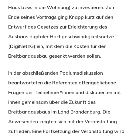
Haus bzw. in die Wohnung) zu investieren. Zum
Ende seines Vortrags ging Knapp kurz auf den
Entwurf des Gesetzes zur Erleichterung des
Ausbaus digitaler Hochgeschwindigkeitsnetze
(DigiNetzG) ein, mit dem die Kosten für den
Breitbandausbau gesenkt werden sollen.
In der abschließenden Podiumsdiskussion
beantworteten die Referenten offengebliebene
Fragen der Teilnehmer*innen und diskutierten mit
ihnen gemeinsam über die Zukunft des
Breitbandausbaus im Land Brandenburg. Die
Anwesenden zeigten sich mit der Veranstaltung
zufrieden. Eine Fortsetzung der Veranstaltung wird