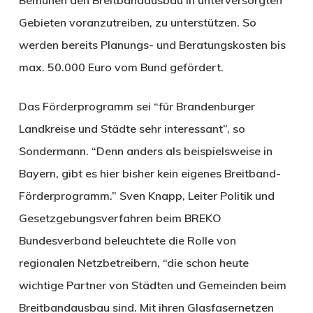
Gebieten voranzutreiben, zu unterstützen. So
werden bereits Planungs- und Beratungskosten bis
max. 50.000 Euro vom Bund gefördert.
Das Förderprogramm sei “für Brandenburger
Landkreise und Städte sehr interessant”, so
Sondermann. “Denn anders als beispielsweise in
Bayern, gibt es hier bisher kein eigenes Breitband-
Förderprogramm.” Sven Knapp, Leiter Politik und
Gesetzgebungsverfahren beim BREKO
Bundesverband beleuchtete die Rolle von
regionalen Netzbetreibern, “die schon heute
wichtige Partner von Städten und Gemeinden beim
Breitbandausbau sind. Mit ihren Glasfasernetzen