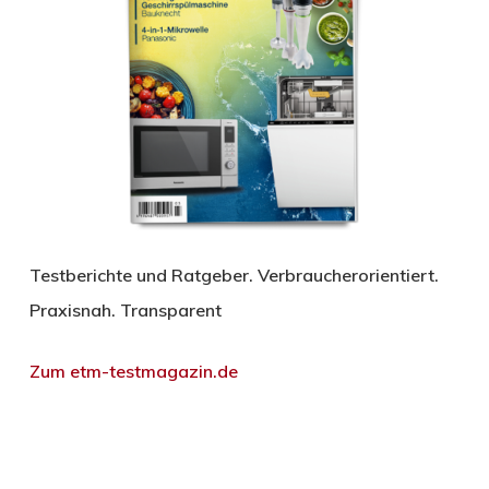
Testberichte und Ratgeber. Verbraucherorientiert.
Praxisnah. Transparent
Zum etm-testmagazin.de