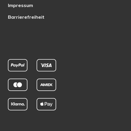
Impressum
Barrierefreiheit