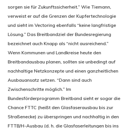
sorgen sie für Zukunftssicherheit.” Wie Tiemann,
verweist er auf die Grenzen der Kupfertechnologie
und sieht im Vectoring ebenfalls “keine langfristige
Lösung.” Das Breitbandziel der Bundesregierung
bezeichnet auch Knapp als “nicht ausreichend.”
Wenn Kommunen und Landkreise heute den
Breitbandausbau planen, sollten sie unbedingt auf
nachhaltige Netzkonzepte und einen ganzheitlichen
Ausbauansatz setzen. “Dann sind auch
Zwischenschritte möglich.” Im
Bundesförderprogramm Breitband sieht er sogar die
Chance FTTC (heißt den Glasfaserausbau bis zur
Straßenecke) zu überspringen und nachhaltig in den
FTTB/H-Ausbau (d. h. die Glasfaserleitungen bis ins