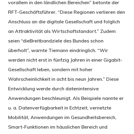
vorallem in den ländlichen Bereichen” betonte der
RFT-Geschäftsführer. “Diese Regionen verlieren den
Anschluss an die digitale Gesellschaft und folglich
an Attraktivität als Wirtschaftstandort.” Zudem
seien “dieBreitbandziele des Bundes schon
überholt”, warnte Tiemann eindringlich. “Wir
werden nicht erst in fünfzig Jahren in einer Gigabit-
Gesellschaft leben, sondern mit hoher
Wahrscheinlichkeit in acht bis neun Jahren.” Diese
Entwicklung werde durch datenintensive
Anwendungen beschleunigt. Als Beispiele nannte er
u. a. Datenverfügbarkeit in Echtzeit, vernetzte
Mobilität, Anwendungen im Gesundheitsbereich,
Smart-Funktionen im häuslichen Bereich und