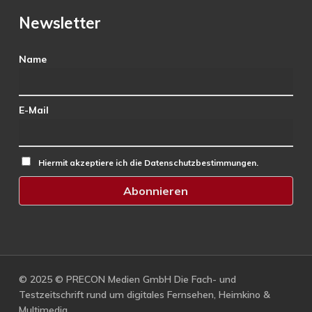
Newsletter
Name
E-Mail
Hiermit akzeptiere ich die Datenschutzbestimmungen.
© 2025 © PRECON Medien GmbH Die Fach- und
Testzeitschrift rund um digitales Fernsehen, Heimkino &
Multimedia.