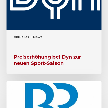
Aktuelles + News
Preiserhöhung bei Dyn zur
neuen Sport-Saison