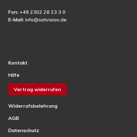
Fon:
+49 2302 28 23 3 0
E-Mail:
info@satvision.de
Kontakt
Hilfe
Vertrag widerrufen
Widerrufsbelehrung
AGB
Datenschutz