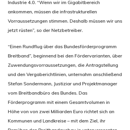
Industrie 4.0. “Wenn wir im Gigabitbereich
ankommen, müssen die infrastrukturellen
Vorraussetzungen stimmen. Deshalb müssen wir uns
jetzt rüsten”, so der Netzbetreiber.
“Einen Rundflug über das Bundesförderprogramm
Breitband”, beginnend bei den Fördervarianten, über
Zuwendungsvorraussetzungen, die Antragstellung
und den Vergaberichtlinien, unternahm anschließend
Stefan Sondermann, Justiziar und Projektmanager
vom Breitbandbüro des Bundes. Das
Förderprogramm mit einem Gesamtvolumen in
Höhe von von zwei Milliarden Euro richtet sich an
Kommunen und Landkreise – mit dem Ziel, ihr
Bemühen den Breitbandausbau in unterversorgten