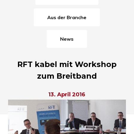
Aus der Branche
News
RFT kabel mit Workshop
zum Breitband
13. April 2016