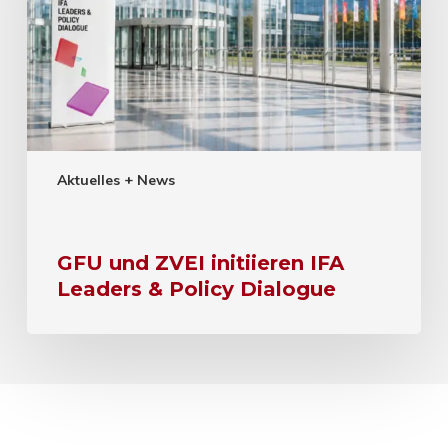
Aktuelles + News
GFU und ZVEI initiieren IFA
Leaders & Policy Dialogue