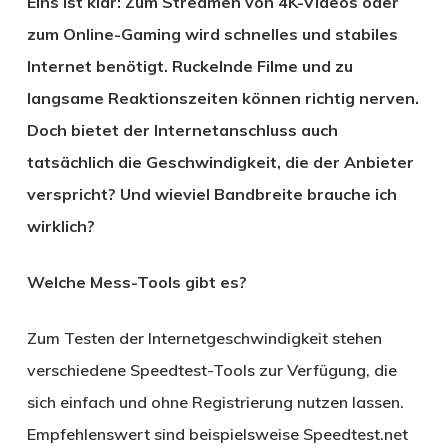
Eins ist klar: Zum Streamen von 4K-Videos oder
zum Online-Gaming wird schnelles und stabiles
Internet benötigt. Ruckelnde Filme und zu
langsame Reaktionszeiten können richtig nerven.
Doch bietet der Internetanschluss auch
tatsächlich die Geschwindigkeit, die der Anbieter
verspricht? Und wieviel Bandbreite brauche ich
wirklich?
Welche Mess-Tools gibt es?
Zum Testen der Internetgeschwindigkeit stehen
verschiedene Speedtest-Tools zur Verfügung, die
sich einfach und ohne Registrierung nutzen lassen.
Empfehlenswert sind beispielsweise Speedtest.net