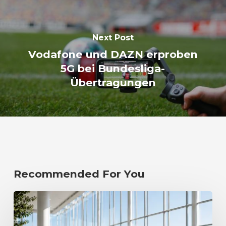
Next Post
Vodafone und DAZN erproben
5G bei Bundesliga-
Übertragungen
Recommended For You