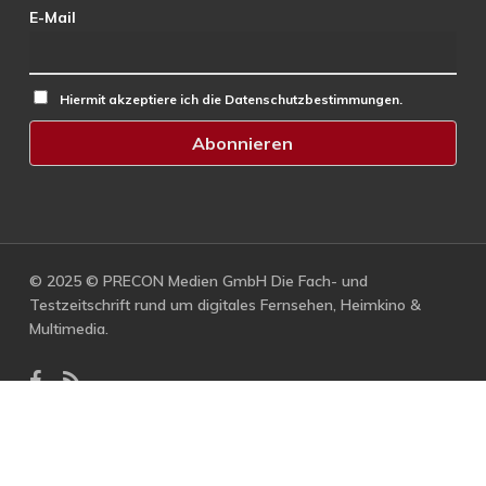
E-Mail
Hiermit akzeptiere ich die Datenschutzbestimmungen.
© 2025 © PRECON Medien GmbH Die Fach- und
Testzeitschrift rund um digitales Fernsehen, Heimkino &
Multimedia.
facebook
RSS