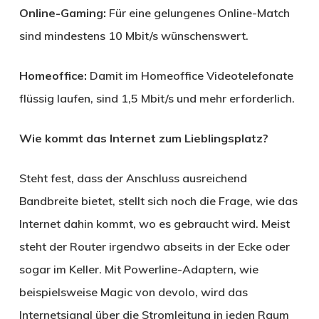
Online-Gaming:
Für eine gelungenes Online-Match
sind mindestens 10 Mbit/s wünschenswert.
Homeoffice:
Damit im Homeoffice Videotelefonate
flüssig laufen, sind 1,5 Mbit/s und mehr erforderlich.
Wie kommt das Internet zum Lieblingsplatz?
Steht fest, dass der Anschluss ausreichend
Bandbreite bietet, stellt sich noch die Frage, wie das
Internet dahin kommt, wo es gebraucht wird. Meist
steht der Router irgendwo abseits in der Ecke oder
sogar im Keller. Mit Powerline-Adaptern, wie
beispielsweise Magic von devolo, wird das
Internetsignal über die Stromleitung in jeden Raum