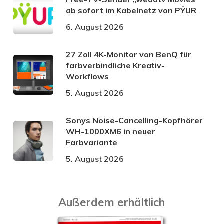
ab sofort im Kabelnetz von PŸUR
6. August 2026
27 Zoll 4K-Monitor von BenQ für
farbverbindliche Kreativ-
Workflows
5. August 2026
Sonys Noise-Cancelling-Kopfhörer
WH-1000XM6 in neuer
Farbvariante
5. August 2026
Außerdem erhältlich