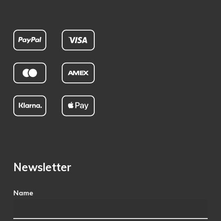
Newsletter
Name