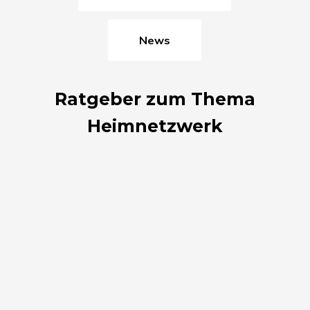
News
Ratgeber zum Thema
Heimnetzwerk