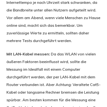
Internettempo je nach Uhrzeit stark schwanken, da
die Bandbreite unter allen Nutzern aufgeteilt wird.
Vor allem am Abend, wenn viele Menschen zu Hause
online sind, macht sich das bemerkbar. Um
zuverlässige Werte zu ermitteln, sollten daher
mehrere Tests durchgeführt werden.
Mit LAN-Kabel messen:
Da das WLAN von vielen
äußeren Faktoren beeinflusst wird, sollte die
Messung im Idealfall mit einem Computer
durchgeführt werden, der per LAN-Kabel mit dem
Router verbunden ist. Aber Achtung: Veraltete Cat5-
Kabel oder langsame Rechner bremsen die Leistung
spürbar. Am besten kommen für die Messung eine