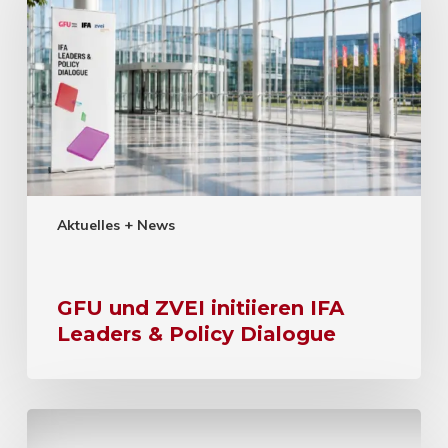
Aktuelles + News
GFU und ZVEI initiieren IFA
Leaders & Policy Dialogue