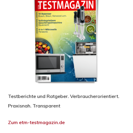
Testberichte und Ratgeber. Verbraucherorientiert.
Praxisnah. Transparent
Zum etm-testmagazin.de