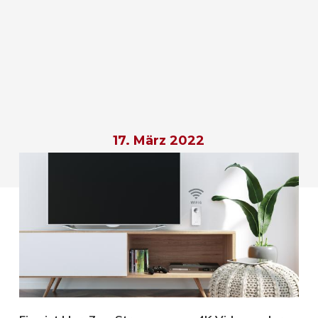
17. März 2022