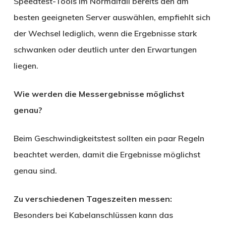
Speedtest-Tools im Normalfall bereits den am
besten geeigneten Server auswählen, empfiehlt sich
der Wechsel lediglich, wenn die Ergebnisse stark
schwanken oder deutlich unter den Erwartungen
liegen.
Wie werden die Messergebnisse möglichst
genau?
Beim Geschwindigkeitstest sollten ein paar Regeln
beachtet werden, damit die Ergebnisse möglichst
genau sind.
Zu verschiedenen Tageszeiten messen:
Besonders bei Kabelanschlüssen kann das