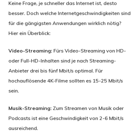
Keine Frage, je schneller das Internet ist, desto
besser. Doch welche Internetgeschwindigkeiten sind
für die gängigsten Anwendungen wirklich nötig?
Hier ein Überblick:
Video-Streaming:
Fürs Video-Streaming von HD-
oder Full-HD-Inhalten sind je nach Streaming-
Anbieter drei bis fünf Mbit/s optimal. Für
hochauflösende 4K-Filme sollten es 15-25 Mbit/s
sein.
Musik-Streaming:
Zum Streamen von Musik oder
Podcasts ist eine Geschwindigkeit von 2-6 Mbit/s
ausreichend.