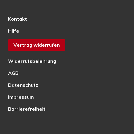
Kontakt
Hilfe
Vertrag widerrufen
Widerrufsbelehrung
AGB
Datenschutz
Impressum
Barrierefreiheit