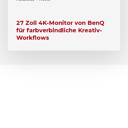
27 Zoll 4K-Monitor von BenQ
für farbverbindliche Kreativ-
Workflows