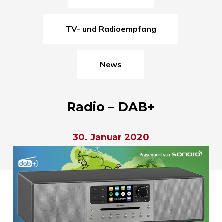
TV- und Radioempfang
News
Radio – DAB+
30. Januar 2020