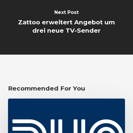
Next Post
Zattoo erweitert Angebot um
drei neue TV-Sender
Recommended For You