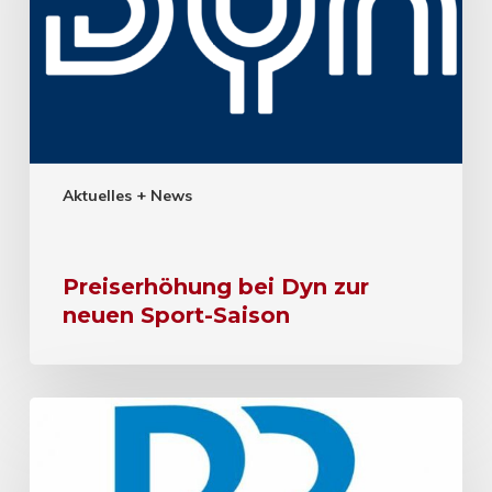
Aktuelles + News
Preiserhöhung bei Dyn zur
neuen Sport-Saison