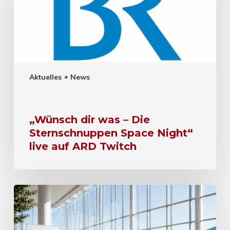
Aktuelles + News
„Wünsch dir was – Die
Sternschnuppen Space Night“
live auf ARD Twitch