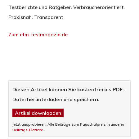
Testberichte und Ratgeber. Verbraucherorientiert.
Praxisnah. Transparent
Zum etm-testmagazin.de
Diesen Artikel können Sie kostenfrei als PDF-
Datei herunterladen und speichern.
Artikel downloaden
Jetzt ausprobieren: Alle Beiträge zum Pauschalpreis in unserer
Beitrags-Flatrate