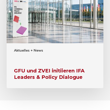
Aktuelles + News
GFU und ZVEI initiieren IFA
Leaders & Policy Dialogue