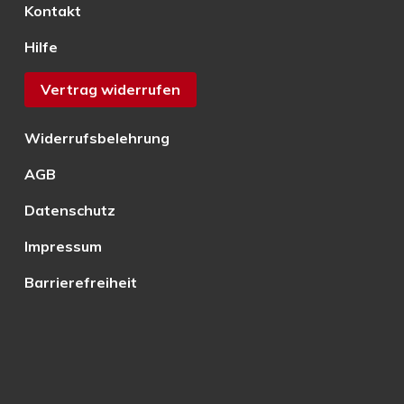
Kontakt
Hilfe
Vertrag widerrufen
Widerrufsbelehrung
AGB
Datenschutz
Impressum
Barrierefreiheit