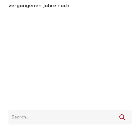
vergangenen Jahre nach.