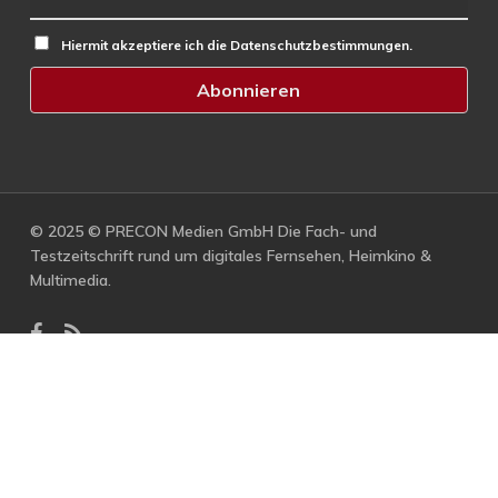
Hiermit akzeptiere ich die Datenschutzbestimmungen.
© 2025 © PRECON Medien GmbH Die Fach- und
Testzeitschrift rund um digitales Fernsehen, Heimkino &
Multimedia.
facebook
RSS