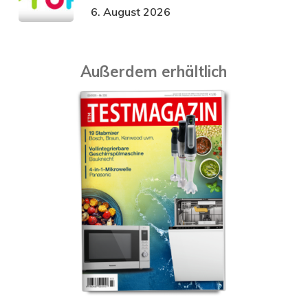
6. August 2026
Außerdem erhältlich