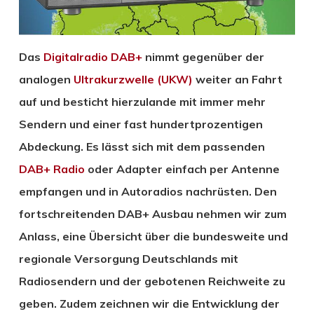
Das
Digitalradio DAB+
nimmt gegenüber der
analogen
Ultrakurzwelle (UKW)
weiter an Fahrt
auf und besticht hierzulande mit immer mehr
Sendern und einer fast hundertprozentigen
Abdeckung. Es lässt sich mit dem passenden
DAB+ Radio
oder Adapter einfach per Antenne
empfangen und in Autoradios nachrüsten. Den
fortschreitenden DAB+ Ausbau nehmen wir zum
Anlass, eine Übersicht über die bundesweite und
regionale Versorgung Deutschlands mit
Radiosendern und der gebotenen Reichweite zu
geben. Zudem zeichnen wir die Entwicklung der