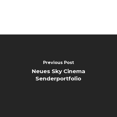
Previous Post
Neues Sky Cinema
Senderportfolio