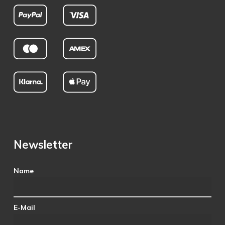
Newsletter
Name
E-Mail