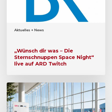
Aktuelles + News
„Wünsch dir was – Die
Sternschnuppen Space Night“
live auf ARD Twitch