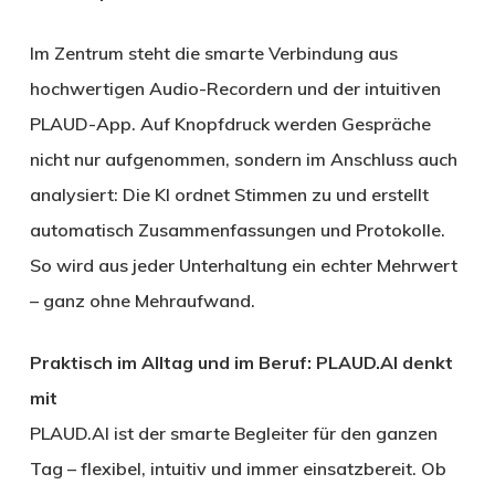
Im Zentrum steht die smarte Verbindung aus
hochwertigen Audio-Recordern und der intuitiven
PLAUD-App. Auf Knopfdruck werden Gespräche
nicht nur aufgenommen, sondern im Anschluss auch
analysiert: Die KI ordnet Stimmen zu und erstellt
automatisch Zusammenfassungen und Protokolle.
So wird aus jeder Unterhaltung ein echter Mehrwert
– ganz ohne Mehraufwand.
Praktisch im Alltag und im Beruf: PLAUD.AI denkt
mit
PLAUD.AI ist der smarte Begleiter für den ganzen
Tag – flexibel, intuitiv und immer einsatzbereit. Ob