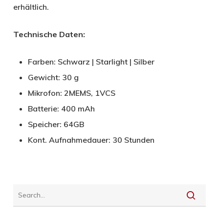
erhältlich.
Technische Daten:
Farben: Schwarz | Starlight | Silber
Gewicht: 30 g
Mikrofon: 2MEMS, 1VCS
Batterie: 400 mAh
Speicher: 64GB
Kont. Aufnahmedauer: 30 Stunden