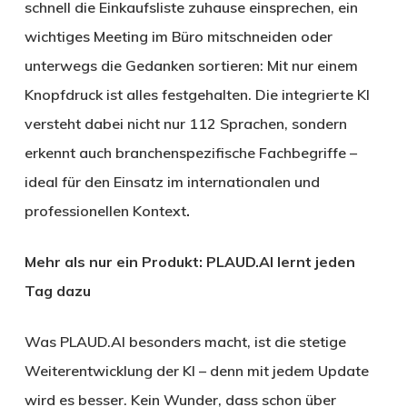
schnell die Einkaufsliste zuhause einsprechen, ein
wichtiges Meeting im Büro mitschneiden oder
unterwegs die Gedanken sortieren: Mit nur einem
Knopfdruck ist alles festgehalten. Die integrierte KI
versteht dabei nicht nur 112 Sprachen, sondern
erkennt auch branchenspezifische Fachbegriffe –
ideal für den Einsatz im internationalen und
professionellen Kontext
.
Mehr als nur ein Produkt: PLAUD.AI lernt jeden
Tag dazu
Was PLAUD.AI besonders macht, ist die stetige
Weiterentwicklung der KI – denn mit jedem Update
wird es besser. Kein Wunder, dass schon über