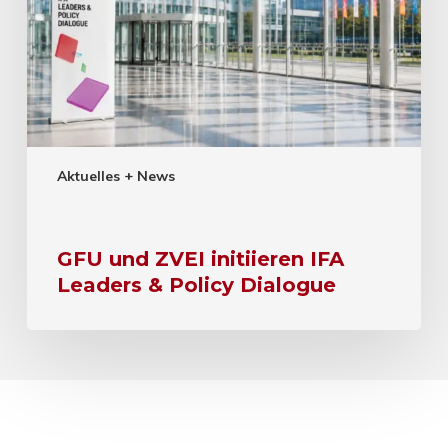
Aktuelles + News
GFU und ZVEI initiieren IFA
Leaders & Policy Dialogue