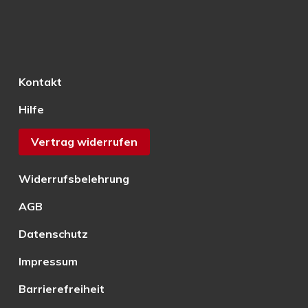
Kontakt
Hilfe
Vertrag widerrufen
Widerrufsbelehrung
AGB
Datenschutz
Impressum
Barrierefreiheit