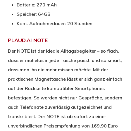
Batterie: 270 mAh
Speicher: 64GB
Kont. Aufnahmedauer: 20 Stunden
PLAUD.AI NOTE
Der NOTE ist der ideale Alltagsbegleiter – so flach,
dass er mühelos in jede Tasche passt, und so smart,
dass man ihn nie mehr missen möchte. Mit der
praktischen Magnettasche lässt er sich ganz einfach
auf der Rückseite kompatibler Smartphones
befestigen. So werden nicht nur Gespräche, sondern
auch Telefonate zuverlässig aufgezeichnet und
transkribiert. Der NOTE ist ab sofort zu einer
unverbindlichen Preisempfehlung von 169,90 Euro