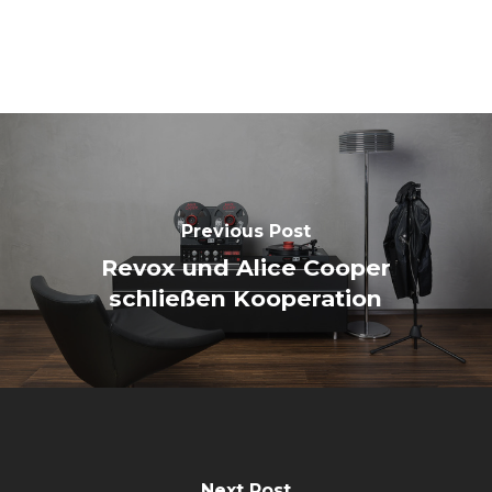
Previous Post
Revox und Alice Cooper
schließen Kooperation
Next Post