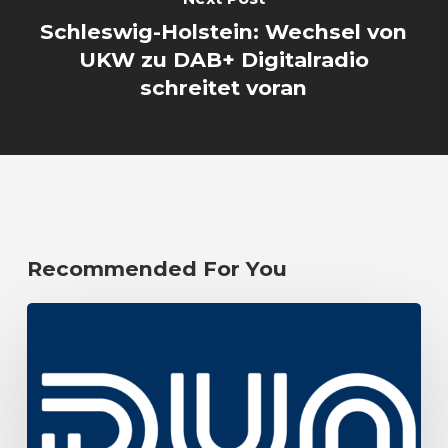
Schleswig-Holstein: Wechsel von
UKW zu DAB+ Digitalradio
schreitet voran
Recommended For You