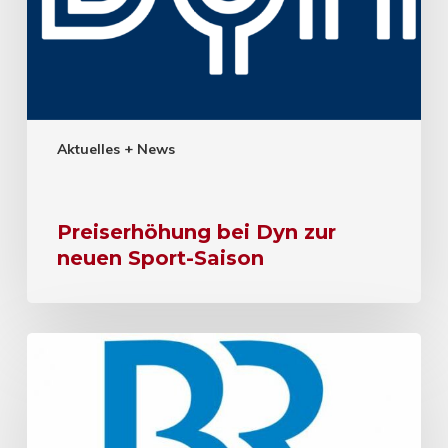
Aktuelles + News
Preiserhöhung bei Dyn zur
neuen Sport-Saison