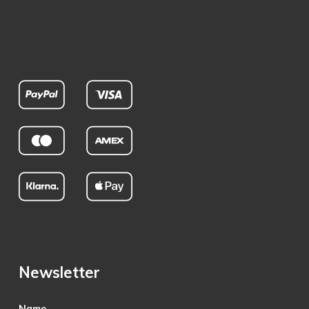
Newsletter
Name