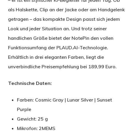
als Halskette, Clip an der Jacke oder am Handgelenk
getragen – das kompakte Design passt sich jedem
Look und jeder Situation an. Und trotz seiner
handlichen Größe bietet der NotePin den vollen
Funktionsumfang der PLAUD.AI-Technologie.
Erhältlich in drei eleganten Farben, liegt die
unverbindliche Preisempfehlung bei 189,99 Euro.
Technische Daten:
Farben: Cosmic Gray | Lunar Silver | Sunset
Purple
Gewicht: 25 g
Mikrofon: 2MEMS