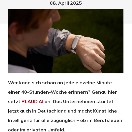
08. April 2025
Wer kann sich schon an jede einzelne Minute
einer 40-Stunden-Woche erinnern? Genau hier
setzt
PLAUD.AI
an: Das Unternehmen startet
jetzt auch in Deutschland und macht Künstliche
Intelligenz für alle zugänglich – ob im Berufsleben
oder im privaten Umfeld.