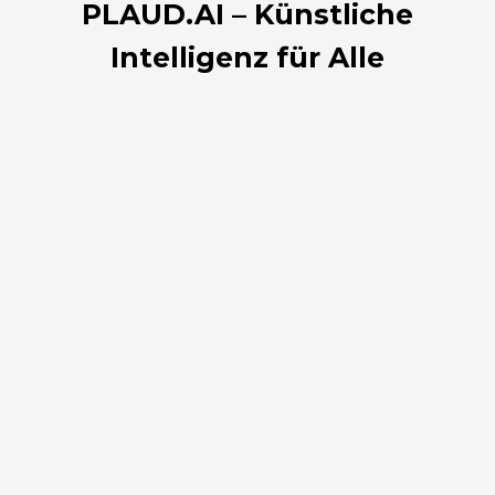
PLAUD.AI – Künstliche
Intelligenz für Alle