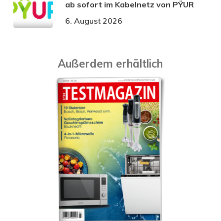
ab sofort im Kabelnetz von PŸUR
6. August 2026
Außerdem erhältlich