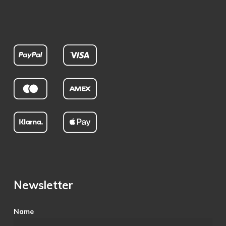
Newsletter
Name