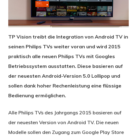
TP Vision treibt die Integration von Android TV in
seinen Philips TVs weiter voran und wird 2015
praktisch alle neuen Philips TVs mit Googles
Betriebssystem ausstatten. Diese basieren auf
der neuesten Android-Version 5.0 Lollipop und
sollen dank hoher Rechenleistung eine flüssige
Bedienung ermöglichen.
Alle Philips TVs des Jahrgangs 2015 basieren auf
der neuesten Version von Android TV. Die neuen
Modelle sollen den Zugang zum Google Play Store