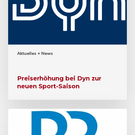
Aktuelles + News
Preiserhöhung bei Dyn zur
neuen Sport-Saison