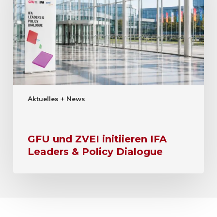
Aktuelles + News
GFU und ZVEI initiieren IFA
Leaders & Policy Dialogue