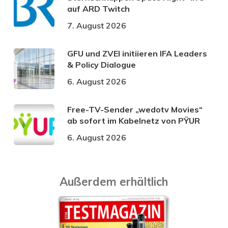
auf ARD Twitch
7. August 2026
GFU und ZVEI initiieren IFA Leaders
& Policy Dialogue
6. August 2026
Free-TV-Sender „wedotv Movies“
ab sofort im Kabelnetz von PŸUR
6. August 2026
Außerdem erhältlich