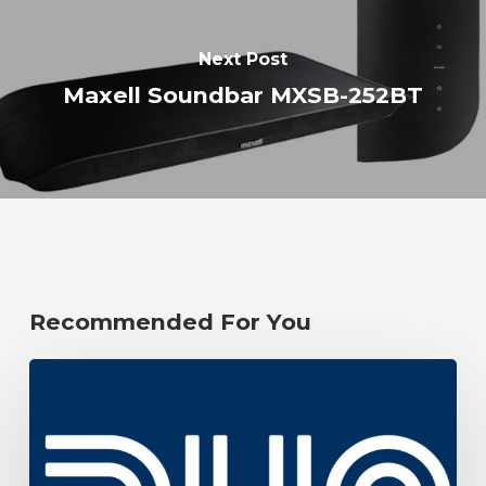
Next Post
Maxell Soundbar MXSB-252BT
Recommended For You