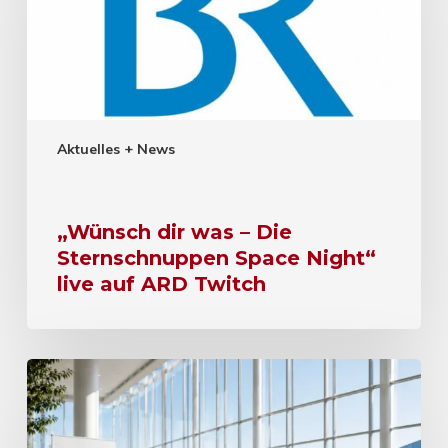
Aktuelles + News
„Wünsch dir was – Die
Sternschnuppen Space Night“
live auf ARD Twitch