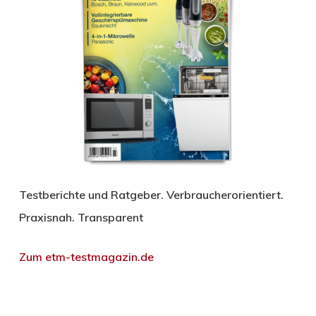
Testberichte und Ratgeber. Verbraucherorientiert.
Praxisnah. Transparent
Zum etm-testmagazin.de