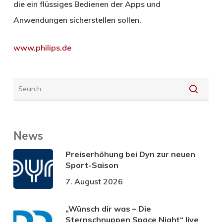
die ein flüssiges Bedienen der Apps und
Anwendungen sicherstellen sollen.
www.philips.de
News
Preiserhöhung bei Dyn zur neuen
Sport-Saison
7. August 2026
„Wünsch dir was – Die
Sternschnuppen Space Night“ live