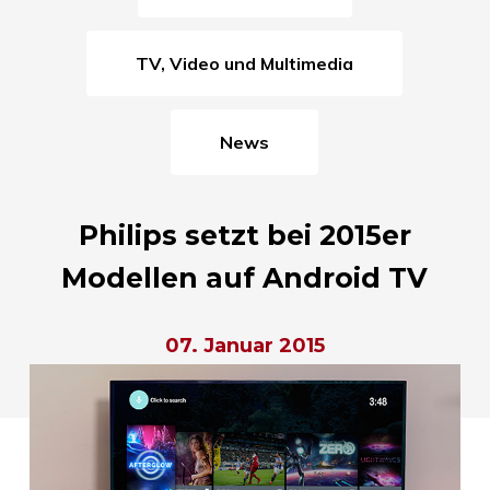
TV, Video und Multimedia
News
Philips setzt bei 2015er
Modellen auf Android TV
07. Januar 2015