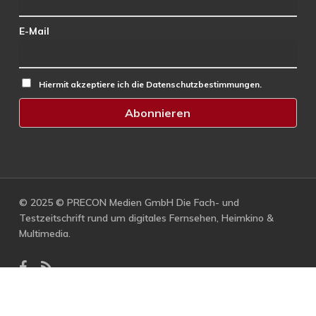
E-Mail
Hiermit akzeptiere ich die Datenschutzbestimmungen.
© 2025 © PRECON Medien GmbH Die Fach- und
Testzeitschrift rund um digitales Fernsehen, Heimkino &
Multimedia.
facebook
RSS