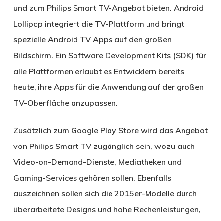
und zum Philips Smart TV-Angebot bieten. Android
Lollipop integriert die TV-Plattform und bringt
spezielle Android TV Apps auf den großen
Bildschirm. Ein Software Development Kits (SDK) für
alle Plattformen erlaubt es Entwicklern bereits
heute, ihre Apps für die Anwendung auf der großen
TV-Oberfläche anzupassen.
Zusätzlich zum Google Play Store wird das Angebot
von Philips Smart TV zugänglich sein, wozu auch
Video-on-Demand-Dienste, Mediatheken und
Gaming-Services gehören sollen. Ebenfalls
auszeichnen sollen sich die 2015er-Modelle durch
überarbeitete Designs und hohe Rechenleistungen,