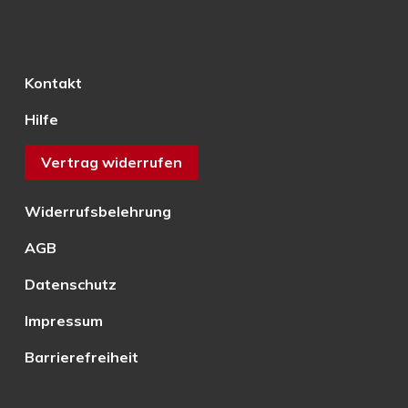
Kontakt
Hilfe
Vertrag widerrufen
Widerrufsbelehrung
AGB
Datenschutz
Impressum
Barrierefreiheit