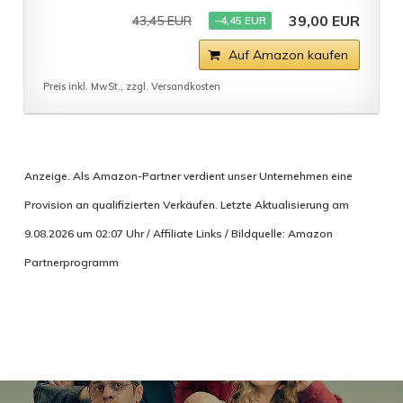
39,00 EUR
43,45 EUR
−4,45 EUR
Auf Amazon kaufen
Preis inkl. MwSt., zzgl. Versandkosten
Anzeige. Als Amazon-Partner verdient unser Unternehmen eine
Provision an qualifizierten Verkäufen. Letzte Aktualisierung am
9.08.2026 um 02:07 Uhr / Affiliate Links / Bildquelle: Amazon
Partnerprogramm