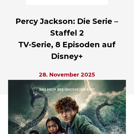
Percy Jackson: Die Serie –
Staffel 2
TV-Serie, 8 Episoden auf
Disney+
28. November 2025