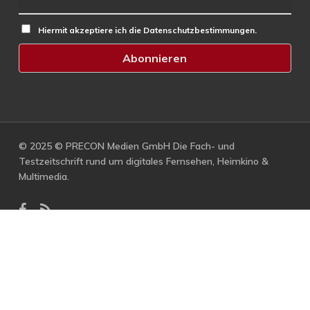
Hiermit akzeptiere ich die Datenschutzbestimmungen.
© 2025 © PRECON Medien GmbH Die Fach- und
Testzeitschrift rund um digitales Fernsehen, Heimkino &
Multimedia.
facebook
RSS