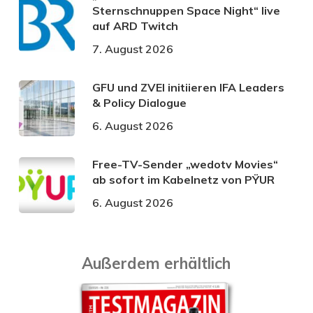
Sternschnuppen Space Night“ live
auf ARD Twitch
7. August 2026
GFU und ZVEI initiieren IFA Leaders
& Policy Dialogue
6. August 2026
Free-TV-Sender „wedotv Movies“
ab sofort im Kabelnetz von PŸUR
6. August 2026
Außerdem erhältlich