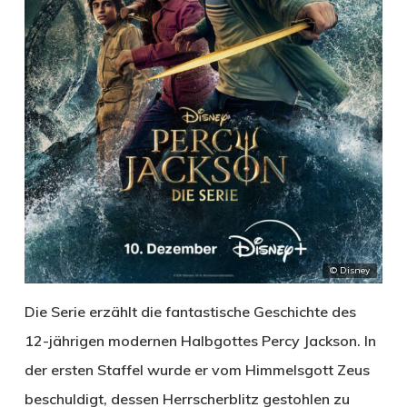
© Disney
Die Serie erzählt die fantastische Geschichte des
12-jährigen modernen Halbgottes Percy Jackson. In
der ersten Staffel wurde er vom Himmelsgott Zeus
beschuldigt, dessen Herrscherblitz gestohlen zu