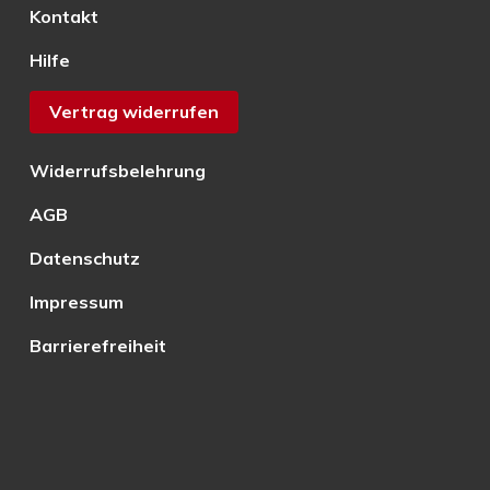
Kontakt
Hilfe
Vertrag widerrufen
Widerrufsbelehrung
AGB
Datenschutz
Impressum
Barrierefreiheit