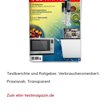
Testberichte und Ratgeber. Verbraucherorientiert.
Praxisnah. Transparent
Zum etm-testmagazin.de