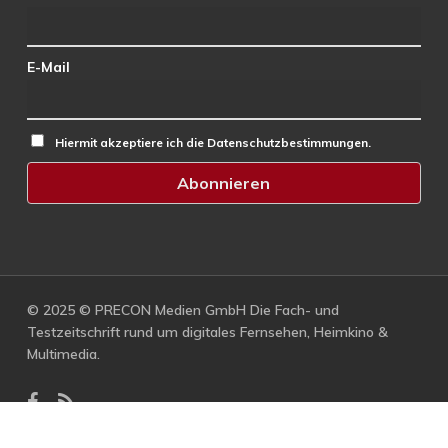
E-Mail
Hiermit akzeptiere ich die Datenschutzbestimmungen.
© 2025 © PRECON Medien GmbH Die Fach- und
Testzeitschrift rund um digitales Fernsehen, Heimkino &
Multimedia.
facebook
RSS