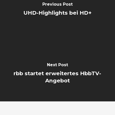
Previous Post
UHD-Highlights bei HD+
Next Post
rbb startet erweitertes HbbTV-
Angebot