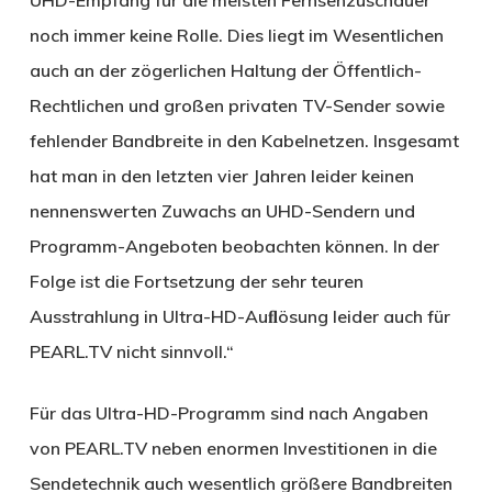
noch immer keine Rolle. Dies liegt im Wesentlichen
auch an der zögerlichen Haltung der Öffentlich-
Rechtlichen und großen privaten TV-Sender sowie
fehlender Bandbreite in den Kabelnetzen. Insgesamt
hat man in den letzten vier Jahren leider keinen
nennenswerten Zuwachs an UHD-Sendern und
Programm-Angeboten beobachten können. In der
Folge ist die Fortsetzung der sehr teuren
Ausstrahlung in Ultra-HD-Auﬂösung leider auch für
PEARL.TV nicht sinnvoll.“
Für das Ultra-HD-Programm sind nach Angaben
von PEARL.TV neben enormen Investitionen in die
Sendetechnik auch wesentlich größere Bandbreiten