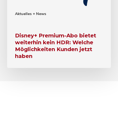
Aktuelles + News
Disney+ Premium-Abo bietet
weiterhin kein HDR: Welche
Möglichkeiten Kunden jetzt
haben