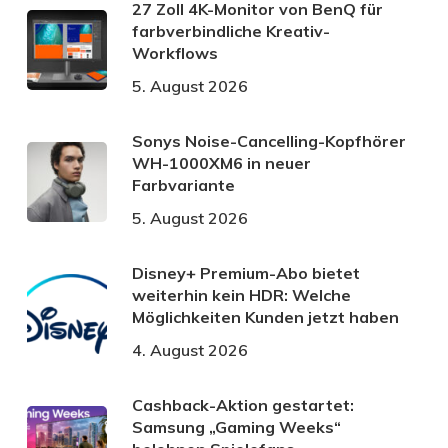
27 Zoll 4K-Monitor von BenQ für
farbverbindliche Kreativ-
Workflows
5. August 2026
Sonys Noise-Cancelling-Kopfhörer
WH-1000XM6 in neuer
Farbvariante
5. August 2026
Disney+ Premium-Abo bietet
weiterhin kein HDR: Welche
Möglichkeiten Kunden jetzt haben
4. August 2026
Cashback-Aktion gestartet:
Samsung „Gaming Weeks“