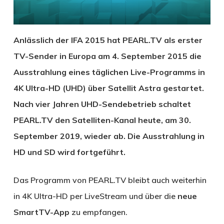
Anlässlich der IFA 2015 hat PEARL.TV als erster
TV-Sender in Europa am 4. September 2015 die
Ausstrahlung eines täglichen Live-Programms in
4K Ultra-HD (UHD) über Satellit Astra gestartet.
Nach vier Jahren UHD-Sendebetrieb schaltet
PEARL.TV den Satelliten-Kanal heute, am 30.
September 2019, wieder ab. Die Ausstrahlung in
HD und SD wird fortgeführt.
Das Programm von PEARL.TV bleibt auch weiterhin
in 4K Ultra-HD per LiveStream und über die
neue
SmartTV-App
zu empfangen.