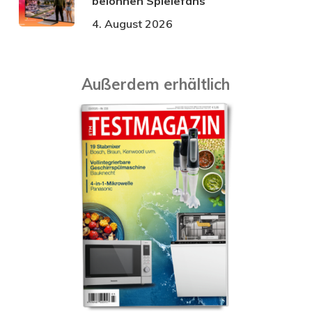
belohnen Spielefans
4. August 2026
Außerdem erhältlich