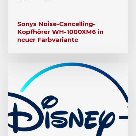
Sonys Noise-Cancelling-
Kopfhörer WH-1000XM6 in
neuer Farbvariante