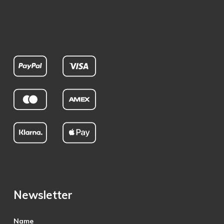
Newsletter
Name