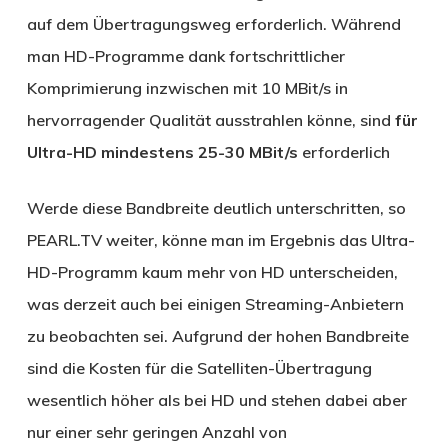
auf dem Übertragungsweg erforderlich. Während
man HD-Programme dank fortschrittlicher
Komprimierung inzwischen mit 10 MBit/s in
hervorragender Qualität ausstrahlen könne, sind
für
Ultra-HD mindestens 25-30 MBit/s
erforderlich
Werde diese Bandbreite deutlich unterschritten, so
PEARL.TV weiter, könne man im Ergebnis das Ultra-
HD-Programm kaum mehr von HD unterscheiden,
was derzeit auch bei einigen Streaming-Anbietern
zu beobachten sei. Aufgrund der hohen Bandbreite
sind die Kosten für die Satelliten-Übertragung
wesentlich höher als bei HD und stehen dabei aber
nur einer sehr geringen Anzahl von