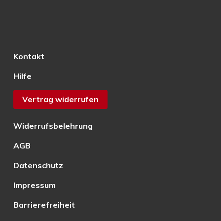
Kontakt
Hilfe
Vertrag widerrufen
Widerrufsbelehrung
AGB
Datenschutz
Impressum
Barrierefreiheit