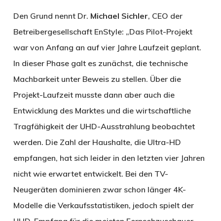
Den Grund nennt Dr.
Michael Sichler
, CEO der
Betreibergesellschaft EnStyle: „Das Pilot-Projekt
war von Anfang an auf vier Jahre Laufzeit geplant.
In dieser Phase galt es zunächst, die technische
Machbarkeit unter Beweis zu stellen. Über die
Projekt-Laufzeit musste dann aber auch die
Entwicklung des Marktes und die wirtschaftliche
Tragfähigkeit der UHD-Ausstrahlung beobachtet
werden. Die Zahl der Haushalte, die Ultra-HD
empfangen, hat sich leider in den letzten vier Jahren
nicht wie erwartet entwickelt. Bei den TV-
Neugeräten dominieren zwar schon länger 4K-
Modelle die Verkaufsstatistiken, jedoch spielt der
UHD-Empfang für die meisten Fernsehzuschauer