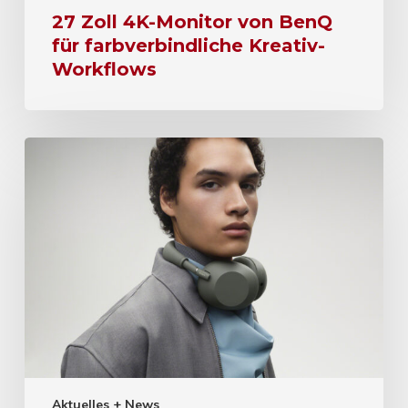
27 Zoll 4K-Monitor von BenQ
für farbverbindliche Kreativ-
Workflows
Aktuelles + News