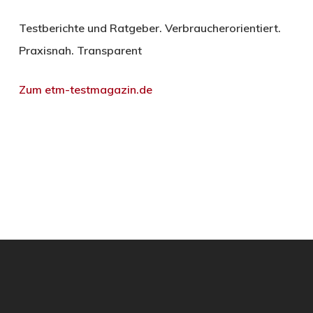
Testberichte und Ratgeber. Verbraucherorientiert.
Praxisnah. Transparent
Zum etm-testmagazin.de