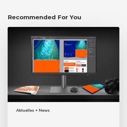
Recommended For You
Aktuelles + News