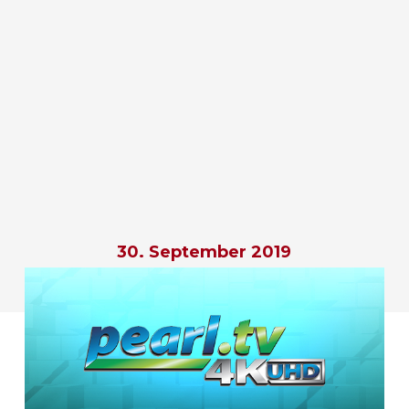
30. September 2019