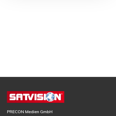
PRECON Medien GmbH