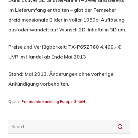
im Lieferumfang enthalten – gibt der Fernseher
dreidimensionale Bilder in voller 1080p-Auflösung
aus oder wandelt auf Wunsch 2D-Inhalte in 3D um.
Preise und Verfügbarkeit: TX-P65ZT60 4.499,- €
UVP Im Handel ab Ende Mai 2013
Stand: Mai 2013. Änderungen ohne vorherige
Ankündigung vorbehalten.
Quelle:
Panasonic Marketing Europe GmbH