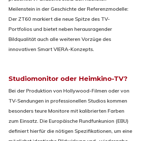
Meilenstein in der Geschichte der Referenzmodelle:
Der ZT60 markiert die neue Spitze des TV-
Portfolios und bietet neben herausragender
Bildqualität auch alle weiteren Vorzüge des
innovativen Smart VIERA-Konzepts.
Studiomonitor oder Heimkino-TV?
Bei der Produktion von Hollywood-Filmen oder von
TV-Sendungen in professionellen Studios kommen
besonders teure Monitore mit kalibrierten Farben
zum Einsatz. Die Europäische Rundfunkunion (EBU)
definiert hierfür die nötigen Spezifikationen, um eine
möglichst identische Bildwirkung und -wiedergabe