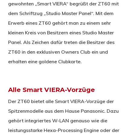
gewohnten „Smart VIERA“ begrüßt der ZT60 mit
dem Schriftzug „Studio Master Panel“. Mit dem
Erwerb eines ZT60 gehört man zu einem sehr
kleinen Kreis von Besitzern eines Studio Master
Panel. Als Zeichen dafür treten die Besitzer des
ZT60 in den exklusiven Owners Club ein und
erhalten eine goldene Clubkarte.
Alle Smart VIERA-Vorzüge
Der ZT60 bietet alle Smart VIERA-Vorzüge der
Spitzenmodelle aus dem Hause Panasonic. Dazu
gehört integriertes W-LAN genauso wie die
leistungsstarke Hexa-Processing Engine oder der