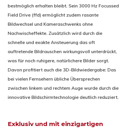
bestmöglich erhalten bleibt. Sein 3000 Hz Focussed
Field Drive (ffd) ermöglicht zudem rasante
Bildwechsel und Kameraschwenks ohne
Nachwischeffekte. Zusätzlich wird durch die
schnelle und exakte Ansteuerung das oft
auftretende Bildrauschen wirkungsvoll unterdrückt,
was für noch ruhigere, natürlichere Bilder sorgt.
Davon profitiert auch die 3D-Bildwiedergabe: Das
bei vielen Fernsehern übliche Übersprechen
zwischen linkem und rechtem Auge wurde durch die
innovative Bildschirmtechnologie deutlich reduziert.
Exklusiv und mit einzigartigen