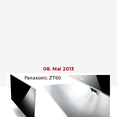
08. Mai 2013