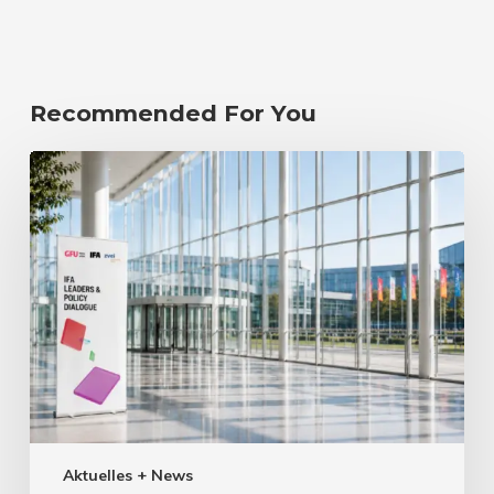
Recommended For You
Aktuelles + News