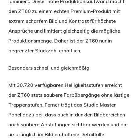
laminiert. Dieser hohe Produktionsaufwand macht
den ZT60 zu einem echten Premium-Produkt mit
extrem scharfem Bild und Kontrast für höchste
Ansprüche und limitiert gleichzeitig die mögliche
Produktionsmenge. Daher ist der ZT60 nur in
begrenzter Stückzahl erhältlich.
Besonders schnell und gleichmäßig
Mit 30.720 verfügbaren Helligkeitsstufen erreicht
der ZT60 stets saubere Farbübergänge ohne lästige
Treppenstufen. Ferner trägt das Studio Master
Panel dazu bei, dass auch in dunklen Bildbereichen
noch saubere Abstufungen sichtbar werden und die
ursprünglich im Bild enthaltene Detailfülle