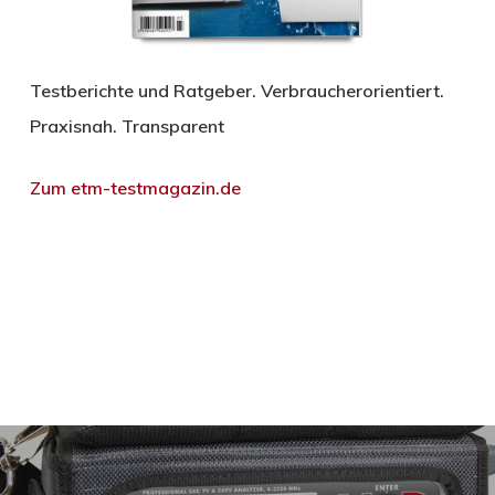
Testberichte und Ratgeber. Verbraucherorientiert.
Praxisnah. Transparent
Zum etm-testmagazin.de