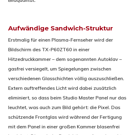
Aufwändige Sandwich-Struktur
Erstmalig für einen Plasma-Fernseher wird der
Bildschirm des TX-P60ZT60 in einer
Hitzedruckkammer – dem sogenannten Autoklav –
gasfrei versiegelt, um Spiegelungen zwischen
verschiedenen Glasschichten völlig auszuschließen.
Extern auftreffendes Licht wird dabei zusätzlich
eliminiert, so dass beim Studio Master Panel nur das
leuchtet, was auch zum Bild gehört: die Pixel. Das
schützende Frontglas wird während der Fertigung
mit dem Panel in einer großen Kammer blasenfrei