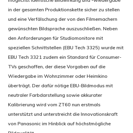
in der gesamten Produktionskette sicher zu stellen
und eine Verfälschung der von den Filmemachern
gewünschten Bildsprache auszuschließen. Neben
den Anforderungen für Studiomonitore mit
speziellen Schnittstellen (EBU Tech 3325) wurde mit
EBU Tech 3321 zudem ein Standard für Consumer-
TVs geschaffen, der diese Vorgaben auf die
Wiedergabe im Wohnzimmer oder Heimkino
überträgt. Der dafür nötige EBU-Bildmodus mit
neutraler Farbdarstellung sowie akkurater
Kalibrierung wird vom ZT60 nun erstmals
unterstützt und unterstreicht die Innovationskraft
von Panasonic im Hinblick auf höchstmögliche
Bildqualität.