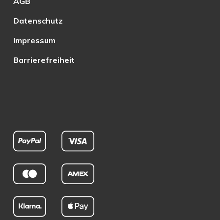
AGB
Datenschutz
Impressum
Barrierefreiheit