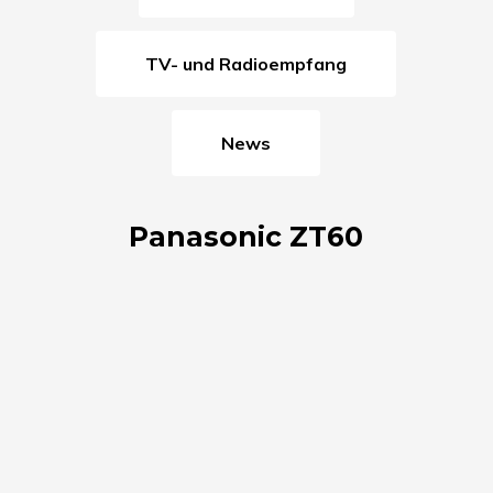
TV- und Radioempfang
News
Panasonic ZT60