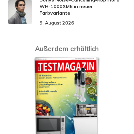
WH-1000XM6 in neuer
Farbvariante
5. August 2026
Außerdem erhältlich