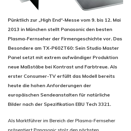
Pünktlich zur „High End“-Messe vom 9. bis 12. Mai
2013 in München stellt Panasonic den besten
Plasma-Fernseher der Firmengeschichte vor. Das
Besondere am TX-P60ZT60: Sein Studio Master
Panel setzt mit extrem aufwändiger Produktion
neue Maßstäbe bei Kontrast und Farbtreue. Als
erster Consumer-TV erfüllt das Modell bereits
heute die hohen Anforderungen der
europäischen Sendeanstalten für natürliche
Bilder nach der Spezifikation EBU Tech 3321.
Als Marktführer im Bereich der Plasma-Fernseher
präsentiert Panasonic stolz den nächsten