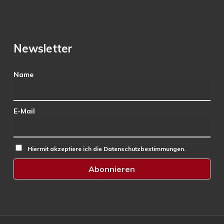
Newsletter
Name
E-Mail
Hiermit akzeptiere ich die Datenschutzbestimmungen.