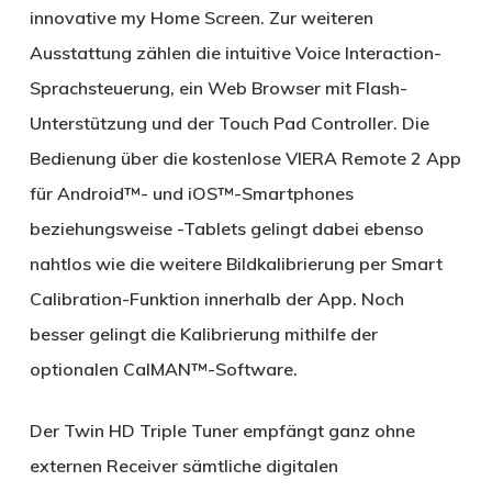
innovative my Home Screen. Zur weiteren
Ausstattung zählen die intuitive Voice Interaction-
Sprachsteuerung, ein Web Browser mit Flash-
Unterstützung und der Touch Pad Controller. Die
Bedienung über die kostenlose VIERA Remote 2 App
für Android™- und iOS™-Smartphones
beziehungsweise -Tablets gelingt dabei ebenso
nahtlos wie die weitere Bildkalibrierung per Smart
Calibration-Funktion innerhalb der App. Noch
besser gelingt die Kalibrierung mithilfe der
optionalen CalMAN™-Software.
Der Twin HD Triple Tuner empfängt ganz ohne
externen Receiver sämtliche digitalen