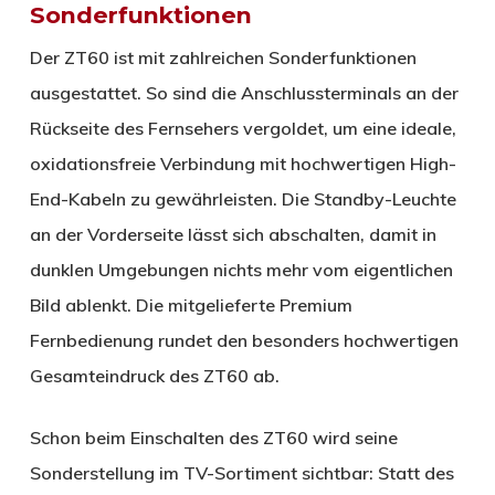
Sonderfunktionen
Der ZT60 ist mit zahlreichen Sonderfunktionen
ausgestattet. So sind die Anschlussterminals an der
Rückseite des Fernsehers vergoldet, um eine ideale,
oxidationsfreie Verbindung mit hochwertigen High-
End-Kabeln zu gewährleisten. Die Standby-Leuchte
an der Vorderseite lässt sich abschalten, damit in
dunklen Umgebungen nichts mehr vom eigentlichen
Bild ablenkt. Die mitgelieferte Premium
Fernbedienung rundet den besonders hochwertigen
Gesamteindruck des ZT60 ab.
Schon beim Einschalten des ZT60 wird seine
Sonderstellung im TV-Sortiment sichtbar: Statt des