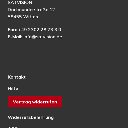
SATVISION
Dortmunderstraße 12
58455 Witten
Fon:
+49 2302 28 23 3 0
E-Mail:
info@satvision.de
Kontakt
Hilfe
Vertrag widerrufen
Widerrufsbelehrung