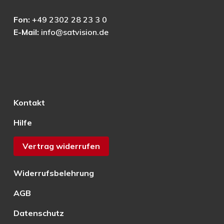
Fon:
+49 2302 28 23 3 0
E-Mail:
info@satvision.de
Kontakt
Hilfe
Vertrag widerrufen
Widerrufsbelehrung
AGB
Datenschutz