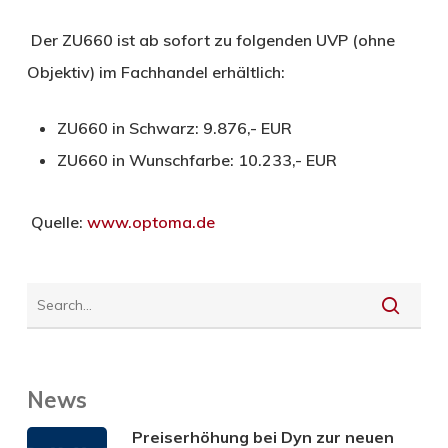
Der ZU660 ist ab sofort zu folgenden UVP (ohne
Objektiv) im Fachhandel erhältlich:
ZU660 in Schwarz: 9.876,- EUR
ZU660 in Wunschfarbe: 10.233,- EUR
Quelle:
www.optoma.de
News
Preiserhöhung bei Dyn zur neuen