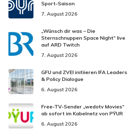
Sport-Saison
7. August 2026
„Wünsch dir was – Die
Sternschnuppen Space Night“ live
auf ARD Twitch
7. August 2026
GFU und ZVEI initiieren IFA Leaders
& Policy Dialogue
6. August 2026
Free-TV-Sender „wedotv Movies“
ab sofort im Kabelnetz von PŸUR
6. August 2026