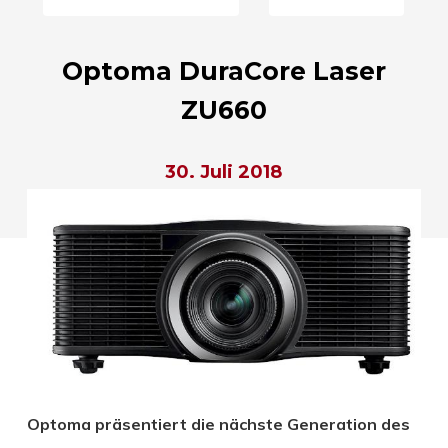
Optoma DuraCore Laser
ZU660
30. Juli 2018
Optoma präsentiert die nächste Generation des