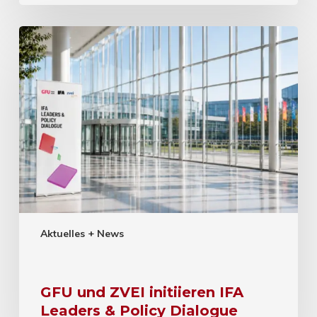
Aktuelles + News
GFU und ZVEI initiieren IFA
Leaders & Policy Dialogue