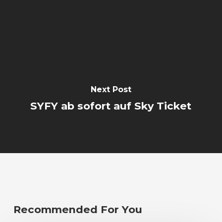
Next Post
SYFY ab sofort auf Sky Ticket
Recommended For You