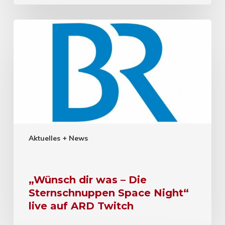
Aktuelles + News
„Wünsch dir was – Die
Sternschnuppen Space Night“
live auf ARD Twitch