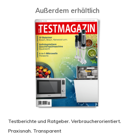
Außerdem erhältlich
Testberichte und Ratgeber. Verbraucherorientiert.
Praxisnah. Transparent