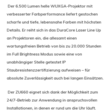
Der 6.500 Lumen helle WUXGA-Projektor mit
verbesserter Farbperformance liefert gestochen
scharfe und tiefe, lebensnahe Farben mit höchsten
Details. Er reiht sich in das DuraCore Laser Line Up
an Projektoren ein, die allesamt einen
wartungsfreien Betrieb von bis zu 20.000 Stunden
im Full Brightness Modus sowie eine von
unabhängiger Stelle getestet IP
Staubresistenzzertifizierung aufweisen – für
absolute Zuverlässigkeit auch bei langen Einsätzen.
Der ZU660 eignet sich dank der Möglichkeit zum
24/7-Betrieb zur Anwendung in anspruchsvollen
Installationen, in denen er rund um die Uhr läuft.