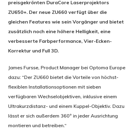
preisgekrönten DuraCore Laserprojektors
ZU650+. Der neue ZU660 verfügt über die
gleichen Features wie sein Vorgänger und bietet
zusätzlich noch eine höhere Helligkeit, eine
verbesserte Farbperformance, Vier-Ecken-
Korrektur und Full 3D.
James Fursse, Product Manager bei Optoma Europe
dazu: “Der ZU660 bietet die Vorteile von höchst-
flexiblen Installationsoptionen mit sieben
verfügbaren Wechselobjektiven, inklusive einem
Ultrakurzdistanz- und einem Kuppel-Objektiv. Dazu
lässt er sich außerdem 360° in jeder Ausrichtung
montieren und betreiben.“