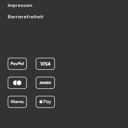
Impressum
Barrierefreiheit