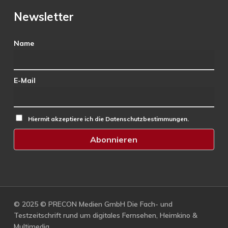
Newsletter
Name
E-Mail
Hiermit akzeptiere ich die Datenschutzbestimmungen.
© 2025 © PRECON Medien GmbH Die Fach- und
Testzeitschrift rund um digitales Fernsehen, Heimkino &
Multimedia.