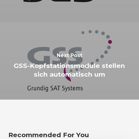
Next Post
GSS-Kopfstationsmodule stellen
sich automatisch um
Recommended For You