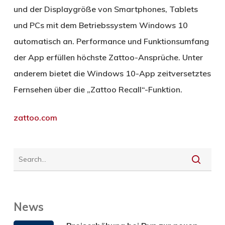
und der Displaygröße von Smartphones, Tablets
und PCs mit dem Betriebssystem Windows 10
automatisch an. Performance und Funktionsumfang
der App erfüllen höchste Zattoo-Ansprüche. Unter
anderem bietet die Windows 10-App zeitversetztes
Fernsehen über die „Zattoo Recall“-Funktion.
zattoo.com
News