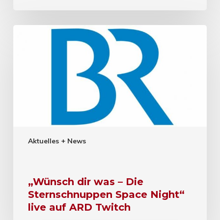
Aktuelles + News
„Wünsch dir was – Die
Sternschnuppen Space Night“
live auf ARD Twitch