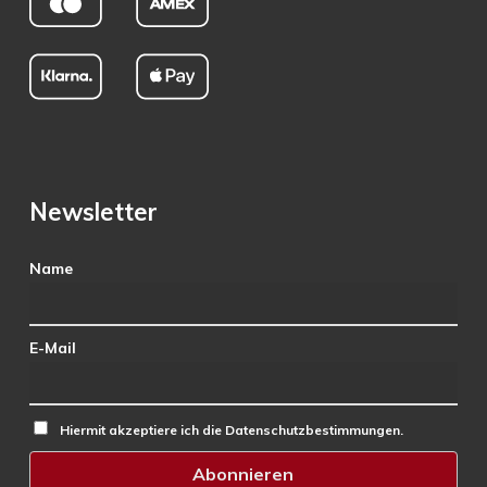
Newsletter
Name
E-Mail
Hiermit akzeptiere ich die Datenschutzbestimmungen.