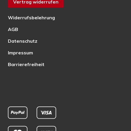
Vertrag widerrufen
Widerrufsbelehrung
AGB
Datenschutz
Impressum
Barrierefreiheit