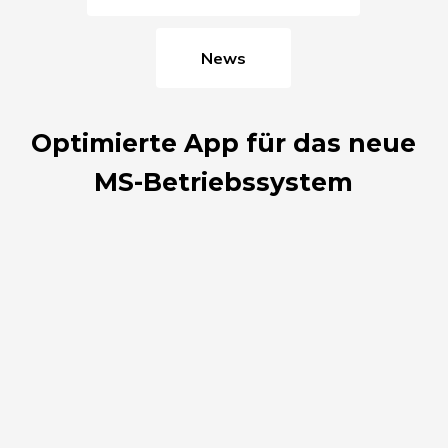
News
Optimierte App für das neue
MS-Betriebssystem