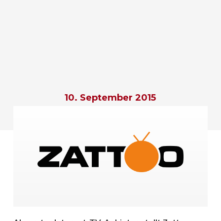
10. September 2015