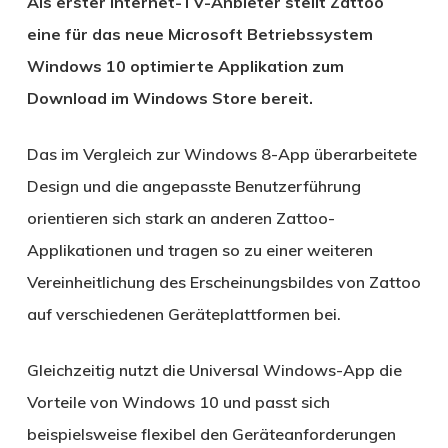
Als erster Internet-TV-Anbieter stellt Zattoo
eine für das neue Microsoft Betriebssystem
Windows 10 optimierte Applikation zum
Download im Windows Store bereit.
Das im Vergleich zur Windows 8-App überarbeitete
Design und die angepasste Benutzerführung
orientieren sich stark an anderen Zattoo-
Applikationen und tragen so zu einer weiteren
Vereinheitlichung des Erscheinungsbildes von Zattoo
auf verschiedenen Geräteplattformen bei.
Gleichzeitig nutzt die Universal Windows-App die
Vorteile von Windows 10 und passt sich
beispielsweise flexibel den Geräteanforderungen