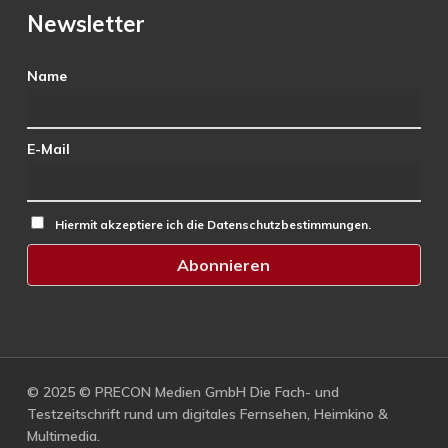
Newsletter
Name
E-Mail
Hiermit akzeptiere ich die Datenschutzbestimmungen.
© 2025 © PRECON Medien GmbH Die Fach- und
Testzeitschrift rund um digitales Fernsehen, Heimkino &
Multimedia.