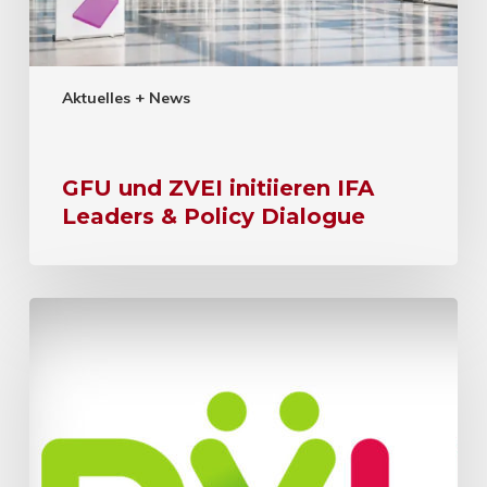
Aktuelles + News
GFU und ZVEI initiieren IFA
Leaders & Policy Dialogue