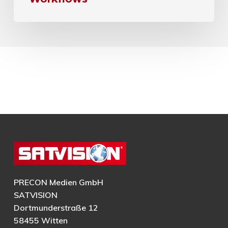
PRECON Medien GmbH
SATVISION
Dortmunderstraße 12
58455 Witten