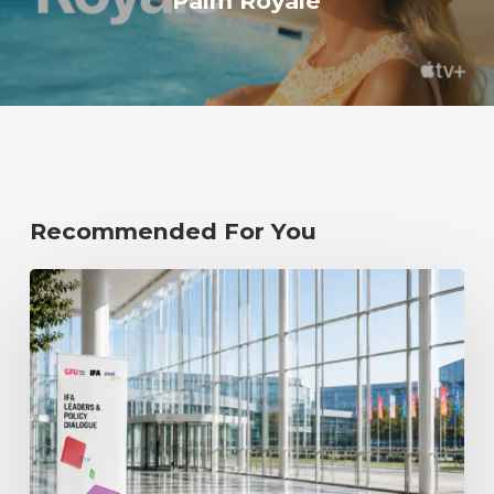
Palm Royale
Recommended For You