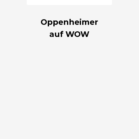
Oppenheimer
auf WOW