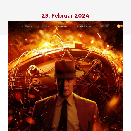
23. Februar 2024