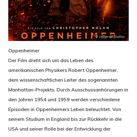
© Universal Studios
Oppenheimer
Der Film dreht sich um das Leben des
amerikanischen Physikers Robert Oppenheimer,
dem wissenschaftlichen Leiter des sogenannten
Manhattan-Projekts. Durch Ausschussanhörungen in
den Jahren 1954 und 1959 werden verschiedene
Episoden in Oppenheimers Leben beleuchtet. Von
seinem Studium in England bis zur Rückkehr in die
USA und seiner Rolle bei der Entwicklung der