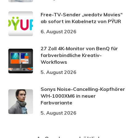
Free-TV-Sender „wedotv Movies“
ab sofort im Kabelnetz von PŸUR
6. August 2026
27 Zoll 4K-Monitor von BenQ für
farbverbindliche Kreativ-
Workflows
5. August 2026
Sonys Noise-Cancelling-Kopfhörer
WH-1000XM6 in neuer
Farbvariante
5. August 2026