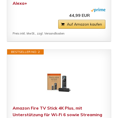
Alexa+
44,99 EUR
Auf Amazon kaufen
Preis inkl. MwSt., zzgl. Versandkosten
BESTSELLER NO. 2
Amazon Fire TV Stick 4K Plus, mit
Unterstützung für Wi-Fi 6 sowie Streaming