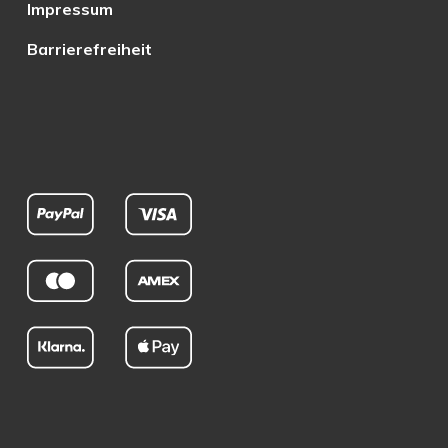
Impressum
Barrierefreiheit