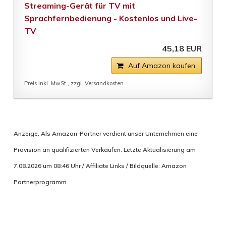
Streaming-Gerät für TV mit
Sprachfernbedienung - Kostenlos und Live-
TV
45,18 EUR
Auf Amazon kaufen
Preis inkl. MwSt., zzgl. Versandkosten
Anzeige. Als Amazon-Partner verdient unser Unternehmen eine
Provision an qualifizierten Verkäufen. Letzte Aktualisierung am
7.08.2026 um 08:46 Uhr / Affiliate Links / Bildquelle: Amazon
Partnerprogramm