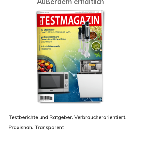
Außerdem erhältlich
Testberichte und Ratgeber. Verbraucherorientiert.
Praxisnah. Transparent