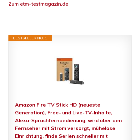
Zum etm-testmagazin.de
BESTSELLER NO. 1
Amazon Fire TV Stick HD (neueste
Generation), Free- und Live-TV-Inhalte,
Alexa-Sprachfernbedienung, wird über den
Fernseher mit Strom versorgt, mühelose
Einrichtung, finde Serien schneller mit