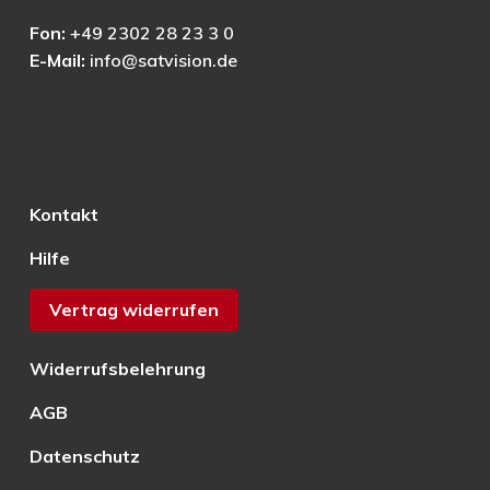
Fon:
+49 2302 28 23 3 0
E-Mail:
info@satvision.de
Kontakt
Hilfe
Vertrag widerrufen
Widerrufsbelehrung
AGB
Datenschutz