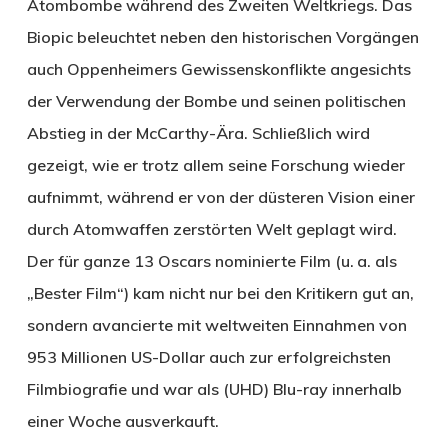
Atombombe während des Zweiten Weltkriegs. Das
Biopic beleuchtet neben den historischen Vorgängen
auch Oppenheimers Gewissenskonflikte angesichts
der Verwendung der Bombe und seinen politischen
Abstieg in der McCarthy-Ära. Schließlich wird
gezeigt, wie er trotz allem seine Forschung wieder
aufnimmt, während er von der düsteren Vision einer
durch Atomwaffen zerstörten Welt geplagt wird.
Der für ganze 13 Oscars nominierte Film (u. a. als
„Bester Film“) kam nicht nur bei den Kritikern gut an,
sondern avancierte mit weltweiten Einnahmen von
953 Millionen US-Dollar auch zur erfolgreichsten
Filmbiografie und war als (UHD) Blu-ray innerhalb
einer Woche ausverkauft.