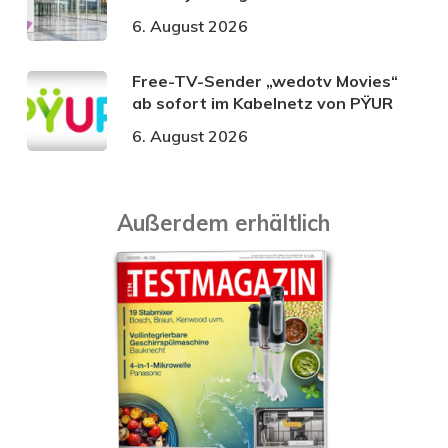
6. August 2026
Free-TV-Sender „wedotv Movies“
ab sofort im Kabelnetz von PŸUR
6. August 2026
Außerdem erhältlich