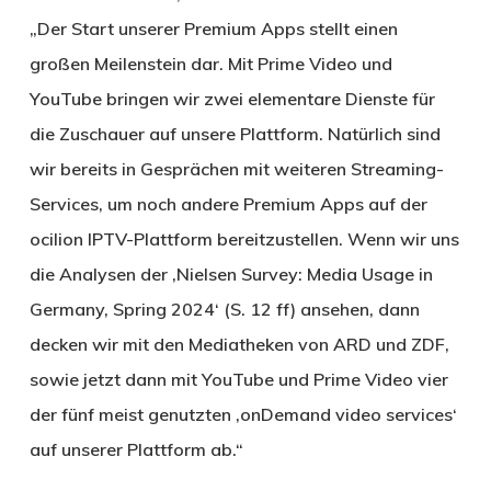
„Der Start unserer Premium Apps stellt einen
großen Meilenstein dar. Mit Prime Video und
YouTube bringen wir zwei elementare Dienste für
die Zuschauer auf unsere Plattform. Natürlich sind
wir bereits in Gesprächen mit weiteren Streaming-
Services, um noch andere Premium Apps auf der
ocilion IPTV-Plattform bereitzustellen. Wenn wir uns
die Analysen der ‚Nielsen Survey: Media Usage in
Germany, Spring 2024‘ (S. 12 ff) ansehen, dann
decken wir mit den Mediatheken von ARD und ZDF,
sowie jetzt dann mit YouTube und Prime Video vier
der fünf meist genutzten ‚onDemand video services‘
auf unserer Plattform ab.“