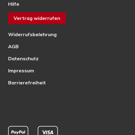
Hilfe
Vertrag widerrufen
Widerrufsbelehrung
AGB
Datenschutz
Impressum
Barrierefreiheit