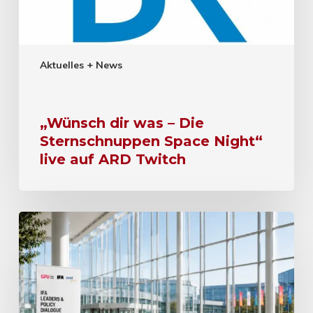
Aktuelles + News
„Wünsch dir was – Die
Sternschnuppen Space Night“
live auf ARD Twitch