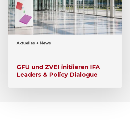
Aktuelles + News
GFU und ZVEI initiieren IFA
Leaders & Policy Dialogue