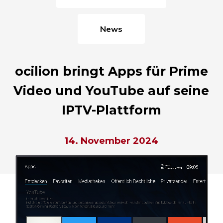
News
ocilion bringt Apps für Prime
Video und YouTube auf seine
IPTV-Plattform
14. November 2024