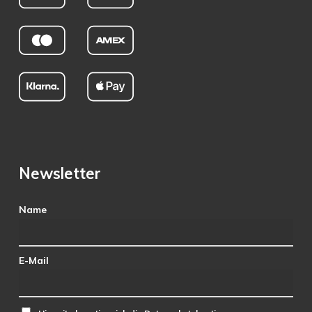
Newsletter
Name
E-Mail