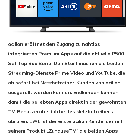
ocilion eröffnet den Zugang zu nahtlos
integrierten Premium Apps auf die aktuelle P500
Set Top Box Serie. Den Start machen die beiden
Streaming-Dienste Prime Video und YouTube, die
ab sofort bei Netzbetreiber-Kunden von ocilion
ausgerollt werden können. Endkunden können
damit die beliebten Apps direkt in der gewohnten
TV-Benutzeroberfläche des Netzbetreibers
abrufen. EWE ist der erste ocilion Kunde, der mit
seinem Produkt „ZuhauseTV“ die beiden Apps