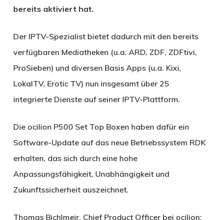
bereits aktiviert hat.
Der IPTV-Spezialist bietet dadurch mit den bereits
verfügbaren Mediatheken (u.a. ARD, ZDF, ZDFtivi,
ProSieben) und diversen Basis Apps (u.a. Kixi,
LokalTV, Erotic TV) nun insgesamt über 25
integrierte Dienste auf seiner IPTV-Plattform.
Die ocilion P500 Set Top Boxen haben dafür ein
Software-Update auf das neue Betriebssystem RDK
erhalten, das sich durch eine hohe
Anpassungsfähigkeit, Unabhängigkeit und
Zukunftssicherheit auszeichnet.
Thomas Bichlmeir, Chief Product Officer bei ocilion: