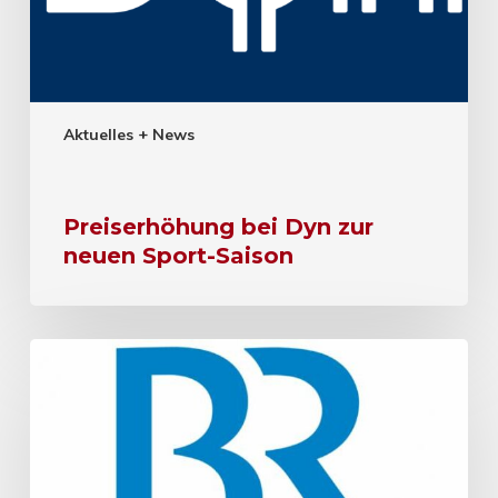
Aktuelles + News
Preiserhöhung bei Dyn zur
neuen Sport-Saison