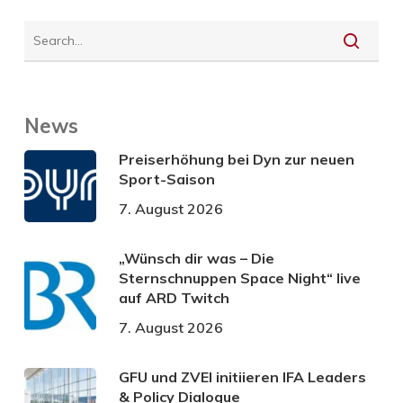
News
Preiserhöhung bei Dyn zur neuen
Sport-Saison
7. August 2026
„Wünsch dir was – Die
Sternschnuppen Space Night“ live
auf ARD Twitch
7. August 2026
GFU und ZVEI initiieren IFA Leaders
& Policy Dialogue