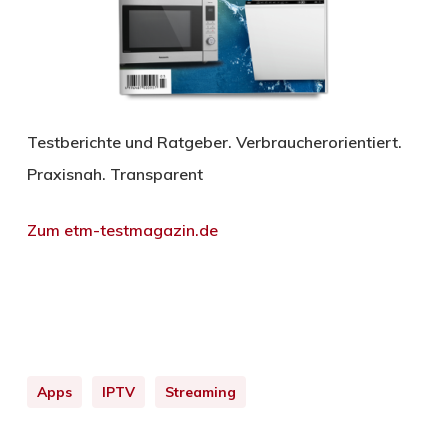
Testberichte und Ratgeber. Verbraucherorientiert.
Praxisnah. Transparent
Zum etm-testmagazin.de
Apps
IPTV
Streaming