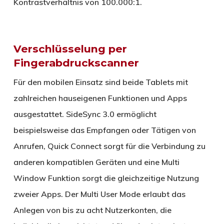
Kontrastverhältnis von 100.000:1.
Verschlüsselung per
Fingerabdruckscanner
Für den mobilen Einsatz sind beide Tablets mit
zahlreichen hauseigenen Funktionen und Apps
ausgestattet. SideSync 3.0 ermöglicht
beispielsweise das Empfangen oder Tätigen von
Anrufen, Quick Connect sorgt für die Verbindung zu
anderen kompatiblen Geräten und eine Multi
Window Funktion sorgt die gleichzeitige Nutzung
zweier Apps. Der Multi User Mode erlaubt das
Anlegen von bis zu acht Nutzerkonten, die