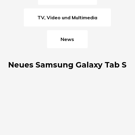
TV, Video und Multimedia
News
Neues Samsung Galaxy Tab S