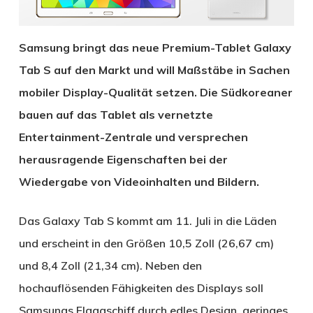
Samsung bringt das neue Premium-Tablet Galaxy
Tab S auf den Markt und will Maßstäbe in Sachen
mobiler Display-Qualität setzen. Die Südkoreaner
bauen auf das Tablet als vernetzte
Entertainment-Zentrale und versprechen
herausragende Eigenschaften bei der
Wiedergabe von Videoinhalten und Bildern.
Das Galaxy Tab S kommt am 11. Juli in die Läden
und erscheint in den Größen 10,5 Zoll (26,67 cm)
und 8,4 Zoll (21,34 cm). Neben den
hochauflösenden Fähigkeiten des Displays soll
Samsungs Flaggschiff durch edles Design, geringes