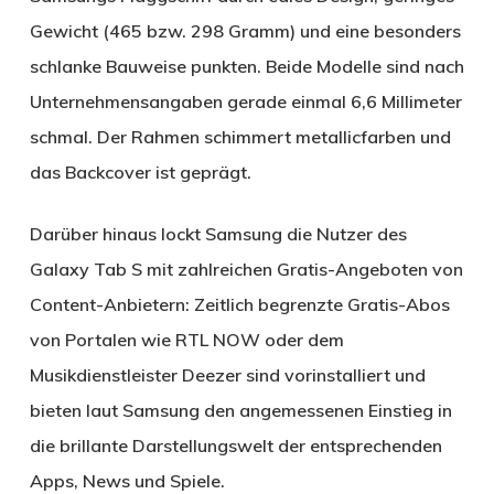
Gewicht (465 bzw. 298 Gramm) und eine besonders
schlanke Bauweise punkten. Beide Modelle sind nach
Unternehmensangaben gerade einmal 6,6 Millimeter
schmal. Der Rahmen schimmert metallicfarben und
das Backcover ist geprägt.
Darüber hinaus lockt Samsung die Nutzer des
Galaxy Tab S mit zahlreichen Gratis-Angeboten von
Content-Anbietern: Zeitlich begrenzte Gratis-Abos
von Portalen wie RTL NOW oder dem
Musikdienstleister Deezer sind vorinstalliert und
bieten laut Samsung den angemessenen Einstieg in
die brillante Darstellungswelt der entsprechenden
Apps, News und Spiele.