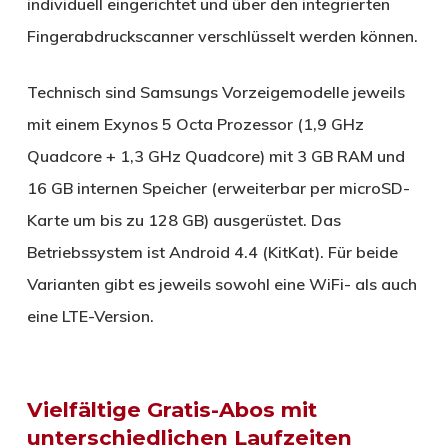
individuell eingerichtet und über den integrierten
Fingerabdruckscanner verschlüsselt werden können.
Technisch sind Samsungs Vorzeigemodelle jeweils
mit einem Exynos 5 Octa Prozessor (1,9 GHz
Quadcore + 1,3 GHz Quadcore) mit 3 GB RAM und
16 GB internen Speicher (erweiterbar per microSD-
Karte um bis zu 128 GB) ausgerüstet. Das
Betriebssystem ist Android 4.4 (KitKat). Für beide
Varianten gibt es jeweils sowohl eine WiFi- als auch
eine LTE-Version.
Vielfältige Gratis-Abos mit
unterschiedlichen Laufzeiten