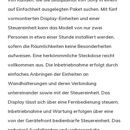
auf Einfachheit ausgelegten Paket suchen. Mit fünf
vormontierten Display-Einheiten und einer
Steuereinheit kann das Modell von nur zwei
Personen in etwa einer Stunde installiert werden,
sofern die Räumlichkeiten keine Besonderheiten
aufweisen. Eine herkömmmliche Steckdose reicht
vollkommen aus. Die Inbetriebnahme erfolgt durch
einfaches Anbringen der Einheiten an
Wandhalterungen und deren Verbindung
untereinander sowie mit der Steuereinheit. Das
Display lässt sich über eine Fernbedienung steuern.
Inbetriebnahme und Wartung erfolgen über eine
von der Gerätefront bedienbarfe Steuereinheit. Das
reduziert Ausfallzeiten und verbessert die