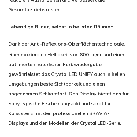
Gesamtbetriebskosten.
Lebendige Bilder, selbst in hellsten Räumen
Dank der Anti-Reflexions-Oberflächentechnologie,
einer maximalen Helligkeit von 800 cd/m
und einer
2
optimierten natürlichen Farbwiedergabe
gewährleistet das Crystal LED UNIFY auch in hellen
Umgebungen beste Sichtbarkeit und einen
angenehmen Sehkomfort. Das Display bietet das für
Sony typische Erscheinungsbild und sorgt für
Konsistenz mit den professionellen BRAVIA-
Displays und den Modellen der Crystal LED-Serie.