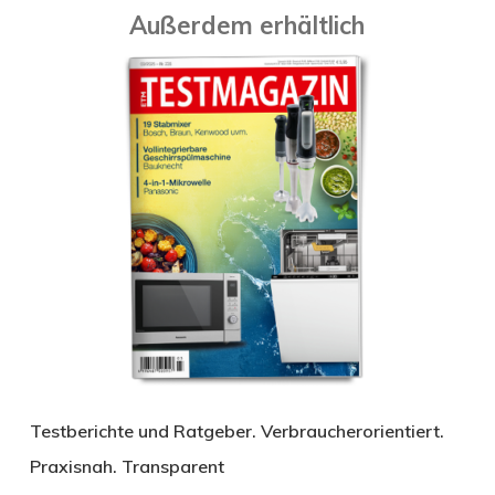
Außerdem erhältlich
Testberichte und Ratgeber. Verbraucherorientiert.
Praxisnah. Transparent