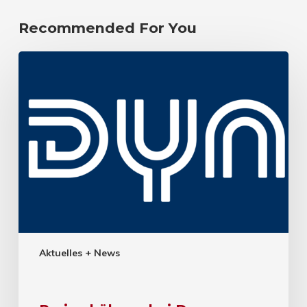
Recommended For You
Aktuelles + News