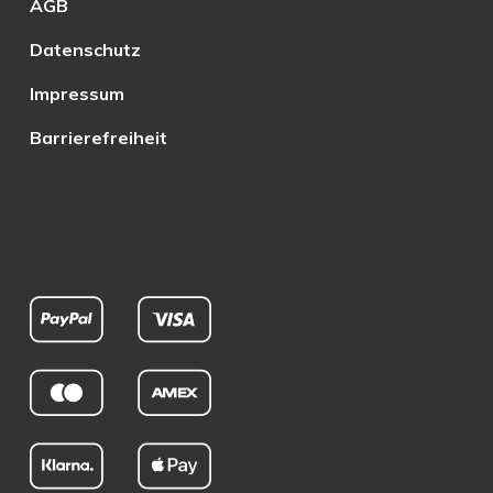
AGB
Datenschutz
Impressum
Barrierefreiheit