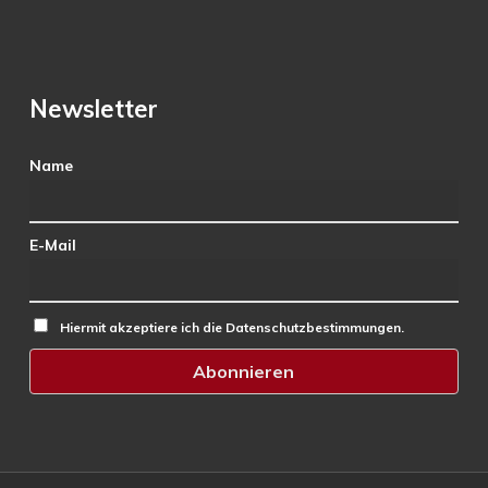
Newsletter
Name
E-Mail
Hiermit akzeptiere ich die Datenschutzbestimmungen.