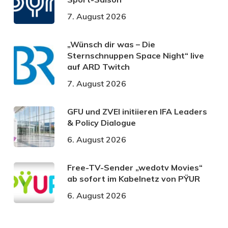
7. August 2026
„Wünsch dir was – Die
Sternschnuppen Space Night“ live
auf ARD Twitch
7. August 2026
GFU und ZVEI initiieren IFA Leaders
& Policy Dialogue
6. August 2026
Free-TV-Sender „wedotv Movies“
ab sofort im Kabelnetz von PŸUR
6. August 2026