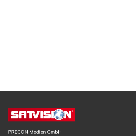
PRECON Medien GmbH