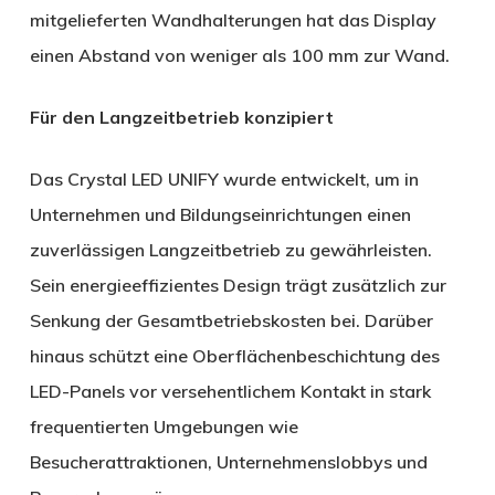
mitgelieferten Wandhalterungen hat das Display
einen Abstand von weniger als 100 mm zur Wand.
Für den Langzeitbetrieb konzipiert
Das Crystal LED UNIFY wurde entwickelt, um in
Unternehmen und Bildungseinrichtungen einen
zuverlässigen Langzeitbetrieb zu gewährleisten.
Sein energieeffizientes Design trägt zusätzlich zur
Senkung der Gesamtbetriebskosten bei. Darüber
hinaus schützt eine Oberflächenbeschichtung des
LED-Panels vor versehentlichem Kontakt in stark
frequentierten Umgebungen wie
Besucherattraktionen, Unternehmenslobbys und