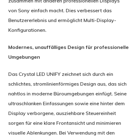
zusammen mit anderen professionellen Displays
von Sony einfach macht. Dies verbessert das
Benutzererlebnis und ermöglicht Multi-Display-
Konfigurationen.
Modernes, unauffälliges Design für professionelle
Umgebungen
Das Crystal LED UNIFY zeichnet sich durch ein
schlichtes, stromlinienförmiges Design aus, das sich
nahtlos in moderne Büroumgebungen einfügt. Seine
ultraschlanken Einfassungen sowie eine hinter dem
Display verborgene, ausziehbare Steuereinheit
sorgen für eine klare Frontansicht und minimieren
visuelle Ablenkungen. Bei Verwendung mit den