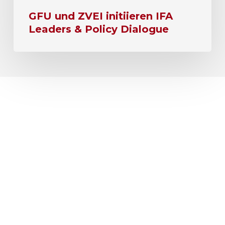
GFU und ZVEI initiieren IFA
Leaders & Policy Dialogue