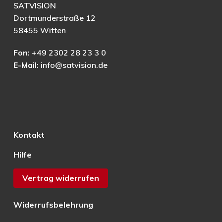
SATVISION
Dortmunderstraße 12
58455 Witten
Fon:
+49 2302 28 23 3 0
E-Mail:
info@satvision.de
Kontakt
Hilfe
Vertrag widerrufen
Widerrufsbelehrung