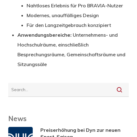
Nahtloses Erlebnis für Pro BRAVIA-Nutzer
Modernes, unauffälliges Design
Für den Langzeitgebrauch konzipiert
Anwendungsbereiche:
Unternehmens- und
Hochschulräume, einschließlich
Besprechungsräume, Gemeinschaftsräume und
Sitzungssäle
News
Preiserhöhung bei Dyn zur neuen
Sport-Saison