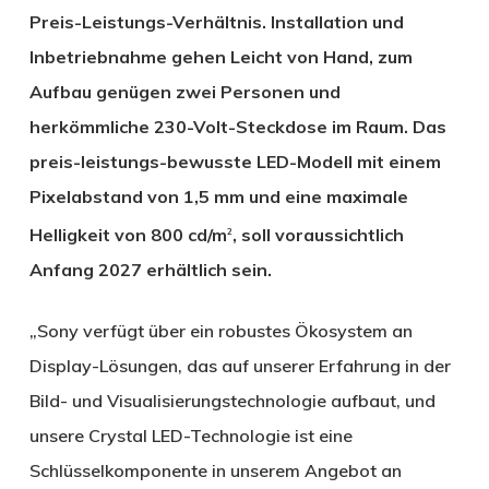
Preis-Leistungs-Verhältnis. Installation und
Inbetriebnahme gehen Leicht von Hand, zum
Aufbau genügen zwei Personen und
herkömmliche 230-Volt-Steckdose im Raum. Das
preis-leistungs-bewusste LED-Modell mit einem
Pixelabstand von 1,5 mm und eine maximale
Helligkeit von 800 cd/m
, soll voraussichtlich
2
Anfang 2027 erhältlich sein.
„Sony verfügt über ein robustes Ökosystem an
Display-Lösungen, das auf unserer Erfahrung in der
Bild- und Visualisierungstechnologie aufbaut, und
unsere Crystal LED-Technologie ist eine
Schlüsselkomponente in unserem Angebot an