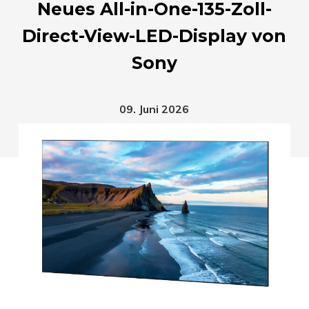
Neues All-in-One-135-Zoll-
Direct-View-LED-Display von
Sony
09. Juni 2026