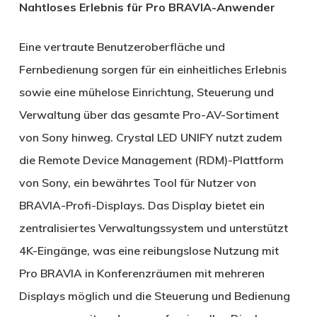
Nahtloses Erlebnis für Pro BRAVIA-Anwender
Eine vertraute Benutzeroberfläche und
Fernbedienung sorgen für ein einheitliches Erlebnis
sowie eine mühelose Einrichtung, Steuerung und
Verwaltung über das gesamte Pro-AV-Sortiment
von Sony hinweg. Crystal LED UNIFY nutzt zudem
die Remote Device Management (RDM)-Plattform
von Sony, ein bewährtes Tool für Nutzer von
BRAVIA-Profi-Displays. Das Display bietet ein
zentralisiertes Verwaltungssystem und unterstützt
4K-Eingänge, was eine reibungslose Nutzung mit
Pro BRAVIA in Konferenzräumen mit mehreren
Displays möglich und die Steuerung und Bedienung