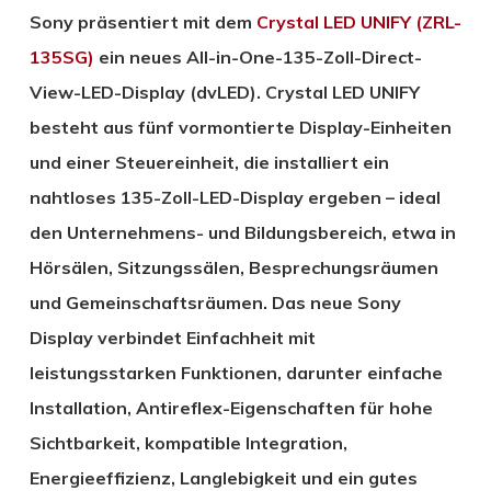
Sony präsentiert mit dem
Crystal LED UNIFY (ZRL-
135SG)
ein neues All-in-One-135-Zoll-Direct-
View-LED-Display (dvLED). Crystal LED UNIFY
besteht aus fünf vormontierte Display-Einheiten
und einer Steuereinheit, die installiert ein
nahtloses 135-Zoll-LED-Display ergeben – ideal
den Unternehmens- und Bildungsbereich, etwa in
Hörsälen, Sitzungssälen, Besprechungsräumen
und Gemeinschaftsräumen. Das neue Sony
Display verbindet Einfachheit mit
leistungsstarken Funktionen, darunter einfache
Installation, Antireflex-Eigenschaften für hohe
Sichtbarkeit, kompatible Integration,
Energieeffizienz, Langlebigkeit und ein gutes