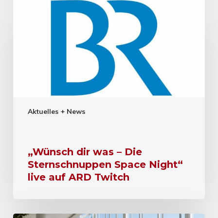
Aktuelles + News
„Wünsch dir was – Die
Sternschnuppen Space Night“
live auf ARD Twitch