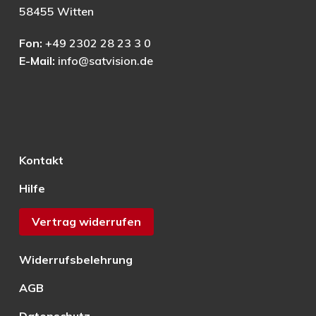
58455 Witten
Fon:
+49 2302 28 23 3 0
E-Mail:
info@satvision.de
Kontakt
Hilfe
Vertrag widerrufen
Widerrufsbelehrung
AGB