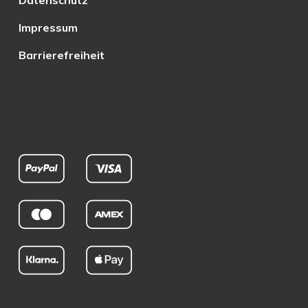
Datenschutz
Impressum
Barrierefreiheit