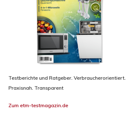
Testberichte und Ratgeber. Verbraucherorientiert.
Praxisnah. Transparent
Zum etm-testmagazin.de