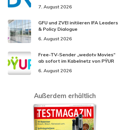
7. August 2026
GFU und ZVEI initiieren IFA Leaders
& Policy Dialogue
6. August 2026
Free-TV-Sender „wedotv Movies“
ab sofort im Kabelnetz von PŸUR
6. August 2026
Außerdem erhältlich