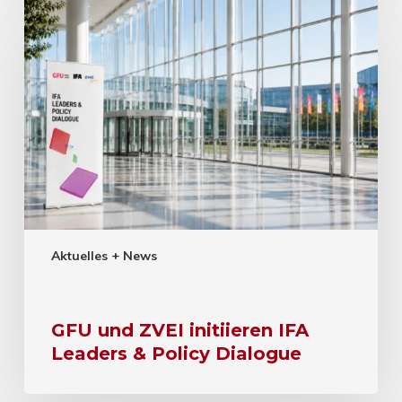
Aktuelles + News
GFU und ZVEI initiieren IFA
Leaders & Policy Dialogue