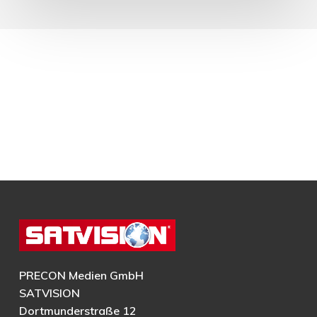
PRECON Medien GmbH
SATVISION
Dortmunderstraße 12