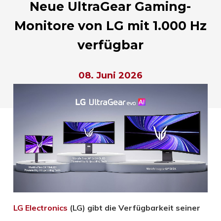
Neue UltraGear Gaming-
Monitore von LG mit 1.000 Hz
verfügbar
08. Juni 2026
LG Electronics
(LG) gibt die Verfügbarkeit seiner