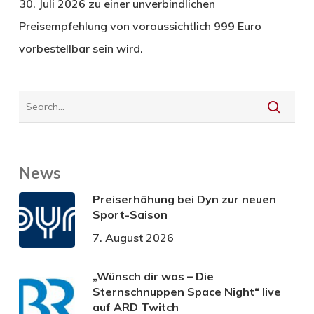
30. Juli 2026 zu einer unverbindlichen
Preisempfehlung von voraussichtlich 999 Euro
vorbestellbar sein wird.
News
Preiserhöhung bei Dyn zur neuen
Sport-Saison
7. August 2026
„Wünsch dir was – Die
Sternschnuppen Space Night“ live
auf ARD Twitch