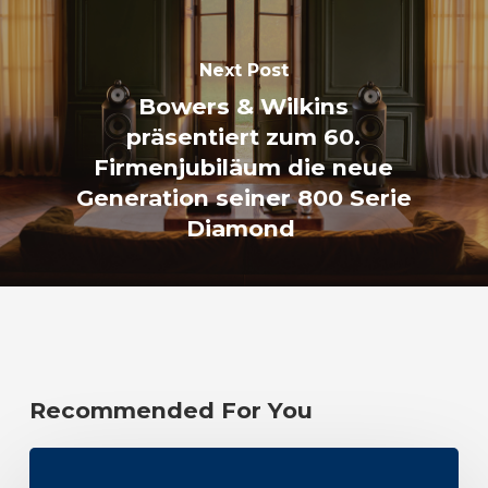
Next Post
Bowers & Wilkins
präsentiert zum 60.
Firmenjubiläum die neue
Generation seiner 800 Serie
Diamond
Recommended For You