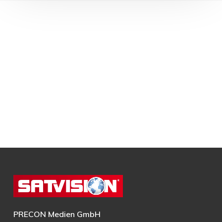
PRECON Medien GmbH