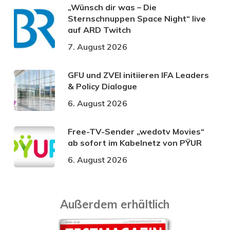
„Wünsch dir was – Die
Sternschnuppen Space Night“ live
auf ARD Twitch
7. August 2026
GFU und ZVEI initiieren IFA Leaders
& Policy Dialogue
6. August 2026
Free-TV-Sender „wedotv Movies“
ab sofort im Kabelnetz von PŸUR
6. August 2026
Außerdem erhältlich