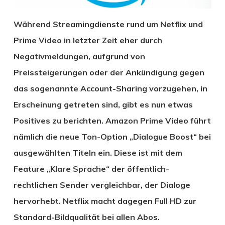
Während Streamingdienste rund um Netflix und
Prime Video in letzter Zeit eher durch
Negativmeldungen, aufgrund von
Preissteigerungen oder der Ankündigung gegen
das sogenannte Account-Sharing vorzugehen, in
Erscheinung getreten sind, gibt es nun etwas
Positives zu berichten. Amazon Prime Video führt
nämlich die neue Ton-Option „
Dialogue Boost
“ bei
ausgewählten Titeln ein. Diese ist mit dem
Feature „Klare Sprache“ der öffentlich-
rechtlichen Sender vergleichbar, der Dialoge
hervorhebt. Netflix macht dagegen Full HD zur
Standard-Bildqualität bei allen Abos.