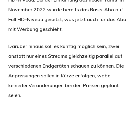
November 2022 wurde bereits das Basis-Abo auf
Full HD-Niveau gesetzt, was jetzt auch für das Abo
mit Werbung geschieht.
Darüber hinaus soll es künftig möglich sein, zwei
anstatt nur eines Streams gleichzeitig parallel auf
verschiedenen Endgeräten schauen zu können. Die
Anpassungen sollen in Kürze erfolgen, wobei
keinerlei Veränderungen bei den Preisen geplant
seien.