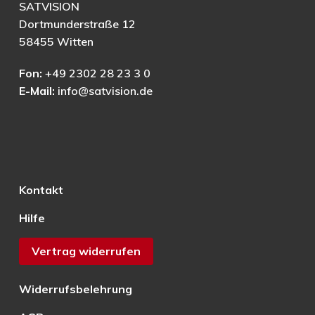
SATVISION
Dortmunderstraße 12
58455 Witten
Fon:
+49 2302 28 23 3 0
E-Mail:
info@satvision.de
Kontakt
Hilfe
Vertrag widerrufen
Widerrufsbelehrung