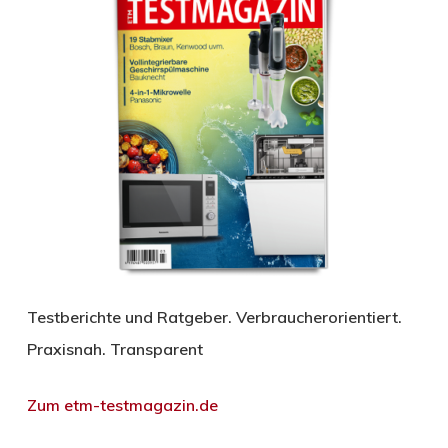
Testberichte und Ratgeber. Verbraucherorientiert.
Praxisnah. Transparent
Zum etm-testmagazin.de