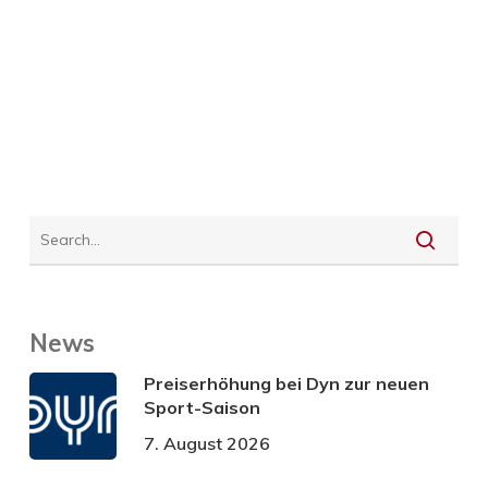
News
Preiserhöhung bei Dyn zur neuen
Sport-Saison
7. August 2026