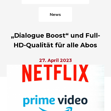
News
„Dialogue Boost“ und Full-
HD-Qualität für alle Abos
27. April 2023