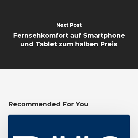
Next Post
Fernsehkomfort auf Smartphone
und Tablet zum halben Preis
Recommended For You