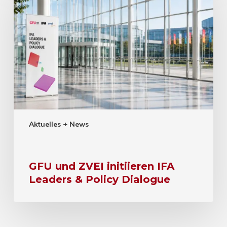
Aktuelles + News
GFU und ZVEI initiieren IFA
Leaders & Policy Dialogue