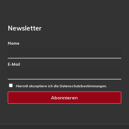
Newsletter
Name
E-Mail
Hiermit akzeptiere ich die Datenschutzbestimmungen.