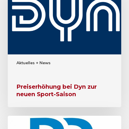
Aktuelles + News
Preiserhöhung bei Dyn zur
neuen Sport-Saison