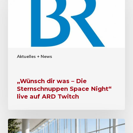
Aktuelles + News
„Wünsch dir was – Die
Sternschnuppen Space Night“
live auf ARD Twitch