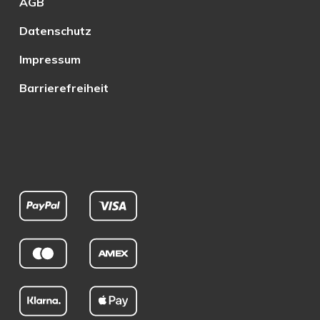
AGB
Datenschutz
Impressum
Barrierefreiheit