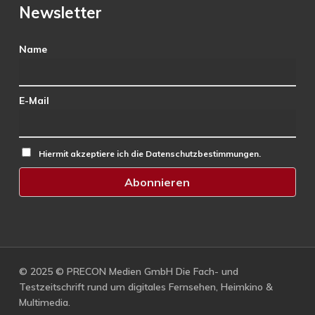
Newsletter
Name
E-Mail
Hiermit akzeptiere ich die Datenschutzbestimmungen.
© 2025 © PRECON Medien GmbH Die Fach- und
Testzeitschrift rund um digitales Fernsehen, Heimkino &
Multimedia.