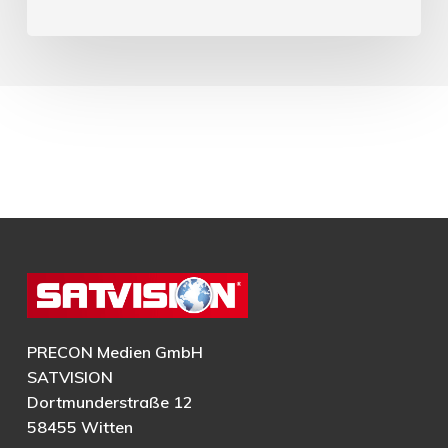
PRECON Medien GmbH
SATVISION
Dortmunderstraße 12
58455 Witten