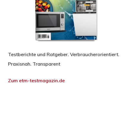
Testberichte und Ratgeber. Verbraucherorientiert.
Praxisnah. Transparent
Zum etm-testmagazin.de