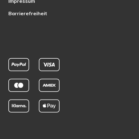
Impressum
Barrierefreiheit