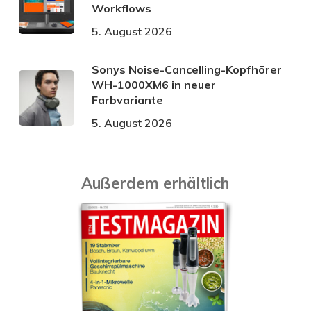
Workflows
5. August 2026
Sonys Noise-Cancelling-Kopfhörer
WH-1000XM6 in neuer
Farbvariante
5. August 2026
Außerdem erhältlich