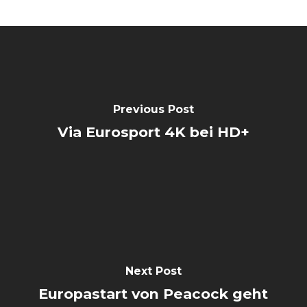
Previous Post
Via Eurosport 4K bei HD+
Next Post
Europastart von Peacock geht