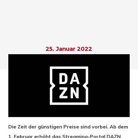
25. Januar 2022
Die Zeit der günstigen Preise sind vorbei. Ab dem
1. Februar erhöht das Streaming-Portal DAZN