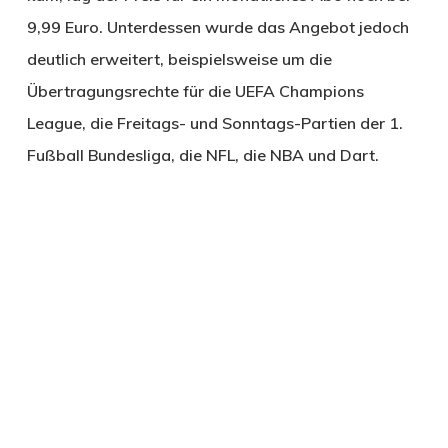
9,99 Euro. Unterdessen wurde das Angebot jedoch
deutlich erweitert, beispielsweise um die
Übertragungsrechte für die UEFA Champions
League, die Freitags- und Sonntags-Partien der 1.
Fußball Bundesliga, die NFL, die NBA und Dart.