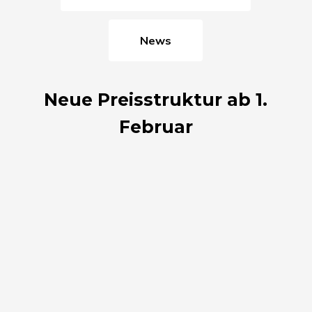
News
Neue Preisstruktur ab 1.
Februar