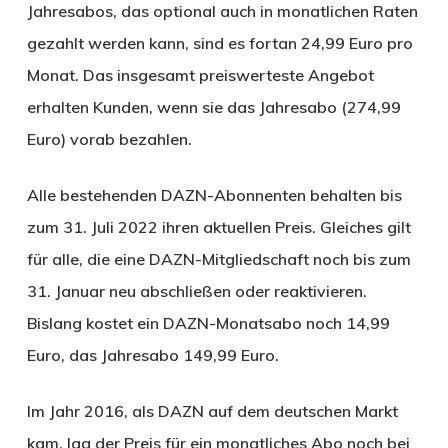
Jahresabos, das optional auch in monatlichen Raten
gezahlt werden kann, sind es fortan 24,99 Euro pro
Monat. Das insgesamt preiswerteste Angebot
erhalten Kunden, wenn sie das Jahresabo (274,99
Euro) vorab bezahlen.
Alle bestehenden DAZN-Abonnenten behalten bis
zum 31. Juli 2022 ihren aktuellen Preis. Gleiches gilt
für alle, die eine DAZN-Mitgliedschaft noch bis zum
31. Januar neu abschließen oder reaktivieren.
Bislang kostet ein DAZN-Monatsabo noch 14,99
Euro, das Jahresabo 149,99 Euro.
Im Jahr 2016, als DAZN auf dem deutschen Markt
kam, lag der Preis für ein monatliches Abo noch bei