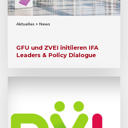
Aktuelles + News
GFU und ZVEI initiieren IFA
Leaders & Policy Dialogue