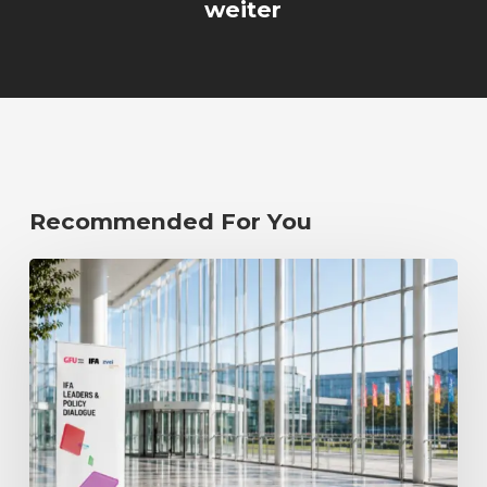
weiter
Recommended For You