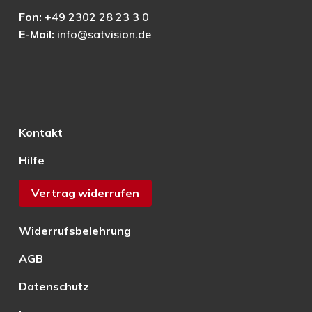
Fon:
+49 2302 28 23 3 0
E-Mail:
info@satvision.de
Kontakt
Hilfe
Vertrag widerrufen
Widerrufsbelehrung
AGB
Datenschutz