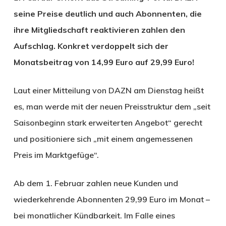
seine Preise deutlich und auch Abonnenten, die
ihre Mitgliedschaft reaktivieren zahlen den
Aufschlag. Konkret verdoppelt sich der
Monatsbeitrag von 14,99 Euro auf 29,99 Euro!
Laut einer Mitteilung von DAZN am Dienstag heißt
es, man werde mit der neuen Preisstruktur dem „seit
Saisonbeginn stark erweiterten Angebot“ gerecht
und positioniere sich „mit einem angemessenen
Preis im Marktgefüge“.
Ab dem 1. Februar zahlen neue Kunden und
wiederkehrende Abonnenten 29,99 Euro im Monat –
bei monatlicher Kündbarkeit. Im Falle eines