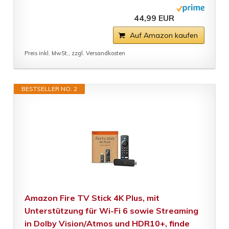
44,99 EUR
Auf Amazon kaufen
Preis inkl. MwSt., zzgl. Versandkosten
BESTSELLER NO. 2
Amazon Fire TV Stick 4K Plus, mit
Unterstützung für Wi-Fi 6 sowie Streaming
in Dolby Vision/Atmos und HDR10+, finde