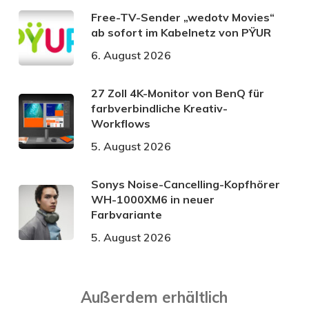
Free-TV-Sender „wedotv Movies“
ab sofort im Kabelnetz von PŸUR
6. August 2026
27 Zoll 4K-Monitor von BenQ für
farbverbindliche Kreativ-
Workflows
5. August 2026
Sonys Noise-Cancelling-Kopfhörer
WH-1000XM6 in neuer
Farbvariante
5. August 2026
Außerdem erhältlich