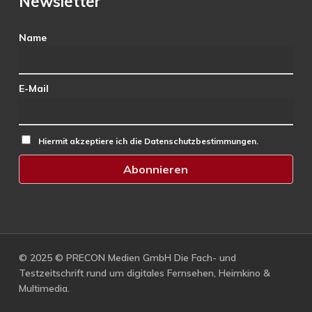
Newsletter
Name
E-Mail
Hiermit akzeptiere ich die Datenschutzbestimmungen.
© 2025 © PRECON Medien GmbH Die Fach- und
Testzeitschrift rund um digitales Fernsehen, Heimkino &
Multimedia.