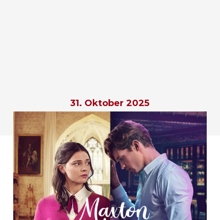
31. Oktober 2025