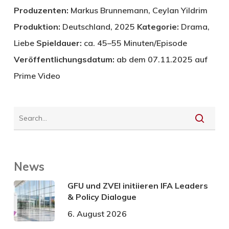
Produzenten:
Markus Brunnemann, Ceylan Yildrim
Produktion:
Deutschland, 2025
Kategorie:
Drama,
Liebe
Spieldauer:
ca. 45–55 Minuten/Episode
Veröffentlichungsdatum:
ab dem 07.11.2025 auf
Prime Video
News
GFU und ZVEI initiieren IFA Leaders
& Policy Dialogue
6. August 2026