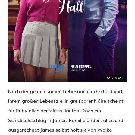
© Amazon
Nach der gemeinsamen Liebesnacht in Oxford und
ihrem großen Lebensziel in greifbarer Nähe scheint
für Ruby alles perfekt zu laufen. Doch ein
Schicksalsschlag in James‘ Familie ändert alles und
ausgerechnet James selbst holt sie von Wolke