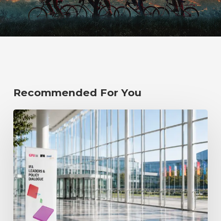
Recommended For You