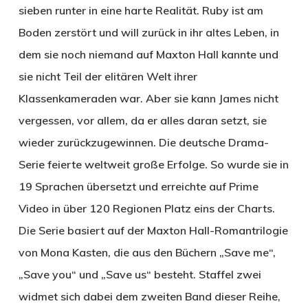
sieben runter in eine harte Realität. Ruby ist am
Boden zerstört und will zurück in ihr altes Leben, in
dem sie noch niemand auf Maxton Hall kannte und
sie nicht Teil der elitären Welt ihrer
Klassenkameraden war. Aber sie kann James nicht
vergessen, vor allem, da er alles daran setzt, sie
wieder zurückzugewinnen. Die deutsche Drama-
Serie feierte weltweit große Erfolge. So wurde sie in
19 Sprachen übersetzt und erreichte auf Prime
Video in über 120 Regionen Platz eins der Charts.
Die Serie basiert auf der Maxton Hall-Romantrilogie
von Mona Kasten, die aus den Büchern „Save me“,
„Save you“ und „Save us“ besteht. Staffel zwei
widmet sich dabei dem zweiten Band dieser Reihe,