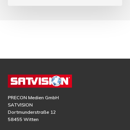
PRECON Medien GmbH
SATVISION
Dortmunderstraße 12
58455 Witten