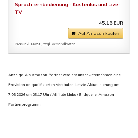
Sprachfernbedienung - Kostenlos und Live-
TV
45,18 EUR
Auf Amazon kaufen
Preis inkl. MwSt., zzgl. Versandkosten
Anzeige. Als Amazon-Partner verdient unser Unternehmen eine
Provision an qualifizierten Verkäufen. Letzte Aktualisierung am
7.08.2026 um 03:17 Uhr / Affiliate Links / Bildquelle: Amazon
Partnerprogramm