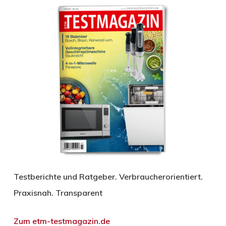
Testberichte und Ratgeber. Verbraucherorientiert.
Praxisnah. Transparent
Zum etm-testmagazin.de