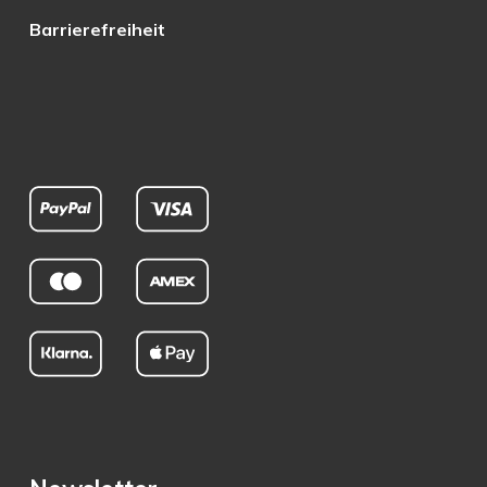
Barrierefreiheit