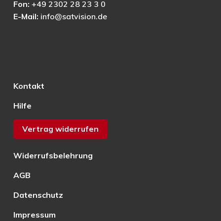
Fon:
+49 2302 28 23 3 0
E-Mail:
info@satvision.de
Kontakt
Hilfe
Vertrag widerrufen
Widerrufsbelehrung
AGB
Datenschutz
Impressum