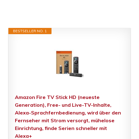
BESTSELLER NO. 1
Amazon Fire TV Stick HD (neueste
Generation), Free- und Live-TV-Inhalte,
Alexa-Sprachfernbedienung, wird über den
Fernseher mit Strom versorgt, mühelose
Einrichtung, finde Serien schneller mit
Alexa+