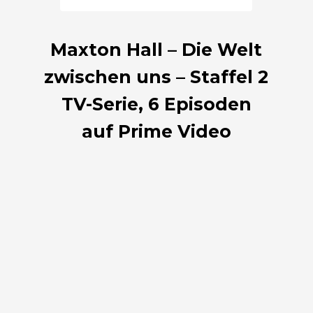
Maxton Hall – Die Welt
zwischen uns – Staffel 2
TV-Serie, 6 Episoden
auf Prime Video