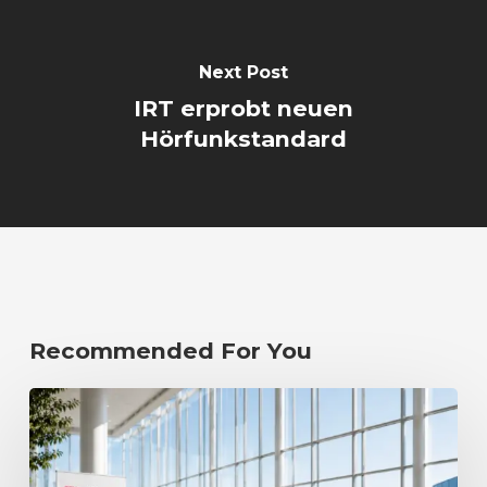
Next Post
IRT erprobt neuen
Hörfunkstandard
Recommended For You