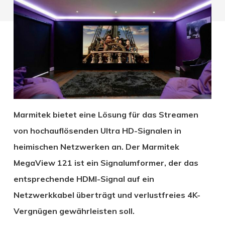
Marmitek bietet eine Lösung für das Streamen
von hochauflösenden Ultra HD-Signalen in
heimischen Netzwerken an. Der Marmitek
MegaView 121 ist ein Signalumformer, der das
entsprechende HDMI-Signal auf ein
Netzwerkkabel überträgt und verlustfreies 4K-
Vergnügen gewährleisten soll.