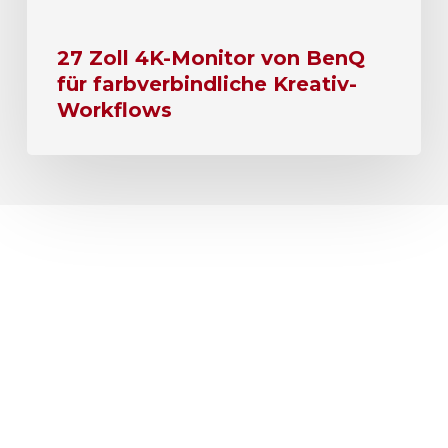
27 Zoll 4K-Monitor von BenQ
für farbverbindliche Kreativ-
Workflows