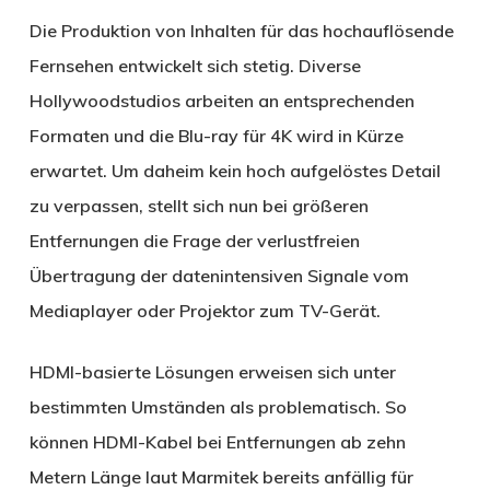
Die Produktion von Inhalten für das hochauflösende
Fernsehen entwickelt sich stetig. Diverse
Hollywoodstudios arbeiten an entsprechenden
Formaten und die Blu-ray für 4K wird in Kürze
erwartet. Um daheim kein hoch aufgelöstes Detail
zu verpassen, stellt sich nun bei größeren
Entfernungen die Frage der verlustfreien
Übertragung der datenintensiven Signale vom
Mediaplayer oder Projektor zum TV-Gerät.
HDMI-basierte Lösungen erweisen sich unter
bestimmten Umständen als problematisch. So
können HDMI-Kabel bei Entfernungen ab zehn
Metern Länge laut Marmitek bereits anfällig für