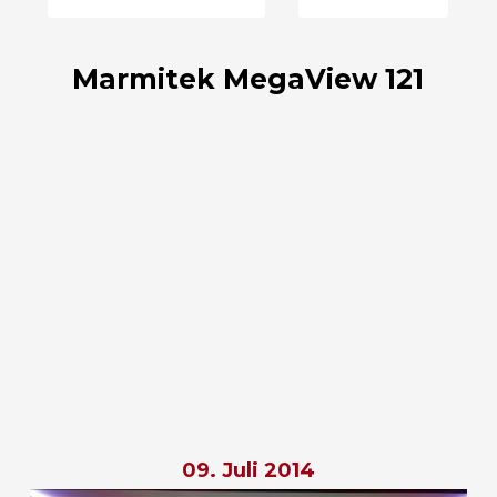
Marmitek MegaView 121
09. Juli 2014