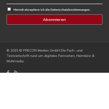
Hiermit akzeptiere ich die Datenschutzbestimmungen.
© 2025 © PRECON Medien GmbH Die Fach- und
Testzeitschrift rund um digitales Fernsehen, Heimkino &
Multimedia.
facebook
RSS