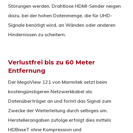
Störungen werden. Drahtlose HDMI-Sender neigen
dazu, bei der hohen Datenmenge, die für UHD-
Signale benötigt wird, an Wänden oder anderen
Hindernissen zu scheitern.
Verlustfrei bis zu 60 Meter
Entfernung
Der MegaView 121 von Marmitek setzt beim
kostengünstigeren Netzwerkkabel als
Datenüberträger an und formt das Signal zum
Zwecke der Weiterleitung durch selbiges um.
Herstellerangaben zufolge erfolgt dies mittels
HDBaseT ohne Kompression und