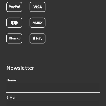
Newsletter
Name
E-Mail