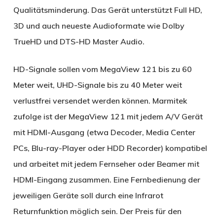
Qualitätsminderung. Das Gerät unterstützt Full HD,
3D und auch neueste Audioformate wie Dolby
TrueHD und DTS-HD Master Audio.
HD-Signale sollen vom MegaView 121 bis zu 60
Meter weit, UHD-Signale bis zu 40 Meter weit
verlustfrei versendet werden können. Marmitek
zufolge ist der MegaView 121 mit jedem A/V Gerät
mit HDMI-Ausgang (etwa Decoder, Media Center
PCs, Blu-ray-Player oder HDD Recorder) kompatibel
und arbeitet mit jedem Fernseher oder Beamer mit
HDMI-Eingang zusammen. Eine Fernbedienung der
jeweiligen Geräte soll durch eine Infrarot
Returnfunktion möglich sein. Der Preis für den