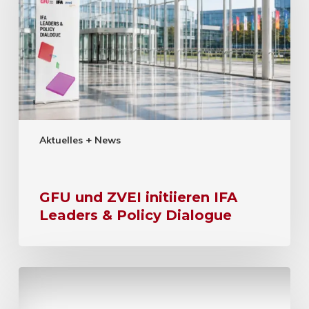
Aktuelles + News
GFU und ZVEI initiieren IFA
Leaders & Policy Dialogue