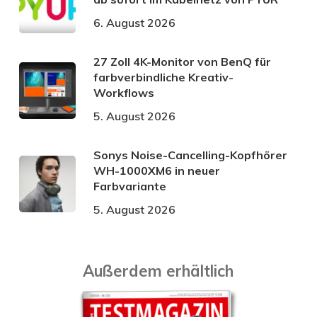
6. August 2026
27 Zoll 4K-Monitor von BenQ für
farbverbindliche Kreativ-
Workflows
5. August 2026
Sonys Noise-Cancelling-Kopfhörer
WH-1000XM6 in neuer
Farbvariante
5. August 2026
Außerdem erhältlich