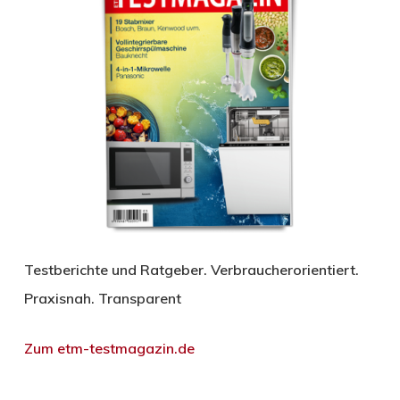
Testberichte und Ratgeber. Verbraucherorientiert.
Praxisnah. Transparent
Zum etm-testmagazin.de