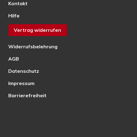
Kontakt
Hilfe
Vertrag widerrufen
Widerrufsbelehrung
AGB
Datenschutz
Impressum
Barrierefreiheit